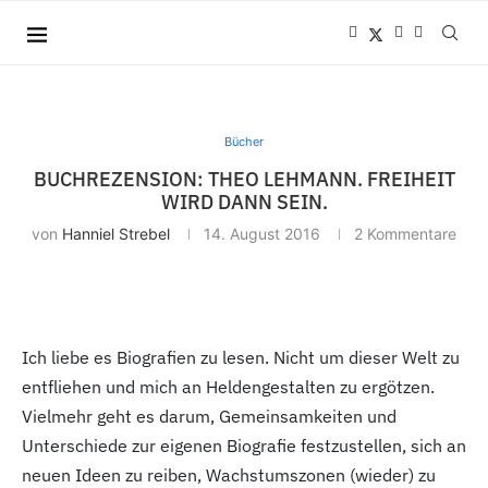
Bücher
BUCHREZENSION: THEO LEHMANN. FREIHEIT
WIRD DANN SEIN.
von
Hanniel Strebel
14. August 2016
2 Kommentare
Ich liebe es Biografien zu lesen. Nicht um dieser Welt zu
entfliehen und mich an Heldengestalten zu ergötzen.
Vielmehr geht es darum, Gemeinsamkeiten und
Unterschiede zur eigenen Biografie festzustellen, sich an
neuen Ideen zu reiben, Wachstumszonen (wieder) zu