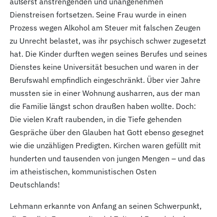
äußerst anstrengenden und unangenehmen
Dienstreisen fortsetzen. Seine Frau wurde in einen
Prozess wegen Alkohol am Steuer mit falschen Zeugen
zu Unrecht belastet, was ihr psychisch schwer zugesetzt
hat. Die Kinder durften wegen seines Berufes und seines
Dienstes keine Universität besuchen und waren in der
Berufswahl empfindlich eingeschränkt. Über vier Jahre
mussten sie in einer Wohnung ausharren, aus der man
die Familie längst schon draußen haben wollte. Doch:
Die vielen Kraft raubenden, in die Tiefe gehenden
Gespräche über den Glauben hat Gott ebenso gesegnet
wie die unzähligen Predigten. Kirchen waren gefüllt mit
hunderten und tausenden von jungen Mengen – und das
im atheistischen, kommunistischen Osten
Deutschlands!
Lehmann erkannte von Anfang an seinen Schwerpunkt,