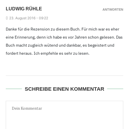
LUDWIG RÜHLE
ANTWORTEN
23.
August 2016 - 09
:22
Danke für die Rezension zu diesem Buch. Für mich war es eher
eine Erinnerung, denn ich habe es vor Jahren schon gelesen. Das
Buch macht zugleich wütend und dankbar, es begeistert und
fordert heraus. Ich empfehle es sehr zu lesen.
SCHREIBE EINEN KOMMENTAR