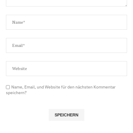
Name, Email, und Website für den nächsten Kommentar
speichern?