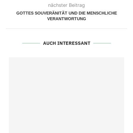
nächster Beitrag
GOTTES SOUVERÄNITÄT UND DIE MENSCHLICHE
VERANTWORTUNG
AUCH INTERESSANT