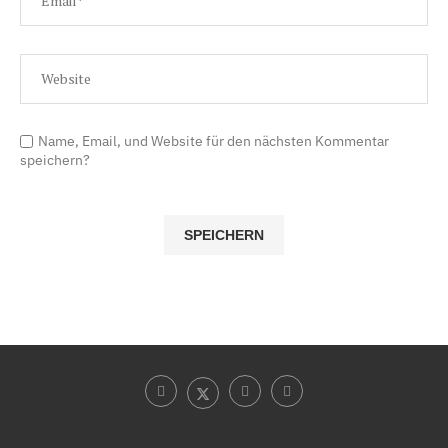
Name, Email, und Website für den nächsten Kommentar
speichern?