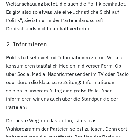
Weltanschauung bietet, die auch die Politik beinhaltet.
Es gibt also so etwas wie eine „christliche Sicht auf
Politik“, sie ist nur in der Parteienlandschaft
Deutschlands nicht namhaft vertreten.
2. Informieren
Politik hat sehr viel mit Informationen zu tun. Wir alle
konsumieren tagtäglich Medien in diverser Form. Ob
über Social Media, Nachrichtensender im TV oder Radio
oder durch die klassische Zeitung: Informationen
spielen in unserem Alltag eine große Rolle. Aber
informieren wir uns auch über die Standpunkte der
Parteien?
Der beste Weg, um das zu tun, ist es, das
Wahlprogramm der Parteien selbst zu lesen. Denn dort