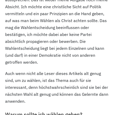
Absicht. Ich möchte eine christliche Sicht auf Politik
vermitteln und ein paar Prinzipien an die Hand geben,
auf was man beim Wählen als Christ achten sollte. Das
mag die Wahlentscheidung beeinflussen oder
bestätigen, ich möchte dabei aber keine Partei
absichtlich propagieren oder bewerben. Die
Wahlentscheidung liegt bei jedem Einzelnen und kann
(und darf) in einer Demokratie nicht von anderen
getroffen werden.
Auch wenn nicht alle Leser dieses Artikels alt genug
sind, um zu wählen, ist das Thema auch für sie
interessant, denn höchstwahrscheinlich sind sie bei der
nächsten Wahl alt genug und können das Gelernte dann
anwenden.
Warum sollte ich wählen gehen?