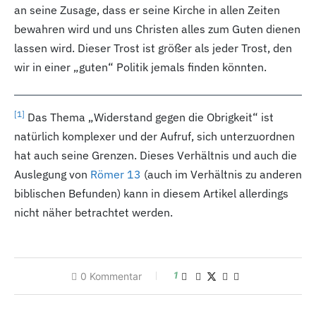
an seine Zusage, dass er seine Kirche in allen Zeiten
bewahren wird und uns Christen alles zum Guten dienen
lassen wird. Dieser Trost ist größer als jeder Trost, den
wir in einer „guten“ Politik jemals finden könnten.
[1
]
Das Thema „Widerstand gegen die Obrigkeit“ ist
natürlich komplexer und der Aufruf, sich unterzuordnen
hat auch seine Grenzen. Dieses Verhältnis und auch die
Auslegung von
Römer 13
(auch im Verhältnis zu anderen
biblischen Befunden) kann in diesem Artikel allerdings
nicht näher betrachtet werden.
1
0
Kommentar