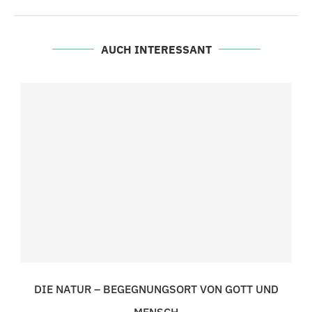
AUCH INTERESSANT
DIE NATUR – BEGEGNUNGSORT VON GOTT UND