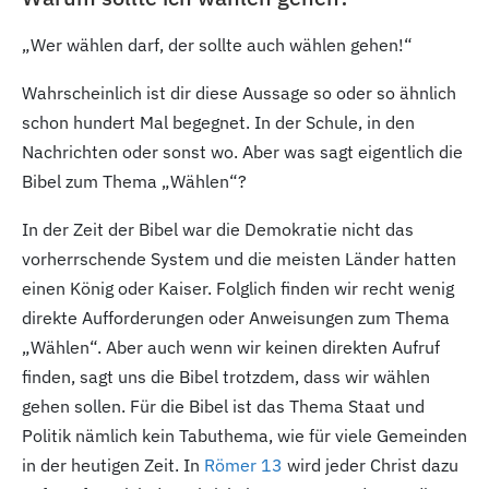
„Wer wählen darf, der sollte auch wählen gehen!“
Wahrscheinlich ist dir diese Aussage so oder so ähnlich
schon hundert Mal begegnet. In der Schule, in den
Nachrichten oder sonst wo. Aber was sagt eigentlich die
Bibel zum Thema „Wählen“?
In der Zeit der Bibel war die Demokratie nicht das
vorherrschende System und die meisten Länder hatten
einen König oder Kaiser. Folglich finden wir recht wenig
direkte Aufforderungen oder Anweisungen zum Thema
„Wählen“. Aber auch wenn wir keinen direkten Aufruf
finden, sagt uns die Bibel trotzdem, dass wir wählen
gehen sollen. Für die Bibel ist das Thema Staat und
Politik nämlich kein Tabuthema, wie für viele Gemeinden
in der heutigen Zeit. In
Römer 13
wird jeder Christ dazu