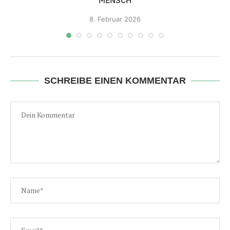
MENSCH
8.
Februar 2026
SCHREIBE EINEN KOMMENTAR