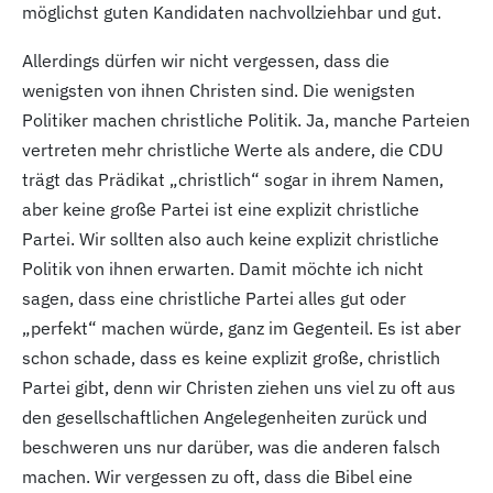
möglichst guten Kandidaten nachvollziehbar und gut.
Allerdings dürfen wir nicht vergessen, dass die
wenigsten von ihnen Christen sind. Die wenigsten
Politiker machen christliche Politik. Ja, manche Parteien
vertreten mehr christliche Werte als andere, die CDU
trägt das Prädikat „christlich“ sogar in ihrem Namen,
aber keine große Partei ist eine explizit christliche
Partei. Wir sollten also auch keine explizit christliche
Politik von ihnen erwarten. Damit möchte ich nicht
sagen, dass eine christliche Partei alles gut oder
„perfekt“ machen würde, ganz im Gegenteil. Es ist aber
schon schade, dass es keine explizit große, christlich
Partei gibt, denn wir Christen ziehen uns viel zu oft aus
den gesellschaftlichen Angelegenheiten zurück und
beschweren uns nur darüber, was die anderen falsch
machen. Wir vergessen zu oft, dass die Bibel eine