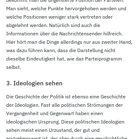
bekommt man die ungefilterte Position der Parteien.
Man sieht, welche Punkte hervorgehoben werden und
welche Positionen weniger stark vertreten oder
abgelehnt werden. Natürlich sind auch die
Informationen über die Nachrichtensender hilfreich.
Hier hört man die Dinge allerdings nur aus zweiter Hand,
was dazu führen kann, dass die Darstellung nicht
dieselbe Eindeutigkeit hat, wie das Parteiprogramm
selbst.
3. Ideologien sehen
Die Geschichte der Politik ist ebenso eine Geschichte
der Ideologien. Fast alle politischen Strömungen der
Vergangenheit und Gegenwart haben einen
ideologischen Ursprung. Diese politischen Ideologien
sehen meist einen Urzustand, der gut und
erstrebenswert ist, der aber durch eine geschichtliche