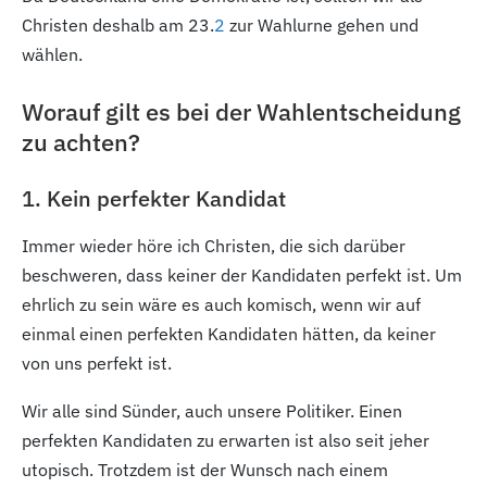
Christen deshalb am 23.
2
zur Wahlurne gehen und
wählen.
Worauf gilt es bei der Wahlentscheidung
zu achten?
1. Kein perfekter Kandidat
Immer wieder höre ich Christen, die sich darüber
beschweren, dass keiner der Kandidaten perfekt ist. Um
ehrlich zu sein wäre es auch komisch, wenn wir auf
einmal einen perfekten Kandidaten hätten, da keiner
von uns perfekt ist.
Wir alle sind Sünder, auch unsere Politiker. Einen
perfekten Kandidaten zu erwarten ist also seit jeher
utopisch. Trotzdem ist der Wunsch nach einem