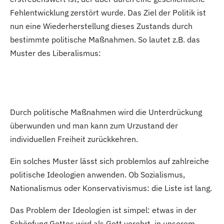
Fehlentwicklung zerstört wurde. Das Ziel der Politik ist
nun eine Wiederherstellung dieses Zustands durch
bestimmte politische Maßnahmen. So lautet z.B. das
Muster des Liberalismus:
Durch politische Maßnahmen wird die Unterdrückung
überwunden und man kann zum Urzustand der
individuellen Freiheit zurückkehren.
Ein solches Muster lässt sich problemlos auf zahlreiche
politische Ideologien anwenden. Ob Sozialismus,
Nationalismus oder Konservativismus: die Liste ist lang.
Das Problem der Ideologien ist simpel: etwas in der
Schöpfung Gottes wird als Gott verehrt, in unserem