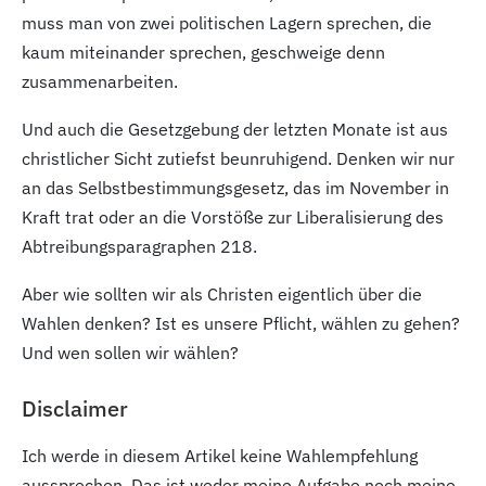
muss man von zwei politischen Lagern sprechen, die
kaum miteinander sprechen, geschweige denn
zusammenarbeiten.
Und auch die Gesetzgebung der letzten Monate ist aus
christlicher Sicht zutiefst beunruhigend. Denken wir nur
an das Selbstbestimmungsgesetz, das im November in
Kraft trat oder an die Vorstöße zur Liberalisierung des
Abtreibungsparagraphen 218.
Aber wie sollten wir als Christen eigentlich über die
Wahlen denken? Ist es unsere Pflicht, wählen zu gehen?
Und wen sollen wir wählen?
Disclaimer
Ich werde in diesem Artikel keine Wahlempfehlung
aussprechen. Das ist weder meine Aufgabe noch meine