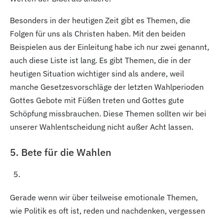
Besonders in der heutigen Zeit gibt es Themen, die
Folgen für uns als Christen haben. Mit den beiden
Beispielen aus der Einleitung habe ich nur zwei genannt,
auch diese Liste ist lang. Es gibt Themen, die in der
heutigen Situation wichtiger sind als andere, weil
manche Gesetzesvorschläge der letzten Wahlperioden
Gottes Gebote mit Füßen treten und Gottes gute
Schöpfung missbrauchen. Diese Themen sollten wir bei
unserer Wahlentscheidung nicht außer Acht lassen.
5. Bete für die Wahlen
Gerade wenn wir über teilweise emotionale Themen,
wie Politik es oft ist, reden und nachdenken, vergessen