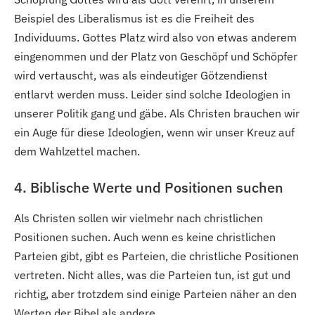
Beispiel des Liberalismus ist es die Freiheit des
Individuums. Gottes Platz wird also von etwas anderem
eingenommen und der Platz von Geschöpf und Schöpfer
wird vertauscht, was als eindeutiger Götzendienst
entlarvt werden muss. Leider sind solche Ideologien in
unserer Politik gang und gäbe. Als Christen brauchen wir
ein Auge für diese Ideologien, wenn wir unser Kreuz auf
dem Wahlzettel machen.
4. Biblische Werte und Positionen suchen
Als Christen sollen wir vielmehr nach christlichen
Positionen suchen. Auch wenn es keine christlichen
Parteien gibt, gibt es Parteien, die christliche Positionen
vertreten. Nicht alles, was die Parteien tun, ist gut und
richtig, aber trotzdem sind einige Parteien näher an den
Werten der Bibel als andere.