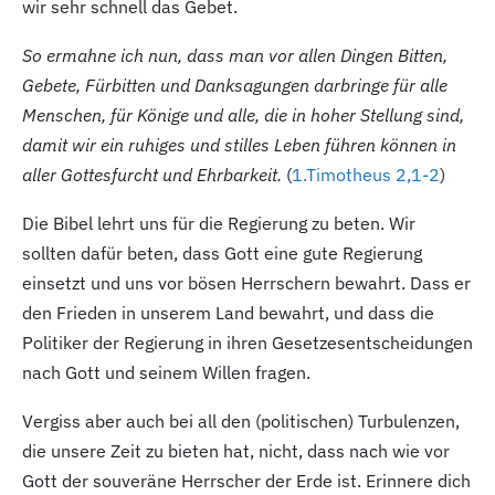
wir sehr schnell das Gebet.
So ermahne ich nun, dass man vor allen Dingen Bitten,
Gebete, Fürbitten und Danksagungen darbringe für alle
Menschen, für Könige und alle, die in hoher Stellung sind,
damit wir ein ruhiges und stilles Leben führen können in
aller Gottesfurcht und Ehrbarkeit.
(
1.Timotheus 2,1-2
)
Die Bibel lehrt uns für die Regierung zu beten. Wir
sollten dafür beten, dass Gott eine gute Regierung
einsetzt und uns vor bösen Herrschern bewahrt. Dass er
den Frieden in unserem Land bewahrt, und dass die
Politiker der Regierung in ihren Gesetzesentscheidungen
nach Gott und seinem Willen fragen.
Vergiss aber auch bei all den (politischen) Turbulenzen,
die unsere Zeit zu bieten hat, nicht, dass nach wie vor
Gott der souveräne Herrscher der Erde ist. Erinnere dich