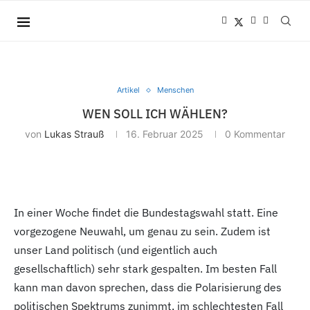
Artikel
Menschen
WEN SOLL ICH WÄHLEN?
von
Lukas Strauß
16. Februar 2025
0 Kommentar
In einer Woche findet die Bundestagswahl statt. Eine
vorgezogene Neuwahl, um genau zu sein. Zudem ist
unser Land politisch (und eigentlich auch
gesellschaftlich) sehr stark gespalten. Im besten Fall
kann man davon sprechen, dass die Polarisierung des
politischen Spektrums zunimmt, im schlechtesten Fall