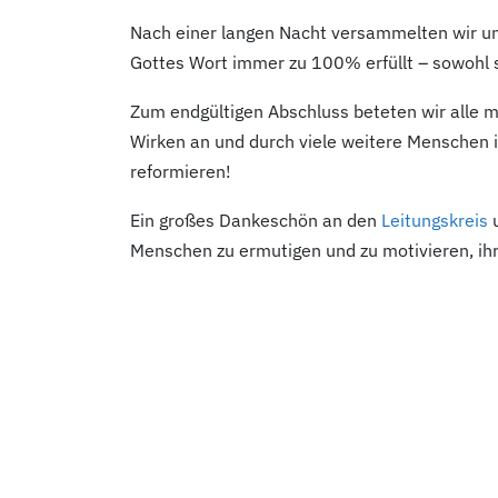
Nach einer langen Nacht versammelten wir uns
Gottes Wort immer zu 100
% erfüllt – sowohl 
Zum endgültigen Abschluss beteten wir alle 
Wirken an und durch viele weitere Menschen
reformieren!
Ein großes Dankeschön an den
Leitungskreis
u
Menschen zu ermutigen und zu motivieren, ih