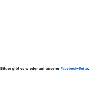
Bilder gibt es wieder auf unserer
Facebook-Seite
.