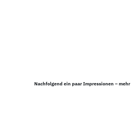
Nachfolgend ein paar Impressionen – mehr 