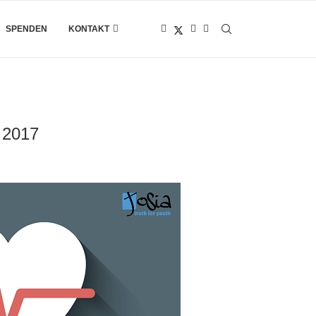
SPENDEN
KONTAKT
2017