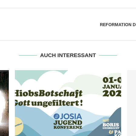
REFORMATION DE
AUCH INTERESSANT