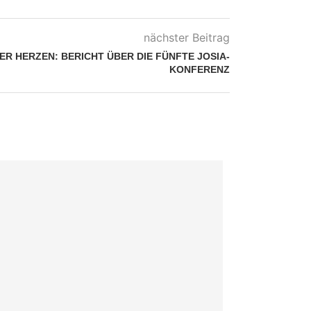
nächster Beitrag
R HERZEN: BERICHT ÜBER DIE FÜNFTE JOSIA-
KONFERENZ