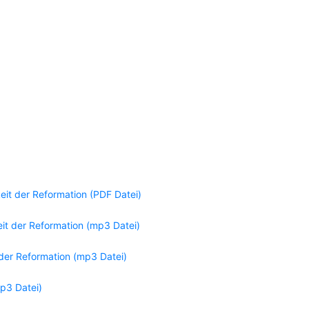
eit der Reformation (PDF Datei)
it der Reformation (mp3 Datei)
der Reformation (mp3 Datei)
mp3 Datei)