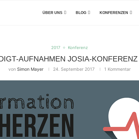
ÜBER UNS
BLOG
KONFERENZEN
2017
Konferenz
DIGT-AUFNAHMEN JOSIA-KONFERENZ 
von
Simon Mayer
24. September 2017
1 Kommentar