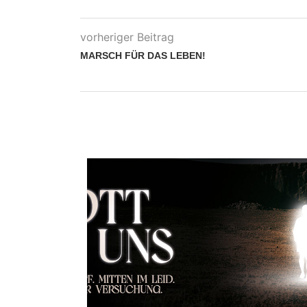
vorheriger Beitrag
MARSCH FÜR DAS LEBEN!