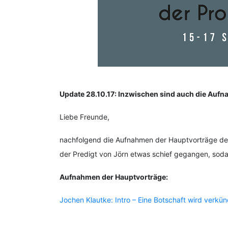
Update 28.10.17: Inzwischen sind auch die Aufn
Liebe Freunde,
nachfolgend die Aufnahmen der Hauptvorträge der 
der Predigt von Jörn etwas schief gegangen, sodas
Aufnahmen der Hauptvorträge:
Jochen Klautke: Intro – Eine Botschaft wird verkü