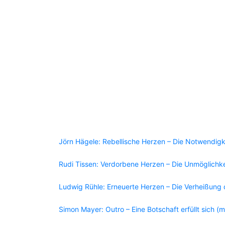
Jörn Hägele: Rebellische Herzen – Die Notwendigk
Rudi Tissen: Verdorbene Herzen – Die Unmöglichke
Ludwig Rühle: Erneuerte Herzen – Die Verheißung 
Simon Mayer: Outro – Eine Botschaft erfüllt sich (