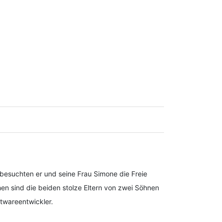
 besuchten er und seine Frau Simone die Freie
n sind die beiden stolze Eltern von zwei Söhnen
ftwareentwickler.