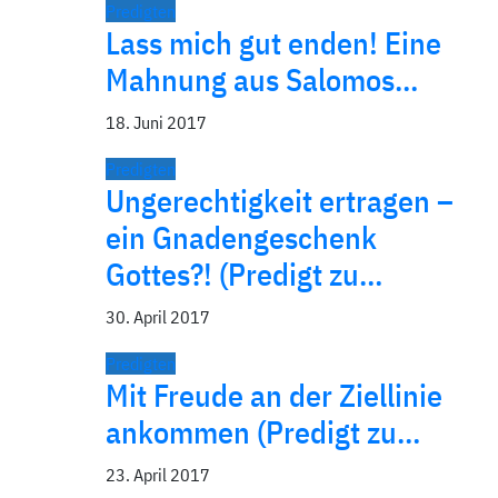
Predigten
Lass mich gut enden! Eine
Mahnung aus Salomos…
18. Juni 2017
Predigten
Ungerechtigkeit ertragen –
ein Gnadengeschenk
Gottes?! (Predigt zu…
30. April 2017
Predigten
Mit Freude an der Ziellinie
ankommen (Predigt zu…
23. April 2017