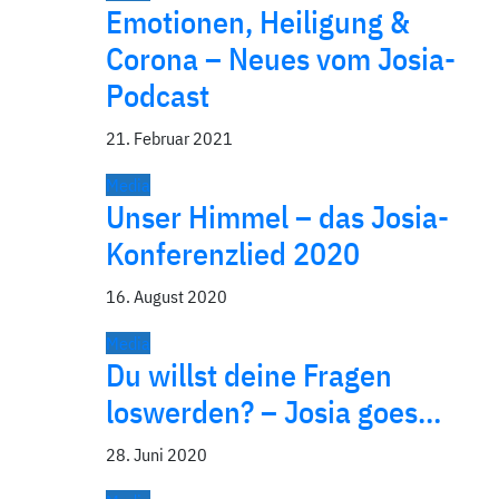
Emotionen, Heiligung &
Corona – Neues vom Josia-
Podcast
21. Februar 2021
Media
Unser Himmel – das Josia-
Konferenzlied 2020
16. August 2020
Media
Du willst deine Fragen
loswerden? – Josia goes…
28. Juni 2020