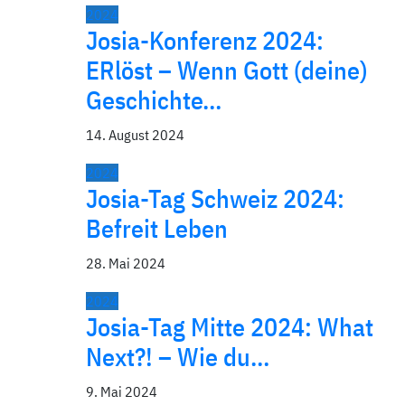
2024
Josia-Konferenz 2024:
ERlöst – Wenn Gott (deine)
Geschichte…
14. August 2024
2024
Josia-Tag Schweiz 2024:
Befreit Leben
28. Mai 2024
2024
Josia-Tag Mitte 2024: What
Next?! – Wie du…
9. Mai 2024