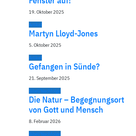
Fenster auf!
19. Oktober 2025
Artikel
Martyn Lloyd-Jones
5. Oktober 2025
Artikel
Gefangen in Sünde?
21. September 2025
Bibel/Nachfolge
Die Natur – Begegnungsort
von Gott und Mensch
8. Februar 2026
Bibel/Nachfolge