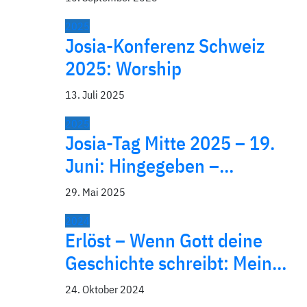
2025
Josia-Konferenz Schweiz
2025: Worship
13. Juli 2025
2025
Josia-Tag Mitte 2025 – 19.
Juni: Hingegeben –…
29. Mai 2025
2024
Erlöst – Wenn Gott deine
Geschichte schreibt: Mein…
24. Oktober 2024