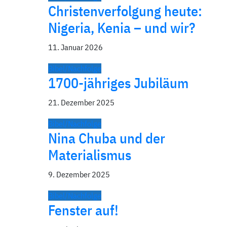
Christenverfolgung heute:
Nigeria, Kenia – und wir?
11. Januar 2026
Bibel/Nachfolge
1700-jähriges Jubiläum
21. Dezember 2025
Bibel/Nachfolge
Nina Chuba und der
Materialismus
9. Dezember 2025
Bibel/Nachfolge
Fenster auf!