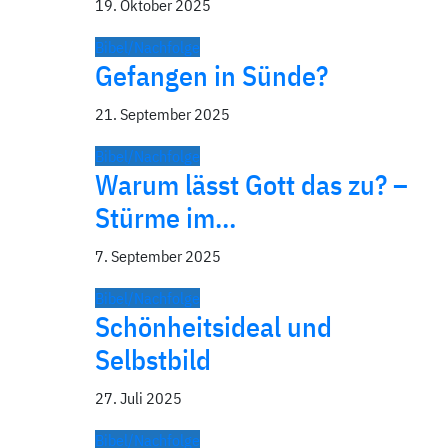
19. Oktober 2025
Bibel/Nachfolge
Gefangen in Sünde?
21. September 2025
Bibel/Nachfolge
Warum lässt Gott das zu? –
Stürme im…
7. September 2025
Bibel/Nachfolge
Schönheitsideal und
Selbstbild
27. Juli 2025
Bibel/Nachfolge