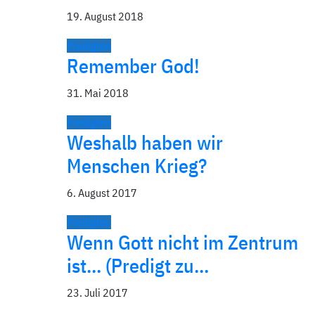
19. August 2018
Predigten
Remember God!
31. Mai 2018
Predigten
Weshalb haben wir
Menschen Krieg?
6. August 2017
Predigten
Wenn Gott nicht im Zentrum
ist… (Predigt zu…
23. Juli 2017