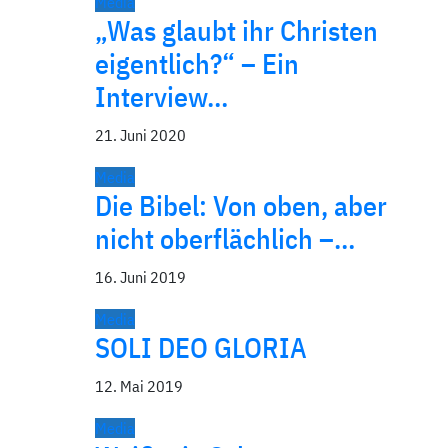
Media
„Was glaubt ihr Christen
eigentlich?“ – Ein
Interview…
21. Juni 2020
Media
Die Bibel: Von oben, aber
nicht oberflächlich –…
16. Juni 2019
Media
SOLI DEO GLORIA
12. Mai 2019
Media