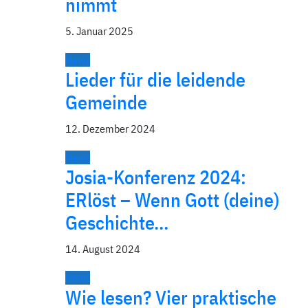
nimmt
5. Januar 2025
News
Lieder für die leidende
Gemeinde
12. Dezember 2024
News
Josia-Konferenz 2024:
ERlöst – Wenn Gott (deine)
Geschichte…
14. August 2024
News
Wie lesen? Vier praktische