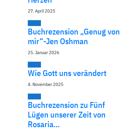
27. April 2025
Bücher
Buchrezension „Genug von
mir“-Jen Oshman
25. Januar 2026
Bücher
Wie Gott uns verändert
4. November 2025
Bücher
Buchrezension zu Fünf
Lügen unserer Zeit von
Rosaria…