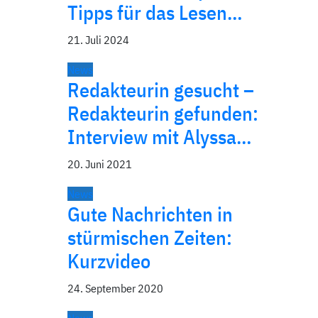
Tipps für das Lesen…
21. Juli 2024
News
Redakteurin gesucht –
Redakteurin gefunden:
Interview mit Alyssa…
20. Juni 2021
News
Gute Nachrichten in
stürmischen Zeiten:
Kurzvideo
24. September 2020