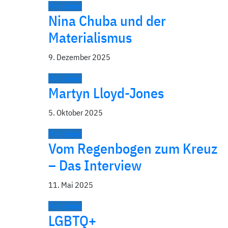
Menschen
Nina Chuba und der
Materialismus
9. Dezember 2025
Menschen
Martyn Lloyd-Jones
5. Oktober 2025
Menschen
Vom Regenbogen zum Kreuz
– Das Interview
11. Mai 2025
Menschen
LGBTQ+