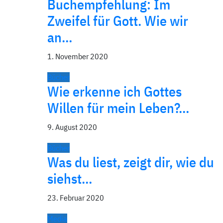
Buchempfehlung: Im
Zweifel für Gott. Wie wir
an…
1. November 2020
Bücher
Wie erkenne ich Gottes
Willen für mein Leben?…
9. August 2020
Bücher
Was du liest, zeigt dir, wie du
siehst…
23. Februar 2020
Media