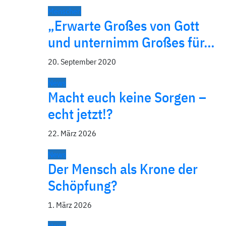
Menschen
„Erwarte Großes von Gott
und unternimm Großes für…
20. September 2020
News
Macht euch keine Sorgen –
echt jetzt!?
22. März 2026
News
Der Mensch als Krone der
Schöpfung?
1. März 2026