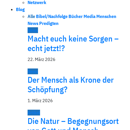
Netzwerk
Blog
Alle
Bibel/Nachfolge
Bücher
Media
Menschen
News
Predigten
News
Macht euch keine Sorgen –
echt jetzt!?
22. März 2026
News
Der Mensch als Krone der
Schöpfung?
1. März 2026
Artikel
Die Natur – Begegnungsort