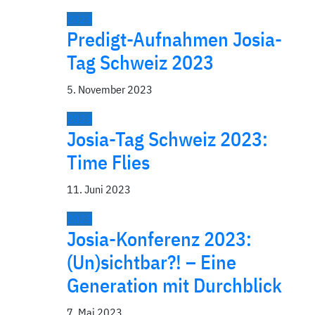
2023
Predigt-Aufnahmen Josia-
Tag Schweiz 2023
5. November 2023
2023
Josia-Tag Schweiz 2023:
Time Flies
11. Juni 2023
2023
Josia-Konferenz 2023:
(Un)sichtbar?! – Eine
Generation mit Durchblick
7. Mai 2023