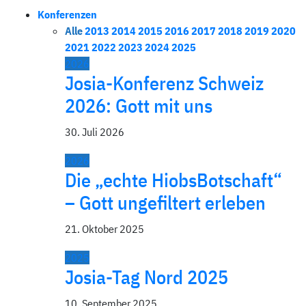
Konferenzen
Alle
2013
2014
2015
2016
2017
2018
2019
2020
2021
2022
2023
2024
2025
2026
Josia-Konferenz Schweiz
2026: Gott mit uns
30. Juli 2026
2026
Die „echte HiobsBotschaft“
– Gott ungefiltert erleben
21. Oktober 2025
2025
Josia-Tag Nord 2025
10. September 2025