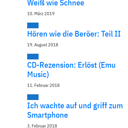
Weiß wie Schnee
10. März 2019
Media
Hören wie die Beröer: Teil II
19. August 2018
Media
CD-Rezension: Erlöst (Emu
Music)
11. Februar 2018
Media
Ich wachte auf und griff zum
Smartphone
3. Februar 2018