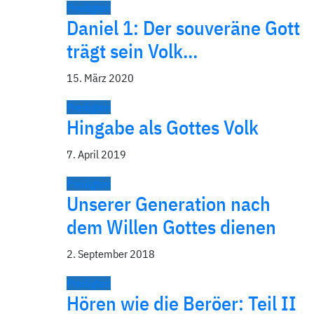
Predigten
Daniel 1: Der souveräne Gott
trägt sein Volk…
15. März 2020
Predigten
Hingabe als Gottes Volk
7. April 2019
Predigten
Unserer Generation nach
dem Willen Gottes dienen
2. September 2018
Predigten
Hören wie die Beröer: Teil II