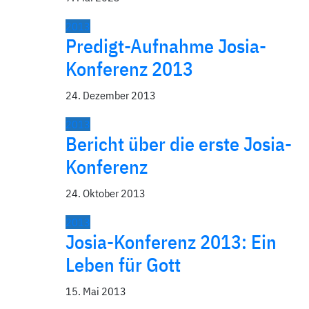
2013
Predigt-Aufnahme Josia-
Konferenz 2013
24. Dezember 2013
2013
Bericht über die erste Josia-
Konferenz
24. Oktober 2013
2013
Josia-Konferenz 2013: Ein
Leben für Gott
15. Mai 2013