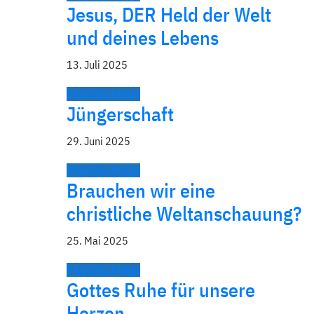
Jesus, DER Held der Welt
und deines Lebens
13. Juli 2025
Bibel/Nachfolge
Jüngerschaft
29. Juni 2025
Bibel/Nachfolge
Brauchen wir eine
christliche Weltanschauung?
25. Mai 2025
Bibel/Nachfolge
Gottes Ruhe für unsere
Herzen