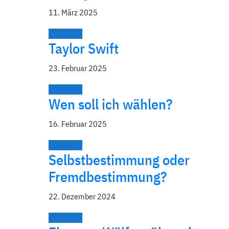
11. März 2025
Menschen
Taylor Swift
23. Februar 2025
Menschen
Wen soll ich wählen?
16. Februar 2025
Menschen
Selbstbestimmung oder
Fremdbestimmung?
22. Dezember 2024
Menschen