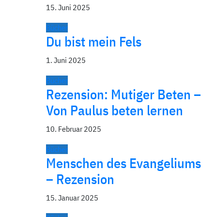
15. Juni 2025
Bücher
Du bist mein Fels
1. Juni 2025
Bücher
Rezension: Mutiger Beten –
Von Paulus beten lernen
10. Februar 2025
Bücher
Menschen des Evangeliums
– Rezension
15. Januar 2025