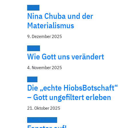
Artikel
Nina Chuba und der
Materialismus
9. Dezember 2025
Bücher
Wie Gott uns verändert
4. November 2025
2026
Die „echte HiobsBotschaft“
– Gott ungefiltert erleben
21. Oktober 2025
Bibel/Nachfolge