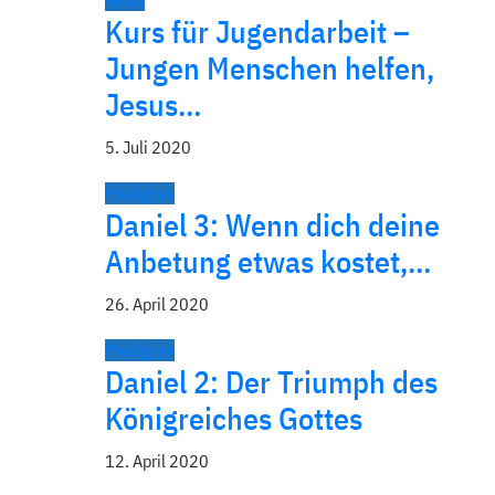
News
Kurs für Jugendarbeit –
Jungen Menschen helfen,
Jesus…
5. Juli 2020
Predigten
Daniel 3: Wenn dich deine
Anbetung etwas kostet,…
26. April 2020
Predigten
Daniel 2: Der Triumph des
Königreiches Gottes
12. April 2020