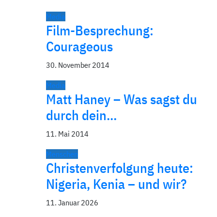
Media
Film-Besprechung:
Courageous
30. November 2014
Media
Matt Haney – Was sagst du
durch dein…
11. Mai 2014
Menschen
Christenverfolgung heute:
Nigeria, Kenia – und wir?
11. Januar 2026