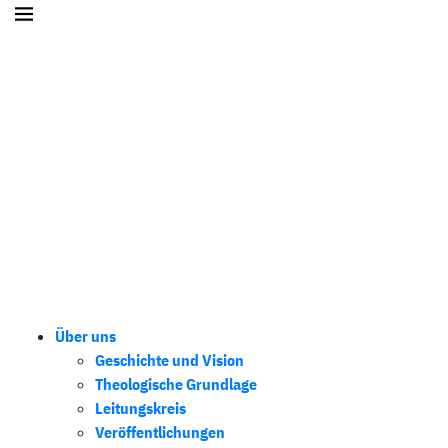
Über uns
Geschichte und Vision
Theologische Grundlage
Leitungskreis
Veröffentlichungen