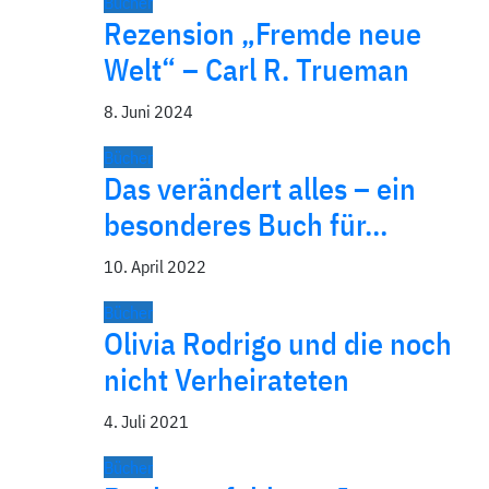
Bücher
Rezension „Fremde neue
Welt“ – Carl R. Trueman
8. Juni 2024
Bücher
Das verändert alles – ein
besonderes Buch für…
10. April 2022
Bücher
Olivia Rodrigo und die noch
nicht Verheirateten
4. Juli 2021
Bücher