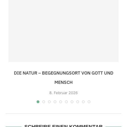
DIE NATUR – BEGEGNUNGSORT VON GOTT UND
MENSCH
8.
Februar 2026
SCHREIBE EINEN KOMMENTAR