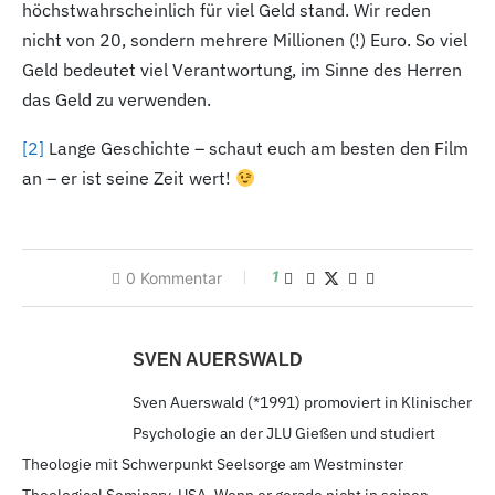
höchstwahrscheinlich für viel Geld stand. Wir reden
nicht von 20,
sondern mehrere Millionen (!) Euro. So viel
Geld bedeutet viel Verantwortung, im Sinne des Herren
das Geld zu verwenden.
[2
]
Lange Geschichte – schaut euch am besten den Film
an – er ist seine Zeit wert!
1
0
Kommentar
SVEN AUERSWALD
Sven Auerswald (*1991
) promoviert in Klinischer
Psychologie an der JLU Gießen und studiert
Theologie mit Schwerpunkt Seelsorge am Westminster