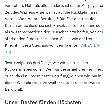
verstehen. Mehr als alles andere, ist es für Murphy eine
Zeit des Wartens – sie wartet auf die Rückkehr ihres
Vaters. Was ist ihre Berufung? Die Zeit auszukaufen!
Darum entschließt sie sich Physik zu studieren und so
als Wissenschaftlerin der Menschheit zu helfen, von der
sterbenden Erde zu entfliehen. Sie ist wie der treue
Knecht in Jesu Gleichnis von den Talenten (
Mt 25,14-
30
).
Jesus zeigt uns drei Dinge, wie wir bis zu seiner
Rückkehr leben sollen. Weil wir Jesus gehören (erinnert
euch: das ist unsere erste Berufung), dienen wir ihm in
dieser Welt als treue Verwalter (das ist unsere zweite
Berufung).
Unser Bestes für den Höchsten