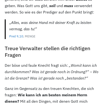
geben. Was Gott uns gibt,
soll
und
muss
verwendet
werden. So wie es der Prediger auf den Punkt bringt:
„
Alles, was deine Hand mit deiner Kraft zu leisten
vermag, das tu!“
Pred 9,10
; MENGE
Treue Verwalter stellen die richtigen
Fragen
Der böse und faule Knecht fragt sich:
„Womit kann ich
durchkommen? Was ist gerade noch in Ordnung?“ – Wo
ist die Grenze? Was ist gerade noch „bestanden?“
Ganz im Gegensatz zu den treuen Knechten, die sich
fragen:
Wie kann ich am besten meinem Herrn
dienen?
Mit all den Dingen, mit denen Gott mich