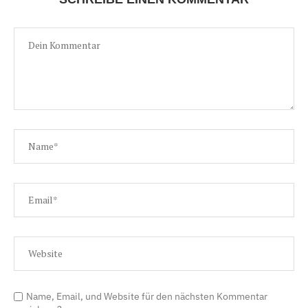
Name, Email, und Website für den nächsten Kommentar