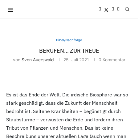
Bibel/Nachfolge
BERUFEN… ZUR TREUE
von
Sven Auerswald
25. Juli 2021
0 Kommentar
Es ist das Ende der Welt. Die irdische Biosphäre war so
stark geschädigt, dass die Zukunft der Menschheit
bedroht ist. Seltene Krankheiten – begünstigt durch
Staubstürme – verwüsten die Erde und fordern ihren
Tribut von Pflanzen und Menschen. Das ist keine
Beschreibung unserer aktuellen Lage (auch wenn man