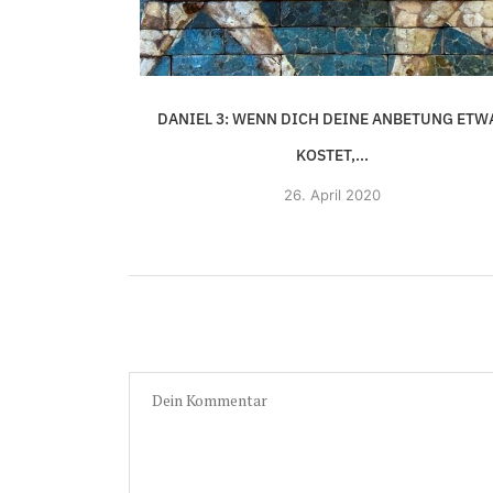
DANIEL 3: WENN DICH DEINE ANBETUNG ETW
KOSTET,...
26.
April 2020