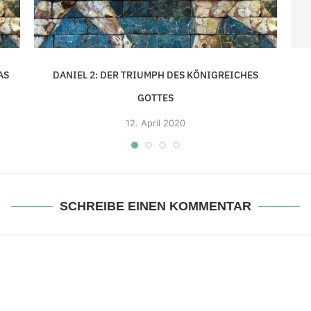
AS
DANIEL 2: DER TRIUMPH DES KÖNIGREICHES
GOTTES
12.
April 2020
SCHREIBE EINEN KOMMENTAR