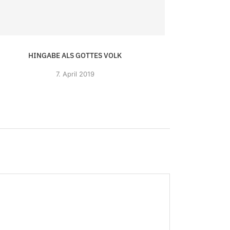
HINGABE ALS GOTTES VOLK
7.
April 2019