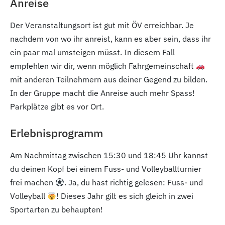
Anreise
Der Veranstaltungsort ist gut mit ÖV erreichbar. Je
nachdem von wo ihr anreist, kann es aber sein, dass ihr
ein paar mal umsteigen müsst. In diesem Fall
empfehlen wir dir, wenn möglich Fahrgemeinschaft
mit anderen Teilnehmern aus deiner Gegend zu bilden.
In der Gruppe macht die Anreise auch mehr Spass!
Parkplätze gibt es vor Ort.
Erlebnisprogramm
Am Nachmittag zwischen 15:30 und 18:45 Uhr kannst
du deinen Kopf bei einem Fuss- und Volleyballturnier
frei machen
. Ja, du hast richtig gelesen: Fuss- und
Volleyball
! Dieses Jahr gilt es sich gleich in zwei
Sportarten zu behaupten!