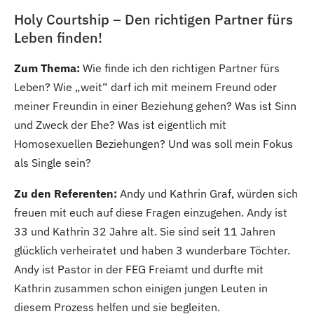
Holy Courtship – Den richtigen Partner fürs
Leben finden!
Zum Thema:
Wie finde ich den richtigen Partner fürs
Leben? Wie „weit“ darf ich mit meinem Freund oder
meiner Freundin in einer Beziehung gehen? Was ist Sinn
und Zweck der Ehe? Was ist eigentlich mit
Homosexuellen Beziehungen? Und was soll mein Fokus
als Single sein?
Zu den Referenten:
Andy und Kathrin Graf, würden sich
freuen mit euch auf diese Fragen einzugehen. Andy ist
33 und Kathrin 32 Jahre alt. Sie sind seit 11 Jahren
glücklich verheiratet und haben 3 wunderbare Töchter.
Andy ist Pastor in der FEG Freiamt und durfte mit
Kathrin zusammen schon einigen jungen Leuten in
diesem Prozess helfen und sie begleiten.