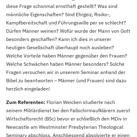
diese Frage schonmal ernsthaft gestellt? Was sind
männliche Eigenschaften? Sind Ehrgeiz, Risiko-,
Kampfbereitschaft und Führungswille per se schlecht?
Dürfen Männer weinen? Wofür wurde der Mann von Gott
besonders geschaffen? Kann ich dies in unserer
heutigen Gesellschaft überhaupt noch ausleben?
Welche Vorteile haben Männer gegenüber den Frauen?
Welche Schwächen haben Männer besonders? Solche
Fragen versuchen wir in unserem Seminar anhand der
Bibel zu beantworten – Männer (und Frauen) sind dazu
herzlich eingeladen!
Zum Referenten:
Florian Weicken studierte nach
seinem Militärdienst bei den Fallschirmaufklärern zuerst
Wirtschaftsrecht (BSc) bevor er schließlich den MDiv in
Newcastle am Westminster Presbyterian Theological
Seminary abschloss. Anschliessend absolvierte er einen