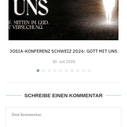
3
JOSIA-KONFERENZ SCHWEIZ 2026: GOTT MIT UNS
30.
Juli 2026
SCHREIBE EINEN KOMMENTAR