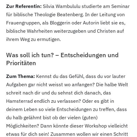
Zur Referentin:
Silvia Wambululu studierte am Seminar
für biblische Theologie Beatenberg. In der Leitung von
Frauengruppen, als Bloggerin oder Autorin liebt sie es,
biblische Wahrheiten weiterzugeben und Christen auf
ihrem Weg zu ermutigen.
Was soll ich tun? – Entscheidungen und
Prioritäten
Zum Thema:
Kennst du das Gefühl, dass du vor lauter
Aufgaben gar nicht weisst wo anfangen? Die halbe Welt
schreit nach dir und du sehnst dich danach, das
Hamsterrad endlich zu verlassen? Oder es gibt in
deinem Leben so viele Entscheidungen zu treffen, dass
du halb gelähmt bist ob der vielen (guten)
Möglichkeiten? Dann könnte dieser Workshop vielleicht
etwas für dich sein! Zusammen wollen wir einen Schritt