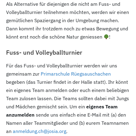
Als Alternative für diejenigen die nicht am Fuss- und
Volleyballturnier teilnehmen möchten, werden wir einen
gemütlichen Spaziergang in der Umgebung machen.
Dann kommt ihr trotzdem noch zu etwas Bewegung und
könnt erst noch die schöne Natur geniessen
!
Fuss- und Volleyballturnier
Für das Fuss- und Volleyballturnier werden wir uns
gemeinsam zur
Primarschule Rüegsauschachen
begeben (das Turnier findet in der Halle statt). Ihr könnt
ein eigenes Team anmelden oder euch einem beliebigen
Team zulosen lassen. Die Teams sollten dabei mit Jungs
und Mädchen gemischt sein. Um ein
eigenes Team
anzumelden
sende uns einfach eine E-Mail mit (a) den
Namen aller Teammitglieder und (b) eurem Teamnamen
an
anmeldung.ch@josia.org
.