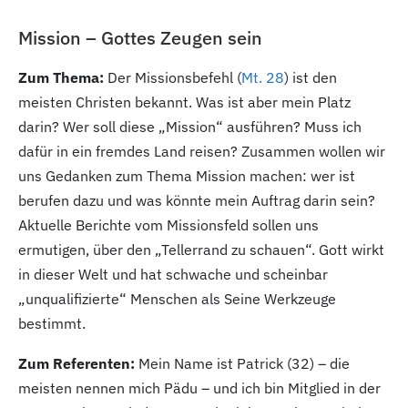
Mission – Gottes Zeugen sein
Zum Thema:
Der Missionsbefehl (
Mt. 28
) ist den
meisten Christen bekannt. Was ist aber mein Platz
darin? Wer soll diese „Mission“ ausführen? Muss ich
dafür in ein fremdes Land reisen? Zusammen wollen wir
uns Gedanken zum Thema Mission machen: wer ist
berufen dazu und was könnte mein Auftrag darin sein?
Aktuelle Berichte vom Missionsfeld sollen uns
ermutigen, über den „Tellerrand zu schauen“. Gott wirkt
in dieser Welt und hat schwache und scheinbar
„unqualifizierte“ Menschen als Seine Werkzeuge
bestimmt.
Zum Referenten:
Mein Name ist Patrick (32
) – die
meisten nennen mich Pädu – und ich bin Mitglied in der