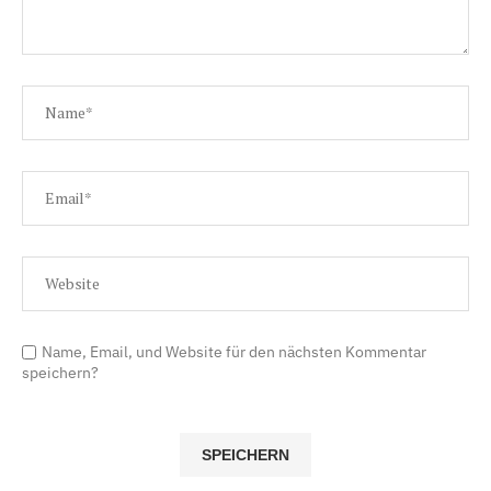
Name, Email, und Website für den nächsten Kommentar
speichern?