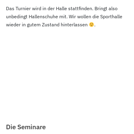
Das Turnier wird in der Halle stattfinden. Bringt also
unbedingt Hallenschuhe mit. Wir wollen die Sporthalle
wieder in gutem Zustand hinterlassen
.
Die Seminare