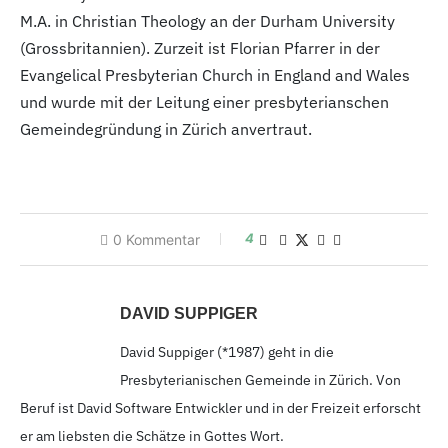
M.A. in Christian Theology an der Durham University
(Grossbritannien). Zurzeit ist Florian Pfarrer in der
Evangelical Presbyterian Church in England and Wales
und wurde mit der Leitung einer presbyterianschen
Gemeindegründung in Zürich anvertraut.
4
0
Kommentar
DAVID SUPPIGER
David Suppiger (*1987
) geht in die
Presbyterianischen Gemeinde in Zürich. Von
Beruf ist David Software Entwickler und in der Freizeit erforscht
er am liebsten die Schätze in Gottes Wort.