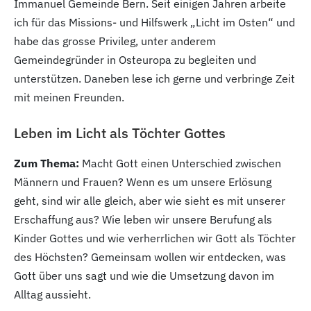
Immanuel Gemeinde Bern. Seit einigen Jahren arbeite
ich für das Missions- und Hilfswerk „Licht im Osten“ und
habe das grosse Privileg, unter anderem
Gemeindegründer in Osteuropa zu begleiten und
unterstützen. Daneben lese ich gerne und verbringe Zeit
mit meinen Freunden.
Leben im Licht als Töchter Gottes
Zum Thema:
Macht Gott einen Unterschied zwischen
Männern und Frauen? Wenn es um unsere Erlösung
geht, sind wir alle gleich, aber wie sieht es mit unserer
Erschaffung aus? Wie leben wir unsere Berufung als
Kinder Gottes und wie verherrlichen wir Gott als Töchter
des Höchsten? Gemeinsam wollen wir entdecken, was
Gott über uns sagt und wie die Umsetzung davon im
Alltag aussieht.