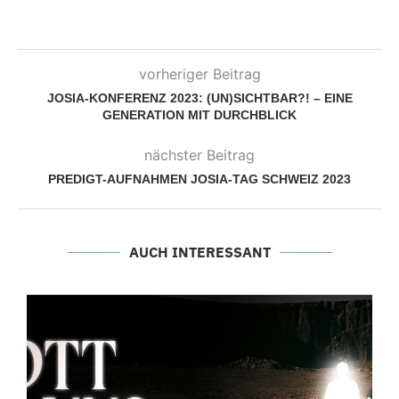
vorheriger Beitrag
JOSIA-KONFERENZ 2023: (UN)SICHTBAR?! – EINE
GENERATION MIT DURCHBLICK
nächster Beitrag
PREDIGT-AUFNAHMEN JOSIA-TAG SCHWEIZ 2023
AUCH INTERESSANT