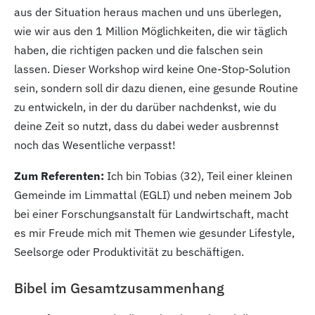
aus der Situation heraus machen und uns überlegen,
wie wir aus den 1
Million Möglichkeiten, die wir täglich
haben, die richtigen packen und die falschen sein
lassen. Dieser Workshop wird keine One-Stop-Solution
sein, sondern soll dir dazu dienen, eine gesunde Routine
zu entwickeln, in der du darüber nachdenkst, wie du
deine Zeit so nutzt, dass du dabei weder ausbrennst
noch das Wesentliche verpasst!
Zum Referenten:
Ich bin Tobias (32
), Teil einer kleinen
Gemeinde im Limmattal (EGLI) und neben meinem Job
bei einer Forschungsanstalt für Landwirtschaft, macht
es mir Freude mich mit Themen wie gesunder Lifestyle,
Seelsorge oder Produktivität zu beschäftigen.
Bibel im Gesamtzusammenhang