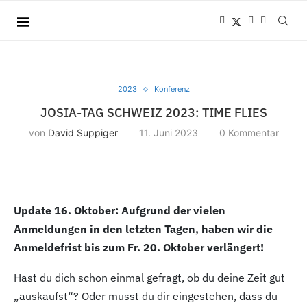
2023
Konferenz
JOSIA-TAG SCHWEIZ 2023: TIME FLIES
von
David Suppiger
11. Juni 2023
0 Kommentar
Update 16. Oktober: Aufgrund der vielen
Anmeldungen in den letzten Tagen, haben wir die
Anmeldefrist bis zum Fr. 20. Oktober verlängert!
Hast du dich schon einmal gefragt, ob du deine Zeit gut
„auskaufst“? Oder musst du dir eingestehen, dass du