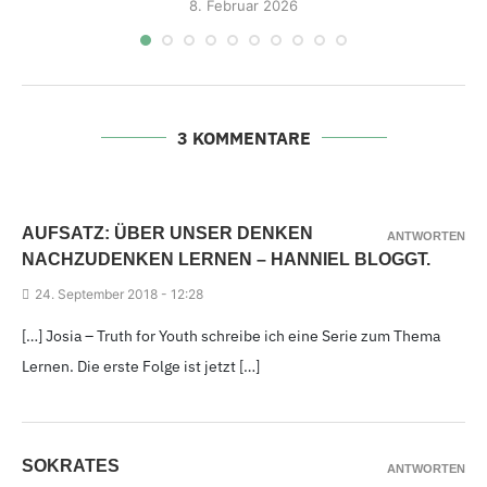
8.
Februar 2026
3 KOMMENTARE
AUFSATZ: ÜBER UNSER DENKEN
ANTWORTEN
NACHZUDENKEN LERNEN – HANNIEL BLOGGT.
24.
September 2018 - 12
:28
[…] Josia – Truth for Youth schreibe ich eine Serie zum Thema
Lernen. Die erste Folge ist jetzt […]
SOKRATES
ANTWORTEN