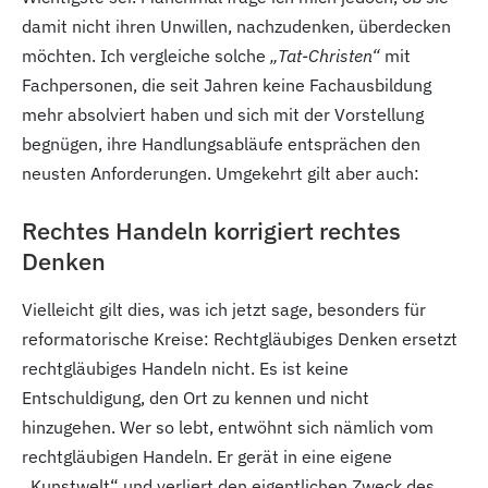
damit nicht ihren Unwillen, nachzudenken, überdecken
möchten. Ich vergleiche solche
„Tat-Christen“
mit
Fachpersonen, die seit Jahren keine Fachausbildung
mehr absolviert haben und sich mit der Vorstellung
begnügen, ihre Handlungsabläufe entsprächen den
neusten Anforderungen. Umgekehrt gilt aber auch:
Rechtes Handeln korrigiert rechtes
Denken
Vielleicht gilt dies, was ich jetzt sage, besonders für
reformatorische Kreise: Rechtgläubiges Denken ersetzt
rechtgläubiges Handeln nicht. Es ist keine
Entschuldigung, den Ort zu kennen und nicht
hinzugehen. Wer so lebt, entwöhnt sich nämlich vom
rechtgläubigen Handeln. Er gerät in eine eigene
„Kunstwelt“ und verliert den eigentlichen Zweck des