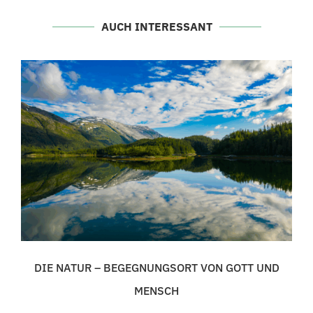
AUCH INTERESSANT
DIE NATUR – BEGEGNUNGSORT VON GOTT UND
MENSCH