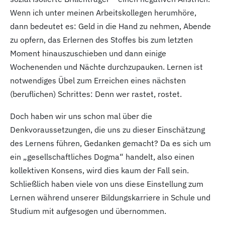
Wenn ich unter meinen Arbeitskollegen herumhöre,
dann bedeutet es: Geld in die Hand zu nehmen, Abende
zu opfern, das Erlernen des Stoffes bis zum letzten
Moment hinauszuschieben und dann einige
Wochenenden und Nächte durchzupauken. Lernen ist
notwendiges Übel zum Erreichen eines nächsten
(beruflichen) Schrittes: Denn wer rastet, rostet.
Doch haben wir uns schon mal über die
Denkvoraussetzungen, die uns zu dieser Einschätzung
des Lernens führen, Gedanken gemacht? Da es sich um
ein „gesellschaftliches Dogma“ handelt, also einen
kollektiven Konsens, wird dies kaum der Fall sein.
Schließlich haben viele von uns diese Einstellung zum
Lernen während unserer Bildungskarriere in Schule und
Studium mit aufgesogen und übernommen.