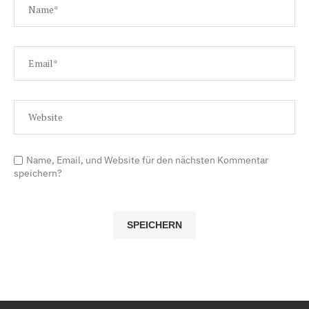
Name, Email, und Website für den nächsten Kommentar
speichern?