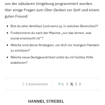
von der säkularen Umgebung programmiert worden.
Hier einige Fragen zum
Über-Denken
vor Gott und einem
guten Freund:
Bist du eher denkfaul (und wenn ja, in welchen Bereichen)?
Funktionierst du nach der Maxime „nur das lernen, was
sozial erwünscht ist“?
Welche sind deine Strategien, um dich vor mutigem Handeln
zu schützen?
Welche neue Denkgewohnheit willst du mit Gottes Hilfe
etablieren?
0
3
Kommentare
HANNIEL STREBEL