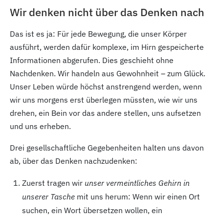
Wir denken nicht über das Denken nach
Das ist es ja: Für jede Bewegung, die unser Körper
ausführt, werden dafür komplexe, im Hirn gespeicherte
Informationen abgerufen. Dies geschieht ohne
Nachdenken. Wir handeln aus Gewohnheit – zum Glück.
Unser Leben würde höchst anstrengend werden, wenn
wir uns morgens erst überlegen müssten, wie wir uns
drehen, ein Bein vor das andere stellen, uns aufsetzen
und uns erheben.
Drei gesellschaftliche Gegebenheiten halten uns davon
ab, über das Denken nachzudenken:
Zuerst tragen wir
unser vermeintliches Gehirn in
unserer Tasche
mit uns herum: Wenn wir einen Ort
suchen, ein Wort übersetzen wollen, ein