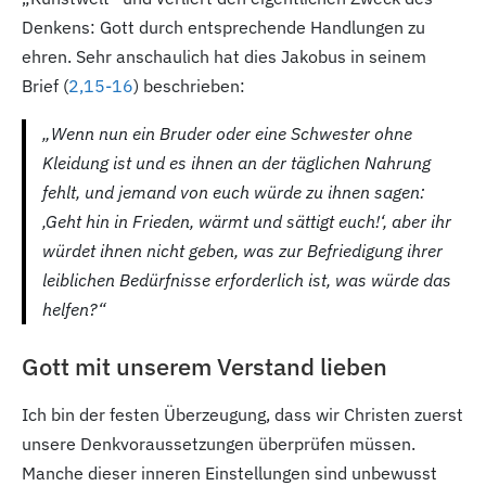
Denkens: Gott durch entsprechende Handlungen zu
ehren. Sehr anschaulich hat dies Jakobus in seinem
Brief (
2,15-16
) beschrieben:
„Wenn nun ein Bruder oder eine Schwester ohne
Kleidung ist und es ihnen an der täglichen Nahrung
fehlt, und jemand von euch würde zu ihnen sagen:
‚Geht hin in Frieden, wärmt und sättigt euch!‘, aber ihr
würdet ihnen nicht geben, was zur Befriedigung ihrer
leiblichen Bedürfnisse erforderlich ist, was würde das
helfen?“
Gott mit unserem Verstand lieben
Ich bin der festen Überzeugung, dass wir Christen zuerst
unsere Denkvoraussetzungen überprüfen müssen.
Manche dieser inneren Einstellungen sind unbewusst