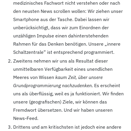
medizinisches Fachwort nicht verstehen oder nach
den neusten News scrollen wollen: Wir ziehen unser
Smartphone aus der Tasche. Dabei lassen wir
unberücksichtigt, dass wir zum Einordnen der
unzähligen Impulse einen dahinterstehenden
Rahmen für das Denken benötigen. Unsere „innere
Schaltzentrale“ ist entsprechend programmiert.
Zweitens nehmen wir uns als Resultat dieser
unmittelbaren Verfügbarkeit eines unendlichen
Meeres von Wissen
kaum Zeit, über unsere
Grundprogrammierung nachzudenken
. Es erscheint
uns als überflüssig, weil es ja funktioniert. Wir finden
unsere (geografischen) Ziele, wir können das
Fremdwort übersetzen. Und wir haben unseren
News-Feed.
Drittens und am kritischsten ist jedoch eine andere