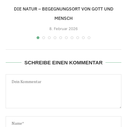
DIE NATUR – BEGEGNUNGSORT VON GOTT UND
MENSCH
8.
Februar 2026
SCHREIBE EINEN KOMMENTAR