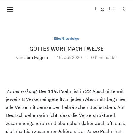
Bibel/Nachfolge
GOTTES WORT MACHT WEISE
von
Jörn Hägele
19. Juli 2020
0 Kommentar
Vorbemerkung.
Der 119. Psalm ist in 22 Abschnitte mit
jeweils 8 Versen eingeteilt. In jedem Abschnitt beginnen
alle Verse mit demselben hebräischen Buchstaben. Auf
Deutsch sehen wir nicht, dass die Verse strukturell
zusammengehören und übersehen daher auch oft, dass
sie inhaltlich zusammengehören. Der ganze Psalm hat