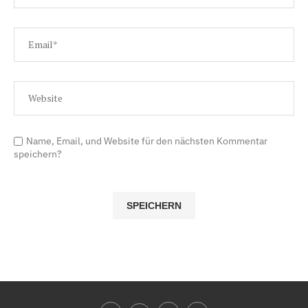
Name, Email, und Website für den nächsten Kommentar
speichern?