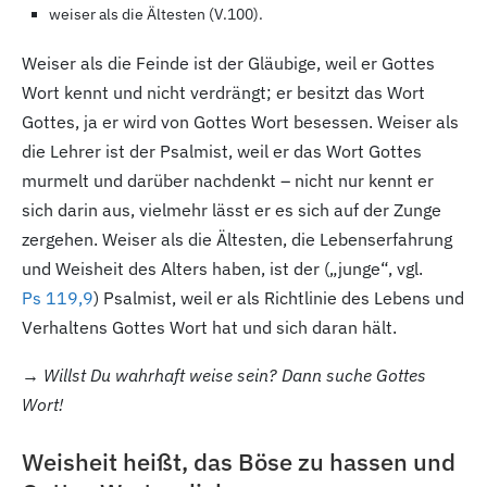
weiser als die Ältesten (V.100).
Weiser als die Feinde ist der Gläubige, weil er Gottes
Wort kennt und nicht verdrängt; er besitzt das Wort
Gottes, ja er wird von Gottes Wort besessen. Weiser als
die Lehrer ist der Psalmist, weil er das Wort Gottes
murmelt und darüber nachdenkt – nicht nur kennt er
sich darin aus, vielmehr lässt er es sich auf der Zunge
zergehen. Weiser als die Ältesten, die Lebenserfahrung
und Weisheit des Alters haben, ist der („junge“, vgl.
Ps 119,9
) Psalmist, weil er als Richtlinie des Lebens und
Verhaltens Gottes Wort hat und sich daran hält.
→ Willst Du wahrhaft weise sein? Dann suche Gottes
Wort!
Weisheit heißt, das Böse zu hassen und