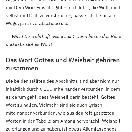
mir Dein Wort Einsicht gibt – mich lehrt, die Welt, mich
selbst und Dich zu verstehen –, hasse ich die bösen
Wege, ja ich verabscheue sie.
→ Willst Du wahrhaft weise sein? Dann hasse das Böse
und liebe Gottes Wort!
Das Wort Gottes und Weisheit gehören
zusammen
Die beiden Hälften des Abschnitts sind aber nicht nur
inhaltlich durch V.100
miteinander verbunden, in dem
es darum geht, dass Weisheit darin besteht, Gottes
Wort zu halten. Vielmehr sind sie auch lyrisch
miteinander verbunden, wie aus den fett gesetzten
Worten in der Tabelle am Anfang hervorgeht. Weisheit
zu erlangen und zu haben, ist etwas Allumfassendes