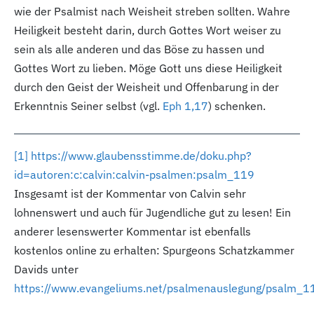
wie der Psalmist nach Weisheit streben sollten. Wahre
Heiligkeit besteht darin, durch Gottes Wort weiser zu
sein als alle anderen und das Böse zu hassen und
Gottes Wort zu lieben. Möge Gott uns diese Heiligkeit
durch den Geist der Weisheit und Offenbarung in der
Erkenntnis Seiner selbst (vgl.
Eph 1,17
) schenken.
[1
]
https://www.glaubensstimme.de/doku.php?
id=autoren:c:calvin:calvin-psalmen:psalm_119
Insgesamt ist der Kommentar von Calvin sehr
lohnenswert und auch für Jugendliche gut zu lesen! Ein
anderer lesenswerter Kommentar ist ebenfalls
kostenlos online zu erhalten: Spurgeons Schatzkammer
Davids unter
https://www.evangeliums.net/psalmenauslegung/psalm_1