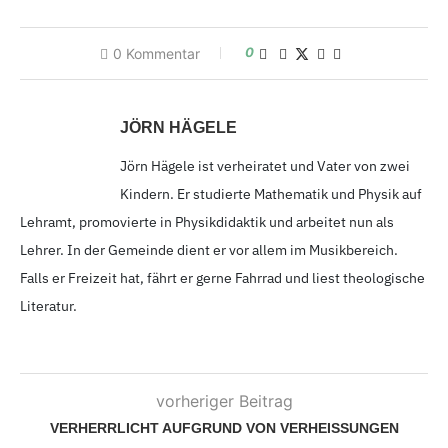
0
0
Kommentar
JÖRN HÄGELE
Jörn Hägele ist verheiratet und Vater von zwei
Kindern. Er studierte Mathematik und Physik auf
Lehramt, promovierte in Physikdidaktik und arbeitet nun als
Lehrer. In der Gemeinde dient er vor allem im Musikbereich.
Falls er Freizeit hat, fährt er gerne Fahrrad und liest theologische
Literatur.
vorheriger Beitrag
VERHERRLICHT AUFGRUND VON VERHEISSUNGEN