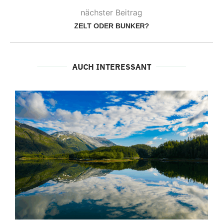
nächster Beitrag
ZELT ODER BUNKER?
AUCH INTERESSANT