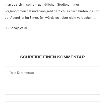
man es sich in seinem gemütlichen Studierzimmer
vorgenommen hat und dann geht der Schuss nach hinten los und
der Abend ist im Eimer. Ich würde es lieber nicht versuchen…
LG Benaja Atlai
SCHREIBE EINEN KOMMENTAR