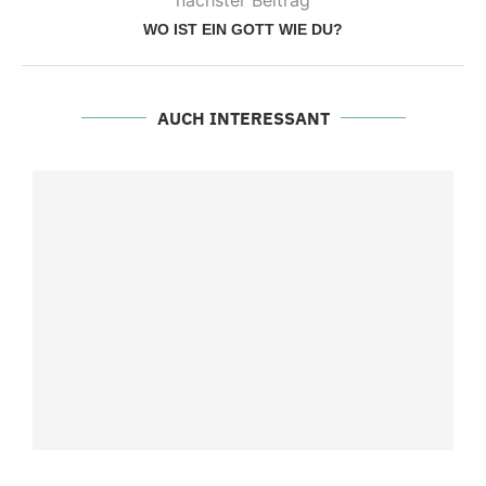
WO IST EIN GOTT WIE DU?
AUCH INTERESSANT