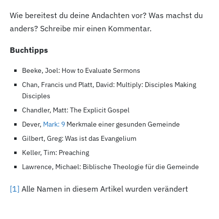
Wie bereitest du deine Andachten vor? Was machst du
anders? Schreibe mir einen Kommentar.
Buchtipps
Beeke, Joel: How to Evaluate Sermons
Chan, Francis und Platt, David: Multiply: Disciples Making
Disciples
Chandler, Matt: The Explicit Gospel
Dever,
Mark: 9
Merkmale einer gesunden Gemeinde
Gilbert, Greg: Was ist das Evangelium
Keller, Tim: Preaching
Lawrence, Michael: Biblische Theologie für die Gemeinde
[1
]
Alle Namen in diesem Artikel wurden verändert