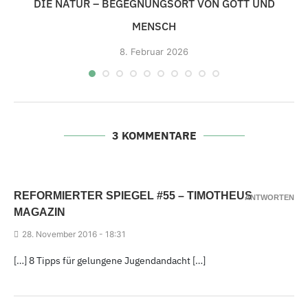
DIE NATUR – BEGEGNUNGSORT VON GOTT UND
MENSCH
8.
Februar 2026
3 KOMMENTARE
REFORMIERTER SPIEGEL #55 –
TIMOTHEUS
ANTWORTEN
MAGAZIN
28.
November 2016 - 18
:31
[…] 8
Tipps für gelungene Jugendandacht […]