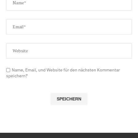
Name, Email, und Website für den nächsten Kommentar
speichern?