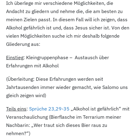
Ich überlege mir verschiedene Möglichkeiten, die
Andacht zu gliedern und nehme die, die am besten zu
meinen Zielen passt. In diesem Fall will ich zeigen, dass
Alkohol gefährlich ist und, dass Jesus sicher ist. Von den
vielen Möglichkeiten suche ich mir deshalb folgende
Gliederung aus:
Einstieg
: Kleingruppenphase – Austausch über
Erfahrungen mit Alkohol
(Überleitung: Diese Erfahrungen werden seit
Jahrtausenden immer wieder gemacht, wie Salomo uns
gleich zeigen wird)
Teils eins
:
Sprüche 23,29-35
„Alkohol ist gefährlich“ mit
Veranschaulichung (Bierflasche im Terrarium meiner
Nachbarin: „Wer traut sich dieses Bier raus zu
nehmen?“)