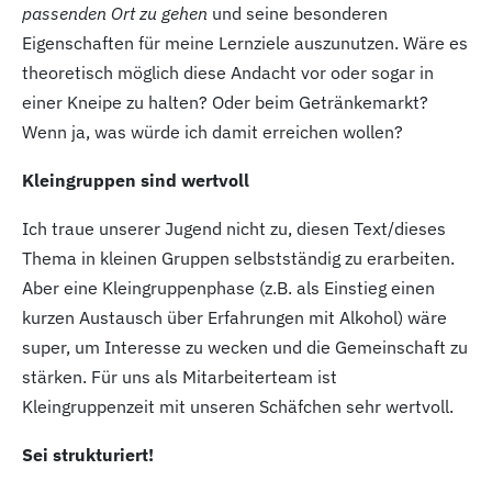
passenden Ort zu gehen
und seine besonderen
Eigenschaften für meine Lernziele auszunutzen. Wäre es
theoretisch möglich diese Andacht vor oder sogar in
einer Kneipe zu halten? Oder beim Getränkemarkt?
Wenn ja, was würde ich damit erreichen wollen?
Kleingruppen sind wertvoll
Ich traue unserer Jugend nicht zu, diesen Text/dieses
Thema in kleinen Gruppen selbstständig zu erarbeiten.
Aber eine Kleingruppenphase (z.B. als Einstieg einen
kurzen Austausch über Erfahrungen mit Alkohol) wäre
super, um Interesse zu wecken und die Gemeinschaft zu
stärken. Für uns als Mitarbeiterteam ist
Kleingruppenzeit mit unseren Schäfchen sehr wertvoll.
Sei strukturiert!