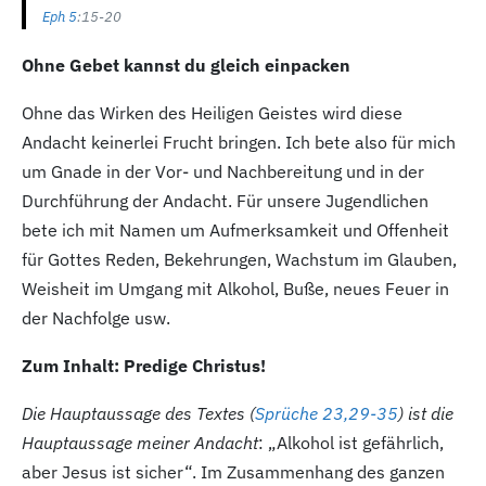
Eph 5
:15-20
Ohne Gebet kannst du gleich einpacken
Ohne das Wirken des Heiligen Geistes wird diese
Andacht keinerlei Frucht bringen. Ich bete also für mich
um Gnade in der Vor- und Nachbereitung und in der
Durchführung der Andacht. Für unsere Jugendlichen
bete ich mit Namen um Aufmerksamkeit und Offenheit
für Gottes Reden, Bekehrungen, Wachstum im Glauben,
Weisheit im Umgang mit Alkohol, Buße, neues Feuer in
der Nachfolge usw.
Zum Inhalt: Predige Christus!
Die Hauptaussage des Textes (
Sprüche 23,29-35
) ist die
Hauptaussage meiner Andacht
: „Alkohol ist gefährlich,
aber Jesus ist sicher“. Im Zusammenhang des ganzen