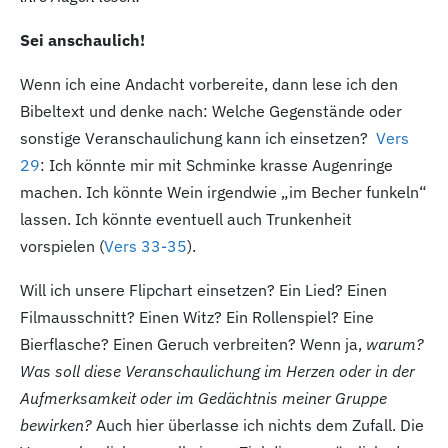
Sei anschaulich!
Wenn ich eine Andacht vorbereite, dann lese ich den
Bibeltext und denke nach: Welche Gegenstände oder
sonstige Veranschaulichung kann ich einsetzen?
Vers
29
: Ich könnte mir mit Schminke krasse Augenringe
machen. Ich könnte Wein irgendwie „im Becher funkeln“
lassen. Ich könnte eventuell auch Trunkenheit
vorspielen (
Vers 33-35
).
Will ich unsere Flipchart einsetzen? Ein Lied? Einen
Filmausschnitt? Einen Witz? Ein Rollenspiel? Eine
Bierflasche? Einen Geruch verbreiten? Wenn ja,
warum?
Was soll diese Veranschaulichung im Herzen oder in der
Aufmerksamkeit oder im Gedächtnis meiner Gruppe
bewirken?
Auch hier überlasse ich nichts dem Zufall. Die