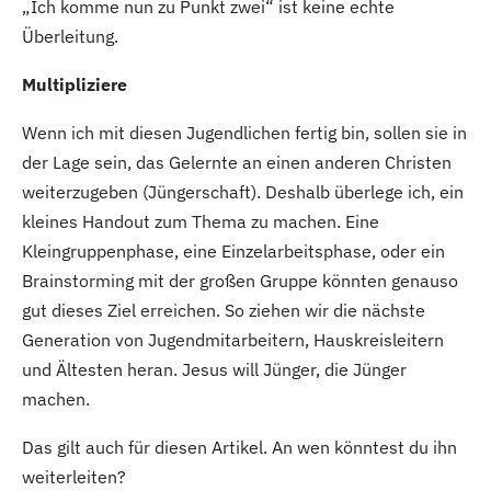
„Ich komme nun zu Punkt zwei“ ist keine echte
Überleitung.
Multipliziere
Wenn ich mit diesen Jugendlichen fertig bin, sollen sie in
der Lage sein, das Gelernte an einen anderen Christen
weiterzugeben (Jüngerschaft). Deshalb überlege ich, ein
kleines Handout zum Thema zu machen. Eine
Kleingruppenphase, eine Einzelarbeitsphase, oder ein
Brainstorming mit der großen Gruppe könnten genauso
gut dieses Ziel erreichen. So ziehen wir die nächste
Generation von Jugendmitarbeitern, Hauskreisleitern
und Ältesten heran. Jesus will Jünger, die Jünger
machen.
Das gilt auch für diesen Artikel. An wen könntest du ihn
weiterleiten?