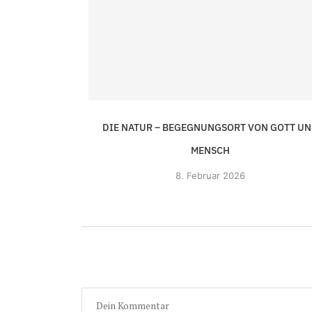
DIE NATUR – BEGEGNUNGSORT VON GOTT U
MENSCH
8.
Februar 2026