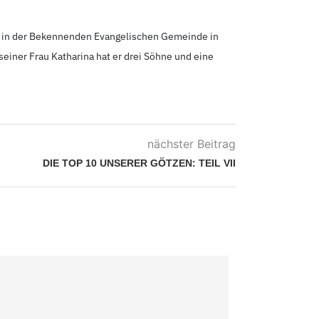
r in der Bekennenden Evangelischen Gemeinde in
seiner Frau Katharina hat er drei Söhne und eine
nächster Beitrag
DIE TOP 10 UNSERER GÖTZEN: TEIL VII