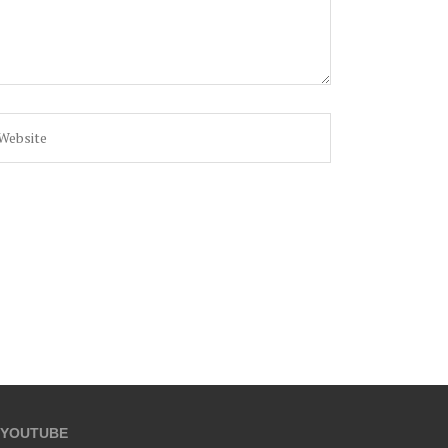
YOUTUBE