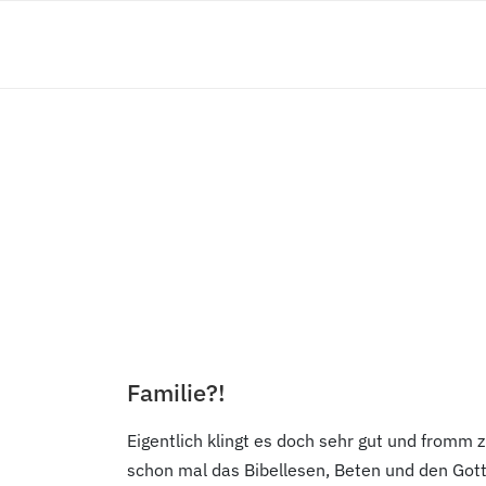
Familie?!
Eigentlich klingt es doch sehr gut und fromm 
schon mal das Bibellesen, Beten und den Gott