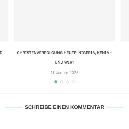
ND
CHRISTENVERFOLGUNG HEUTE: NIGERIA, KENIA –
UND WIR?
11.
Januar 2026
SCHREIBE EINEN KOMMENTAR