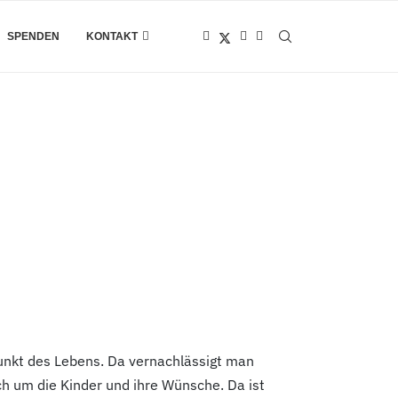
SPENDEN
KONTAKT
lpunkt des Lebens. Da vernachlässigt man
ch um die Kinder und ihre Wünsche. Da ist