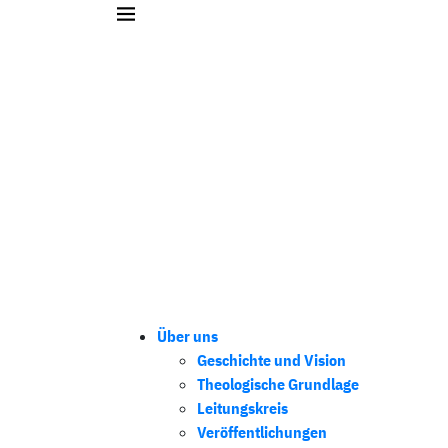
Über uns
Geschichte und Vision
Theologische Grundlage
Leitungskreis
Veröffentlichungen