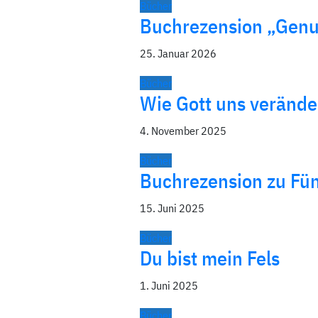
Bücher
Buchrezension „Genu
25. Januar 2026
Bücher
Wie Gott uns verände
4. November 2025
Bücher
Buchrezension zu Fün
15. Juni 2025
Bücher
Du bist mein Fels
1. Juni 2025
Bücher