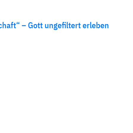
haft“ – Gott ungefiltert erleben