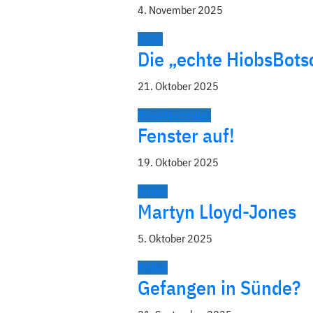
4. November 2025
2026
Die „echte HiobsBotsc
21. Oktober 2025
Bibel/Nachfolge
Fenster auf!
19. Oktober 2025
Artikel
Martyn Lloyd-Jones
5. Oktober 2025
Artikel
Gefangen in Sünde?