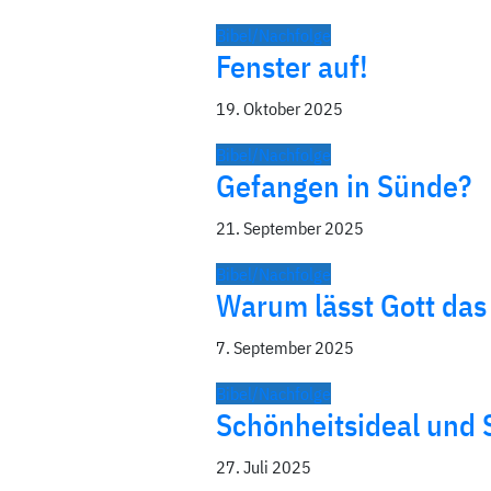
Bibel/Nachfolge
Fenster auf!
19. Oktober 2025
Bibel/Nachfolge
Gefangen in Sünde?
21. September 2025
Bibel/Nachfolge
Warum lässt Gott das
7. September 2025
Bibel/Nachfolge
Schönheitsideal und 
27. Juli 2025