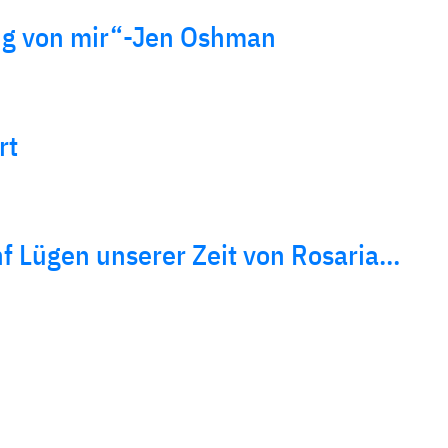
g von mir“-Jen Oshman
rt
f Lügen unserer Zeit von Rosaria…