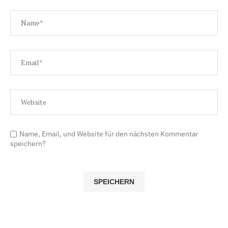
Name, Email, und Website für den nächsten Kommentar
speichern?