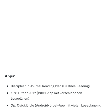
Apps:
Discipleship Journal Reading Plan (DJ Bible Reading).
LUT:
Luther 2017
(Bibel-App mit verschiedenen
Leseplänen).
QB:
Quick Bible (Android-Bibel-App mit vielen Leseplänen).