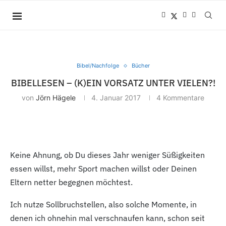
Bibel/Nachfolge
Bücher
BIBELLESEN – (K)EIN VORSATZ UNTER VIELEN?!
von
Jörn Hägele
4. Januar 2017
4 Kommentare
Keine Ahnung, ob Du dieses Jahr weniger Süßigkeiten
essen willst, mehr Sport machen willst oder Deinen
Eltern netter begegnen möchtest.
Ich nutze Sollbruchstellen, also solche Momente, in
denen ich ohnehin mal verschnaufen kann, schon seit