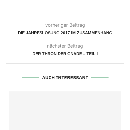
vorheriger Beitrag
DIE JAHRESLOSUNG 2017 IM ZUSAMMENHANG
nächster Beitrag
DER THRON DER GNADE – TEIL I
AUCH INTERESSANT