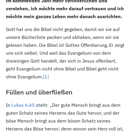
im kommenden Jahr mehr verinnerlichen und
verstehen, ich möchte mehr darauf vertrauen und ich
möchte mein ganzes Leben mehr danach ausrichten.
Gott hat uns die Bibel nicht gegeben, damit wir sie auf
unsere Bücherliste packen und abhaken, wenn wir sie
gelesen haben. Die Bibel ist Gottes Offenbarung, Er zeigt
uns sich selbst. Und weil das Evangelium von dem
dreieinigen Gott handelt, der sich in Jesus offenbart,
geht Evangelium nicht ohne Bibel und Bibel geht nicht
ohne Evangelium.
[1]
Füllen und überfließen
In
Lukas 6,45
steht: „Der gute Mensch bringt aus dem
guten Schatz seines Herzens das Gute hervor, und der
böse Mensch bringt aus dem bösen Schatz seines
Herzens das Böse hervor; denn wovon sein Herz voll ist,