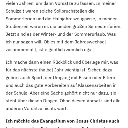
vielen Jahren, um dann Vorsätze zu fassen. In meiner
Schulzeit waren solche Sollbruchstellen die
Sommerferien und die Halbjahreszeugnisse, in meiner
Studienzeit waren es die beiden großen Semesterferien.
Jetzt sind es der Winter- und der Sommerurlaub. Was
ich nur sagen will: Ob es mit dem Jahreswechsel
zusammenfällt, ist eigentlich ziemlich egal.
Ich mache dann einen Rückblick und überlege mir, was
für das nächste (halbe) Jahr wichtig ist. Sicher, dazu
gehört auch Sport, der Umgang mit Essen oder Eltern
und auch das gute Vorbereiten auf Klassenarbeiten in
der Schule. Aber eine Sache gehört nicht nur dazu, sie
steht über diesen Dingen. Ohne diesen Vorsatz sind alle
anderen Vorsätze nichts wert.
Ich möchte das Evangelium von Jesus Christus auch