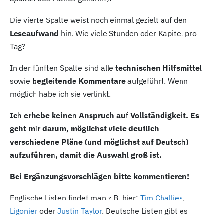
Die vierte Spalte weist noch einmal gezielt auf den
Leseaufwand
hin. Wie viele Stunden oder Kapitel pro
Tag?
In der fünften Spalte sind alle
technischen Hilfsmittel
sowie
begleitende Kommentare
aufgeführt. Wenn
möglich habe ich sie verlinkt.
Ich erhebe keinen Anspruch auf Vollständigkeit. Es
geht mir darum, möglichst viele deutlich
verschiedene Pläne (und möglichst auf Deutsch)
aufzuführen, damit die Auswahl groß ist.
Bei Ergänzungsvorschlägen bitte kommentieren!
Englische Listen findet man z.B. hier:
Tim Challies
,
Ligonier
oder
Justin Taylor
. Deutsche Listen gibt es