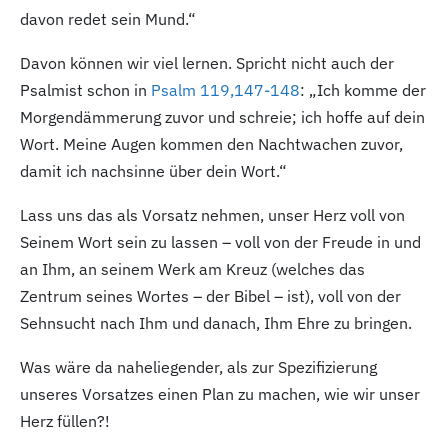
davon redet sein Mund.“
Davon können wir viel lernen. Spricht nicht auch der
Psalmist schon in
Psalm 119,147-148
: „Ich komme der
Morgendämmerung zuvor und schreie; ich hoffe auf dein
Wort. Meine Augen kommen den Nachtwachen zuvor,
damit ich nachsinne über dein Wort.“
Lass uns das als Vorsatz nehmen, unser Herz voll von
Seinem Wort sein zu lassen – voll von der Freude in und
an Ihm, an seinem Werk am Kreuz (welches das
Zentrum seines Wortes – der Bibel – ist), voll von der
Sehnsucht nach Ihm und danach, Ihm Ehre zu bringen.
Was wäre da naheliegender, als zur Spezifizierung
unseres Vorsatzes einen Plan zu machen, wie wir unser
Herz füllen?!