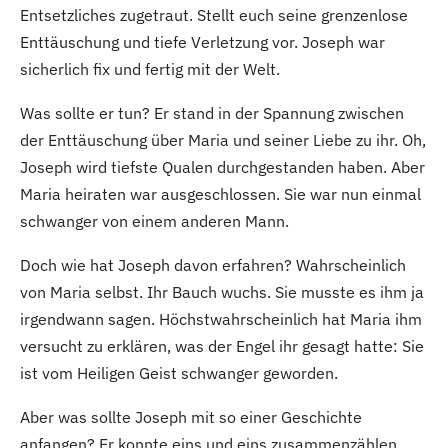
Entsetzliches zugetraut. Stellt euch seine grenzenlose
Enttäuschung und tiefe Verletzung vor. Joseph war
sicherlich fix und fertig mit der Welt.
Was sollte er tun? Er stand in der Spannung zwischen
der Enttäuschung über Maria und seiner Liebe zu ihr. Oh,
Joseph wird tiefste Qualen durchgestanden haben. Aber
Maria heiraten war ausgeschlossen. Sie war nun einmal
schwanger von einem anderen Mann.
Doch wie hat Joseph davon erfahren? Wahrscheinlich
von Maria selbst. Ihr Bauch wuchs. Sie musste es ihm ja
irgendwann sagen. Höchstwahrscheinlich hat Maria ihm
versucht zu erklären, was der Engel ihr gesagt hatte: Sie
ist vom Heiligen Geist schwanger geworden.
Aber was sollte Joseph mit so einer Geschichte
anfangen? Er konnte eins und eins zusammenzählen.