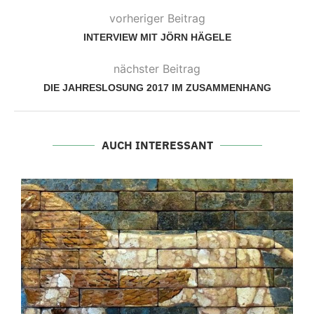
vorheriger Beitrag
INTERVIEW MIT JÖRN HÄGELE
nächster Beitrag
DIE JAHRESLOSUNG 2017 IM ZUSAMMENHANG
AUCH INTERESSANT