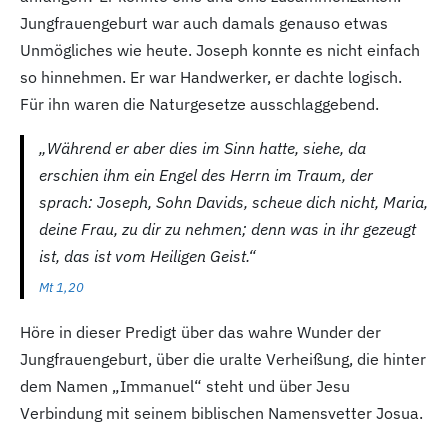
Jungfrauengeburt war auch damals genauso etwas
Unmögliches wie heute. Joseph konnte es nicht einfach
so hinnehmen. Er war Handwerker, er dachte logisch.
Für ihn waren die Naturgesetze ausschlaggebend.
„Während er aber dies im Sinn hatte, siehe, da
erschien ihm ein Engel des Herrn im Traum, der
sprach: Joseph, Sohn Davids, scheue dich nicht, Maria,
deine Frau, zu dir zu nehmen; denn was in ihr gezeugt
ist, das ist vom Heiligen Geist.“
Mt 1,20
Höre in dieser Predigt über das wahre Wunder der
Jungfrauengeburt, über die uralte Verheißung, die hinter
dem Namen „Immanuel“ steht und über Jesu
Verbindung mit seinem biblischen Namensvetter Josua.