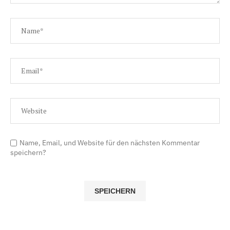
Name, Email, und Website für den nächsten Kommentar
speichern?