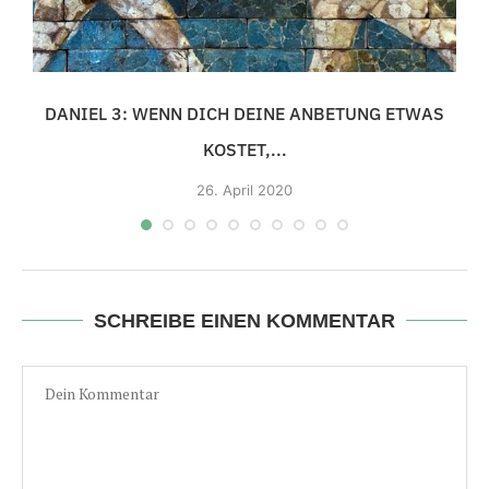
DANIEL 3: WENN DICH DEINE ANBETUNG ETWAS
KOSTET,...
26.
April 2020
SCHREIBE EINEN KOMMENTAR