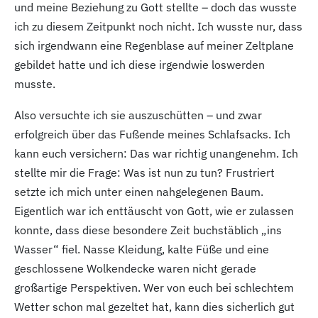
und meine Beziehung zu Gott stellte – doch das wusste
ich zu diesem Zeitpunkt noch nicht. Ich wusste nur, dass
sich irgendwann eine Regenblase auf meiner Zeltplane
gebildet hatte und ich diese irgendwie loswerden
musste.
Also versuchte ich sie auszuschütten – und zwar
erfolgreich über das Fußende meines Schlafsacks. Ich
kann euch versichern: Das war richtig unangenehm. Ich
stellte mir die Frage: Was ist nun zu tun? Frustriert
setzte ich mich unter einen nahgelegenen Baum.
Eigentlich war ich enttäuscht von Gott, wie er zulassen
konnte, dass diese besondere Zeit buchstäblich „ins
Wasser“ fiel. Nasse Kleidung, kalte Füße und eine
geschlossene Wolkendecke waren nicht gerade
großartige Perspektiven. Wer von euch bei schlechtem
Wetter schon mal gezeltet hat, kann dies sicherlich gut