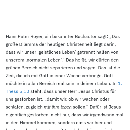
Hans Peter Royer, ein bekannter Buchautor sagt: „Das
große Dilemma der heutigen Christenheit liegt darin,
dass wir unser ‚geistliches Leben‘ getrennt halten von
unserem ‚normalen Leben‘.“ Das heißt, wir dürfen den
grünen Bereich nicht separieren und sagen: Das ist die
Zeit, die ich mit Gott in einer Woche verbringe. Gott
möchte in allen Bereich real sein in deinem Leben. In
1.
Thess 5,10
steht, dass unser Herr Jesus Christus für
uns gestorben ist, „damit wir, ob wir wachen oder
schlafen, zugleich
mit ihm leben
sollen.“ Dafür ist Jesus
eigentlich gestorben, nicht nur, dass wir irgendwann mal
in den Himmel kommen, sondern dass wir hier und