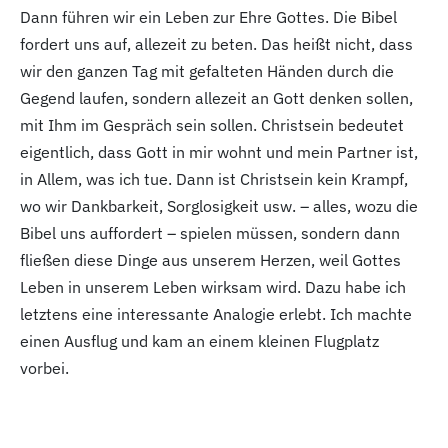
Dann führen wir ein Leben zur Ehre Gottes. Die Bibel
fordert uns auf, allezeit zu beten. Das heißt nicht, dass
wir den ganzen Tag mit gefalteten Händen durch die
Gegend laufen, sondern allezeit an Gott denken sollen,
mit Ihm im Gespräch sein sollen. Christsein bedeutet
eigentlich, dass Gott in mir wohnt und mein Partner ist,
in Allem, was ich tue. Dann ist Christsein kein Krampf,
wo wir Dankbarkeit, Sorglosigkeit usw. – alles, wozu die
Bibel uns auffordert – spielen müssen, sondern dann
fließen diese Dinge aus unserem Herzen, weil Gottes
Leben in unserem Leben wirksam wird. Dazu habe ich
letztens eine interessante Analogie erlebt. Ich machte
einen Ausflug und kam an einem kleinen Flugplatz
vorbei.