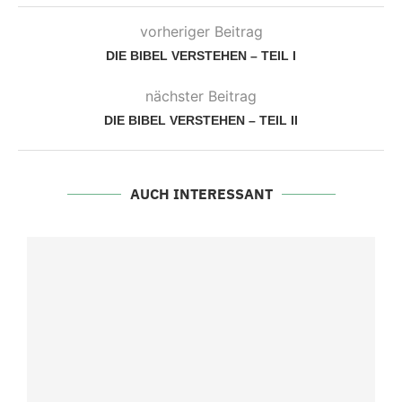
vorheriger Beitrag
DIE BIBEL VERSTEHEN – TEIL I
nächster Beitrag
DIE BIBEL VERSTEHEN – TEIL II
AUCH INTERESSANT