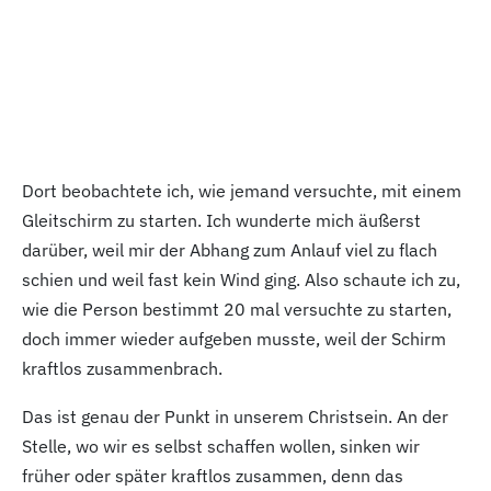
Dort beobachtete ich, wie jemand versuchte, mit einem
Gleitschirm zu starten. Ich wunderte mich äußerst
darüber, weil mir der Abhang zum Anlauf viel zu flach
schien und weil fast kein Wind ging. Also schaute ich zu,
wie die Person bestimmt 20
mal versuchte zu starten,
doch immer wieder aufgeben musste, weil der Schirm
kraftlos zusammenbrach.
Das ist genau der Punkt in unserem Christsein. An der
Stelle, wo wir es selbst schaffen wollen, sinken wir
früher oder später kraftlos zusammen, denn das