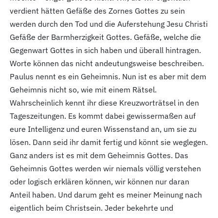
verdient hätten Gefäße des Zornes Gottes zu sein
werden durch den Tod und die Auferstehung Jesu Christi
Gefäße der Barmherzigkeit Gottes. Gefäße, welche die
Gegenwart Gottes in sich haben und überall hintragen.
Worte können das nicht andeutungsweise beschreiben.
Paulus nennt es ein Geheimnis. Nun ist es aber mit dem
Geheimnis nicht so, wie mit einem Rätsel.
Wahrscheinlich kennt ihr diese Kreuzworträtsel in den
Tageszeitungen. Es kommt dabei gewissermaßen auf
eure Intelligenz und euren Wissenstand an, um sie zu
lösen. Dann seid ihr damit fertig und könnt sie weglegen.
Ganz anders ist es mit dem Geheimnis Gottes. Das
Geheimnis Gottes werden wir niemals völlig verstehen
oder logisch erklären können, wir können nur daran
Anteil haben. Und darum geht es meiner Meinung nach
eigentlich beim Christsein. Jeder bekehrte und