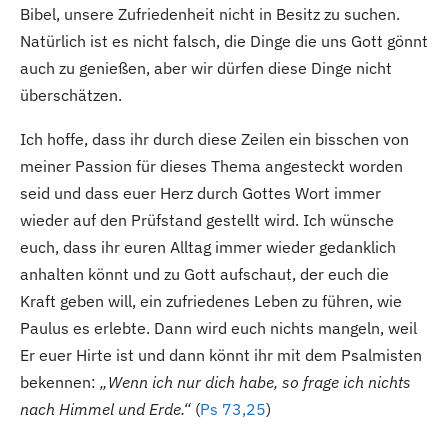
Bibel, unsere Zufriedenheit nicht in Besitz zu suchen.
Natürlich ist es nicht falsch, die Dinge die uns Gott gönnt
auch zu genießen, aber wir dürfen diese Dinge nicht
überschätzen.
Ich hoffe, dass ihr durch diese Zeilen ein bisschen von
meiner Passion für dieses Thema angesteckt worden
seid und dass euer Herz durch Gottes Wort immer
wieder auf den Prüfstand gestellt wird. Ich wünsche
euch, dass ihr euren Alltag immer wieder gedanklich
anhalten könnt und zu Gott aufschaut, der euch die
Kraft geben will, ein zufriedenes Leben zu führen, wie
Paulus es erlebte. Dann wird euch nichts mangeln, weil
Er euer Hirte ist und dann könnt ihr mit dem Psalmisten
bekennen:
„Wenn ich nur dich habe, so frage ich nichts
nach Himmel und Erde.“
(
Ps 73,25
)