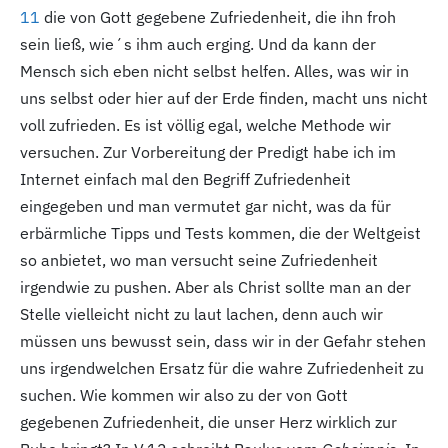
11
die von Gott gegebene Zufriedenheit, die ihn froh
sein ließ, wie´s ihm auch erging. Und da kann der
Mensch sich eben nicht selbst helfen. Alles, was wir in
uns selbst oder hier auf der Erde finden, macht uns nicht
voll zufrieden. Es ist völlig egal, welche Methode wir
versuchen. Zur Vorbereitung der Predigt habe ich im
Internet einfach mal den Begriff Zufriedenheit
eingegeben und man vermutet gar nicht, was da für
erbärmliche Tipps und Tests kommen, die der Weltgeist
so anbietet, wo man versucht seine Zufriedenheit
irgendwie zu pushen. Aber als Christ sollte man an der
Stelle vielleicht nicht zu laut lachen, denn auch wir
müssen uns bewusst sein, dass wir in der Gefahr stehen
uns irgendwelchen Ersatz für die wahre Zufriedenheit zu
suchen. Wie kommen wir also zu der von Gott
gegebenen Zufriedenheit, die unser Herz wirklich zur