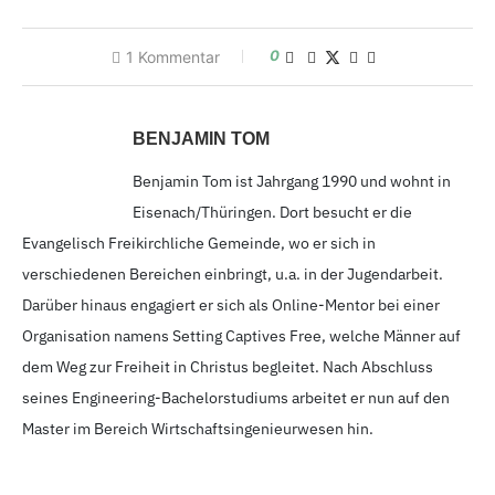
0
1
Kommentar
BENJAMIN TOM
Benjamin Tom ist Jahrgang 1990
und wohnt in
Eisenach/Thüringen. Dort besucht er die
Evangelisch Freikirchliche Gemeinde, wo er sich in
verschiedenen Bereichen einbringt, u.a. in der Jugendarbeit.
Darüber hinaus engagiert er sich als Online-Mentor bei einer
Organisation namens Setting Captives Free, welche Männer auf
dem Weg zur Freiheit in Christus begleitet. Nach Abschluss
seines Engineering-Bachelorstudiums arbeitet er nun auf den
Master im Bereich Wirtschaftsingenieurwesen hin.