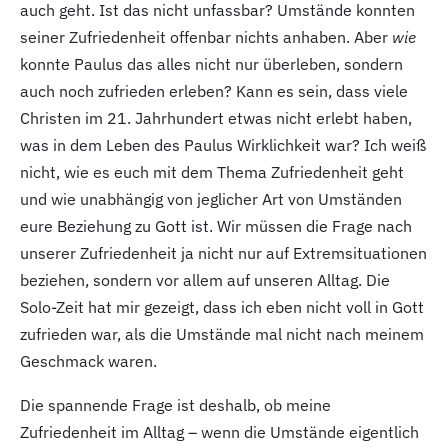
auch geht. Ist das nicht unfassbar? Umstände konnten
seiner Zufriedenheit offenbar nichts anhaben. Aber
wie
konnte Paulus das alles nicht nur überleben, sondern
auch noch zufrieden erleben? Kann es sein, dass viele
Christen im 21.
Jahrhundert etwas nicht erlebt haben,
was in dem Leben des Paulus Wirklichkeit war? Ich weiß
nicht, wie es euch mit dem Thema Zufriedenheit geht
und wie unabhängig von jeglicher Art von Umständen
eure Beziehung zu Gott ist. Wir müssen die Frage nach
unserer Zufriedenheit ja nicht nur auf Extremsituationen
beziehen, sondern vor allem auf unseren Alltag. Die
Solo-Zeit hat mir gezeigt, dass ich eben nicht voll in Gott
zufrieden war, als die Umstände mal nicht nach meinem
Geschmack waren.
Die spannende Frage ist deshalb, ob meine
Zufriedenheit im Alltag – wenn die Umstände eigentlich