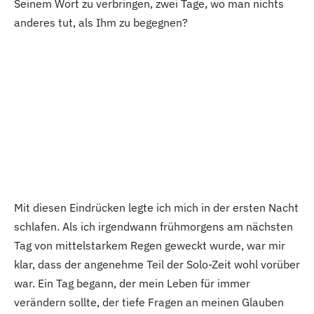
Seinem Wort zu verbringen, zwei Tage, wo man nichts
anderes tut, als Ihm zu begegnen?
Mit diesen Eindrücken legte ich mich in der ersten Nacht
schlafen. Als ich irgendwann frühmorgens am nächsten
Tag von mittelstarkem Regen geweckt wurde, war mir
klar, dass der angenehme Teil der Solo-Zeit wohl vorüber
war. Ein Tag begann, der mein Leben für immer
verändern sollte, der tiefe Fragen an meinen Glauben