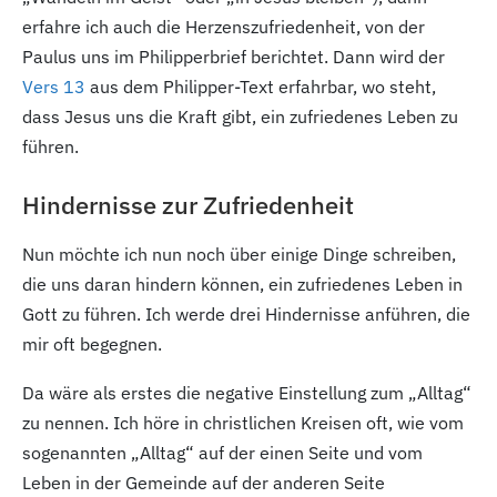
erfahre ich auch die Herzenszufriedenheit, von der
Paulus uns im Philipperbrief berichtet. Dann wird der
Vers 13
aus dem Philipper-Text erfahrbar,
wo steht,
dass Jesus uns die Kraft gibt, ein zufriedenes Leben zu
führen.
Hindernisse zur Zufriedenheit
Nun möchte ich nun noch über einige Dinge schreiben,
die uns daran hindern können, ein zufriedenes Leben in
Gott zu führen. Ich werde drei Hindernisse anführen, die
mir oft begegnen.
Da wäre als erstes die negative Einstellung zum „Alltag“
zu nennen. Ich höre in christlichen Kreisen oft, wie vom
sogenannten „Alltag“ auf der einen Seite und vom
Leben in der Gemeinde auf der anderen Seite