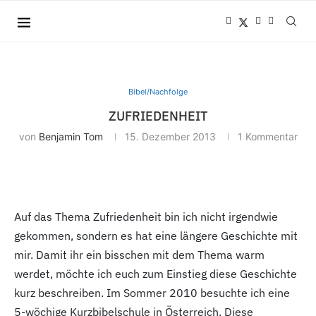
Bibel/Nachfolge
ZUFRIEDENHEIT
von
Benjamin Tom
15. Dezember 2013
1 Kommentar
Auf das Thema Zufriedenheit bin ich nicht irgendwie
gekommen, sondern es hat eine längere Geschichte mit
mir. Damit ihr ein bisschen mit dem Thema warm
werdet, möchte ich euch zum Einstieg diese Geschichte
kurz beschreiben. Im Sommer 2010 besuchte ich eine
5-wöchige Kurzbibelschule in Österreich. Diese