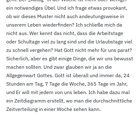
ein notwendiges Übel. Und ich frage etwas provokant,
ob wir dieses Muster nicht auch andeutungsweise in
unserem Leben wiederfinden? Ich schließe mich da
nicht aus. Wer kennt das nicht, dass die Arbeitstage
oder Schultage viel zu lang sind und die Urlaubstage viel
zu schnell vergehen? Hat Gott nicht mehr für uns parat?
Sicherlich, aber es gibt einige Dinge, die wir uns bewusst
machen sollten. Und zwar glauben wir ja an die
Allgegenwart Gottes. Gott ist überall und immer da, 24
Stunden am Tag, 7
Tage die Woche, 365
Tage im Jahr,
und Er will mit jedem von uns leben. Ich habe dazu mal
ein Zeitdiagramm erstellt, wo man die durchschnittliche
Zeitverteilung in einer Woche sehen kann.