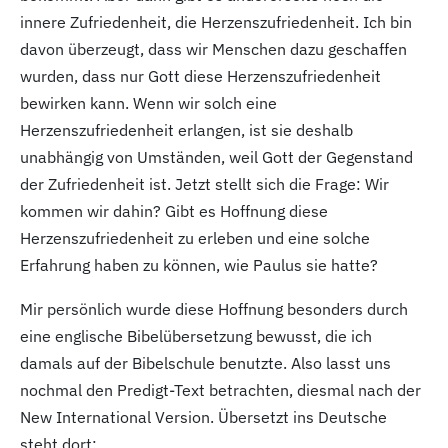
innere Zufriedenheit, die Herzenszufriedenheit. Ich bin
davon überzeugt, dass wir Menschen dazu geschaffen
wurden, dass nur Gott diese Herzenszufriedenheit
bewirken kann. Wenn wir solch eine
Herzenszufriedenheit erlangen, ist sie deshalb
unabhängig von Umständen, weil Gott der Gegenstand
der Zufriedenheit ist. Jetzt stellt sich die Frage: Wir
kommen wir dahin? Gibt es Hoffnung diese
Herzenszufriedenheit zu erleben und eine solche
Erfahrung haben zu können, wie Paulus sie hatte?
Mir persönlich wurde diese Hoffnung besonders durch
eine englische Bibelübersetzung bewusst, die ich
damals auf der Bibelschule benutzte. Also lasst uns
nochmal den Predigt-Text betrachten, diesmal nach der
New International Version. Übersetzt ins Deutsche
steht dort: