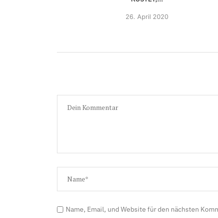
26.
April 2020
Name, Email, und Website für den nächsten Kom