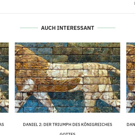
AUCH INTERESSANT
AS
DANIEL 2: DER TRIUMPH DES KÖNIGREICHES
DAN
GOTTES