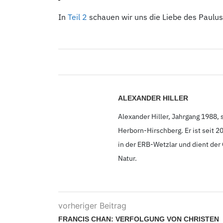
In
Teil 2
schauen wir uns die Liebe des Paulus 
ALEXANDER HILLER
Alexander Hiller, Jahrgang 1988,
Herborn-Hirschberg. Er ist seit 
in der ERB-Wetzlar und dient de
Natur.
vorheriger Beitrag
FRANCIS CHAN: VERFOLGUNG VON CHRISTEN