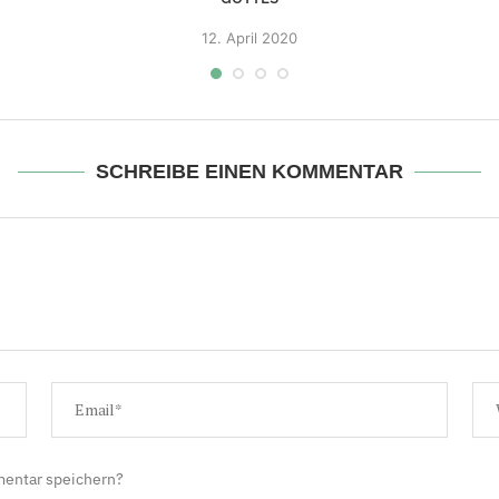
12.
April 2020
SCHREIBE EINEN KOMMENTAR
mentar speichern?