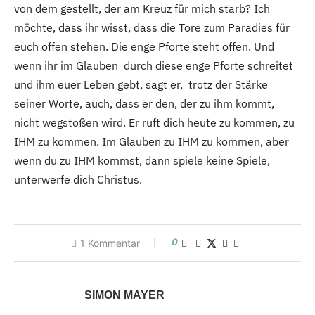
von dem gestellt, der am Kreuz für mich starb? Ich
möchte, dass ihr wisst, dass die Tore zum Paradies für
euch offen stehen. Die enge Pforte steht offen. Und
wenn ihr im Glauben durch diese enge Pforte schreitet
und ihm euer Leben gebt, sagt er, trotz der Stärke
seiner Worte, auch, dass er den, der zu ihm kommt,
nicht wegstoßen wird. Er ruft dich heute zu kommen, zu
IHM zu kommen. Im Glauben zu IHM zu kommen, aber
wenn du zu IHM kommst, dann spiele keine Spiele,
unterwerfe dich Christus.
0
1
Kommentar
SIMON MAYER