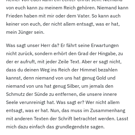
von euch kann zu meinem Reich gehören. Niemand kann
Frieden haben mit mir oder dem Vater. So kann auch
keiner von euch, der nicht allem entsagt, was er hat,
mein Jünger sein.
Was sagt unser Herr da? Er fährt seine Erwartungen
nicht zurück, sondern erhört den Grad der Hingabe, zu
der er aufruft, mit jeder Zeile Text. Aber er sagt nicht,
dass du deinen Weg ins Reich der Himmel bezahlen
kannst, denn niemand von uns hat genug Gold und
niemand von uns hat genug Silber, um jemals den
Schmutz der Sünde zu entfernen, die unsere innere
Seele verunreinigt hat. Was sagt er? Wer nicht allem
entsagt, was er hat. Nun, das muss im Zusammenhang
mit anderen Texten der Schrift betrachtet werden. Lasst
mich dazu einfach das grundlegendste sagen.