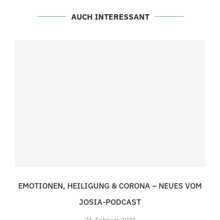
AUCH INTERESSANT
EMOTIONEN, HEILIGUNG & CORONA – NEUES VOM
JOSIA-PODCAST