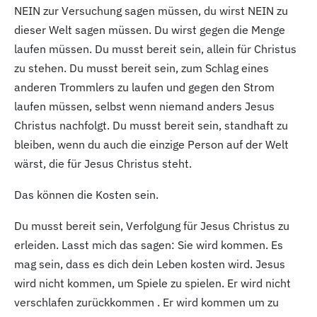
NEIN zur Versuchung sagen müssen, du wirst NEIN zu
dieser Welt sagen müssen. Du wirst gegen die Menge
laufen müssen. Du musst bereit sein, allein für Christus
zu stehen. Du musst bereit sein, zum Schlag eines
anderen Trommlers zu laufen und gegen den Strom
laufen müssen, selbst wenn niemand anders Jesus
Christus nachfolgt. Du musst bereit sein, standhaft zu
bleiben, wenn du auch die einzige Person auf der Welt
wärst, die für Jesus Christus steht.
Das können die Kosten sein.
Du musst bereit sein, Verfolgung für Jesus Christus zu
erleiden. Lasst mich das sagen: Sie wird kommen. Es
mag sein, dass es dich dein Leben kosten wird. Jesus
wird nicht kommen, um Spiele zu spielen. Er wird nicht
verschlafen zurückkommen . Er wird kommen um zu