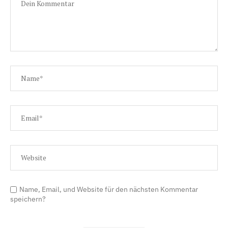
Name, Email, und Website für den nächsten Kommentar
speichern?