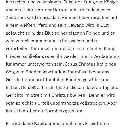
herrschen und zu schlagen. Er ist der König der Könige
und er ist der Herr der Herren und am Ende dieses
Zeitalters wird er aus dem Himmel hervorbrechen auf
einem weißen Pferd und sein Gewand wird in Blut
getaucht sein, das Blut seiner eigenen Feinde und er
wird zurückkommen um zu bezwingen und zu
verurteilen. Ihr müsst mit diesem kommenden König
Frieden schließen, oder ihr werdet ihm in Verdammnis
für immer unterworfen sein. Jesus Christus hat einen
Weg zum Frieden geschaffen. Ihr müsst bevor das
Gericht hereinbricht mit ihm Frieden geschlossen
haben. Du solltest nicht bis zu diesem letzten Tag des
Gerichts im Streit mit Christus bleiben. Denn er wird
sein gerechtes Urteil unbarmherzig vollstrecken. Aber
heute bietet er dir Barmherzigkeit an.
Er wird deine Kapitulation annehmen. Er bietet dir