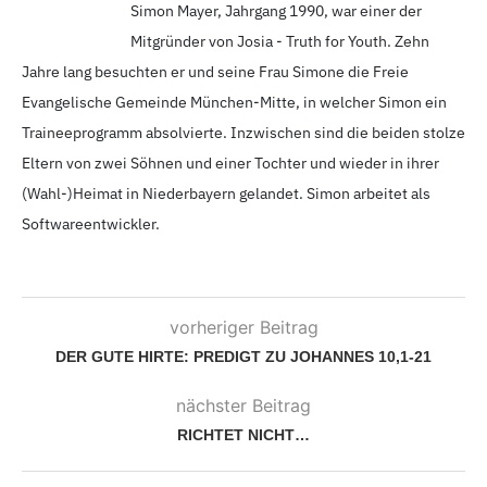
Simon Mayer, Jahrgang 1990,
war einer der
Mitgründer von Josia - Truth for Youth. Zehn
Jahre lang besuchten er und seine Frau Simone die Freie
Evangelische Gemeinde München-Mitte, in welcher Simon ein
Traineeprogramm absolvierte. Inzwischen sind die beiden stolze
Eltern von zwei Söhnen und einer Tochter und wieder in ihrer
(Wahl-)Heimat in Niederbayern gelandet. Simon arbeitet als
Softwareentwickler.
vorheriger Beitrag
DER GUTE HIRTE: PREDIGT ZU JOHANNES 10,1-21
nächster Beitrag
RICHTET NICHT…