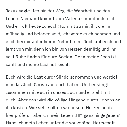
Jesus sagte: Ich bin der Weg, die Wahrheit und das
Leben. Niemand kommt zum Vater als nur durch mich.
Und er ruft heute zu euch: Kommt zu mir, ihr, die ihr
mühselig und beladen seid, ich werde euch nehmen und
euch bei mir aufnehmen. Nehmt mein Joch auf euch und
lernt von mir, denn ich bin von Herzen demütig und ihr
sollt Ruhe finden für eure Seelen. Denn meine Joch ist
sanft und meine Last ist leicht.
Euch wird die Last eurer Sünde genommen und werdet
nun das Joch Christi auf euch haben. Und er steigt
zusammen mit euch in dieses Joch und er zieht mit
euch! Aber das wird die völlige Hingabe eures Lebens an
ihn kosten. Wie sehr sollten wir unsere Herzen heute
hier prüfen. Habe ich mein Leben IHM ganz hingegeben?
Habe ich mein Leben unter die souveräne Herrschaft