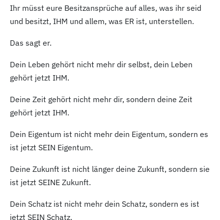
Ihr müsst eure Besitzansprüche auf alles, was ihr seid
und besitzt, IHM und allem, was ER ist, unterstellen.
Das sagt er.
Dein Leben gehört nicht mehr dir selbst, dein Leben
gehört jetzt IHM.
Deine Zeit gehört nicht mehr dir, sondern deine Zeit
gehört jetzt IHM.
Dein Eigentum ist nicht mehr dein Eigentum, sondern es
ist jetzt SEIN Eigentum.
Deine Zukunft ist nicht länger deine Zukunft, sondern sie
ist jetzt SEINE Zukunft.
Dein Schatz ist nicht mehr dein Schatz, sondern es ist
jetzt SEIN Schatz.