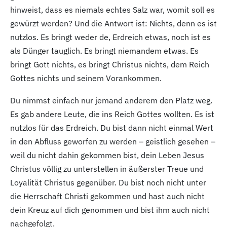
hinweist, dass es niemals echtes Salz war, womit soll es
gewürzt werden? Und die Antwort ist: Nichts, denn es ist
nutzlos. Es bringt weder de, Erdreich etwas, noch ist es
als Dünger tauglich. Es bringt niemandem etwas. Es
bringt Gott nichts, es bringt Christus nichts, dem Reich
Gottes nichts und seinem Vorankommen.
Du nimmst einfach nur jemand anderem den Platz weg.
Es gab andere Leute, die ins Reich Gottes wollten. Es ist
nutzlos für das Erdreich. Du bist dann nicht einmal Wert
in den Abfluss geworfen zu werden – geistlich gesehen –
weil du nicht dahin gekommen bist, dein Leben Jesus
Christus völlig zu unterstellen in äußerster Treue und
Loyalität Christus gegenüber. Du bist noch nicht unter
die Herrschaft Christi gekommen und hast auch nicht
dein Kreuz auf dich genommen und bist ihm auch nicht
nachgefolgt.