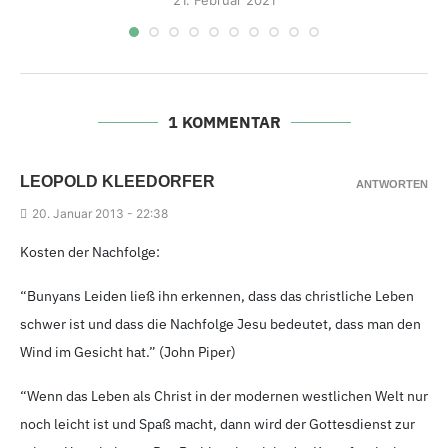
21.
Februar 2021
1 KOMMENTAR
LEOPOLD KLEEDORFER
ANTWORTEN
20.
Januar 2013 - 22
:38
Kosten der Nachfolge:
“Bunyans Leiden ließ ihn erkennen, dass das christliche Leben
schwer ist und dass die Nachfolge Jesu bedeutet, dass man den
Wind im Gesicht hat.” (John Piper)
“Wenn das Leben als Christ in der modernen westlichen Welt nur
noch leicht ist und Spaß macht, dann wird der Gottesdienst zur