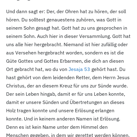
Und dann sagt er: Der, der Ohren hat zu hören, der soll
hören. Du solltest genauestens zuhören, was Gott in
seinem Sohn gesagt hat. Gott hat zu uns gesprochen in
seinem Sohn. Auch hier in dieser Versammlung. Gott hat
uns alle hier hergebracht. Niemand ist hier zufällig oder
aus Versehen hergebracht worden, sondern es ist die
Güte Gottes und Gottes Erbarmen, die dich an diesen
Ort gebracht hat, wo du von
Jesaja 53
gehört hast. Du
hast gehört von dem leidenden Retter, dem Herrn Jesus
Christus, der an diesem Kreuz für uns zur Sünde wurde.
Der sein Leben hingab, damit er für uns Leben konnte,
damit er unsere Sünden und Übertretungen an dieses
Holz tragen konnte und unsere Erlösung erlangen
konnte. Und in keinem anderen Namen ist Erlösung.
Denn es ist kein Name unter dem Himmel den
Menschen gegeben, in dem wir gerettet werden können.