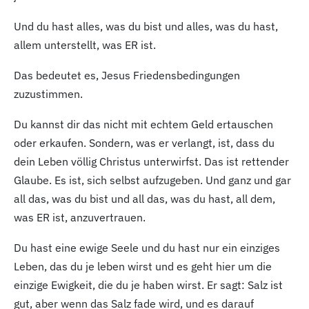
Und du hast alles, was du bist und alles, was du hast,
allem unterstellt, was ER ist.
Das bedeutet es, Jesus Friedensbedingungen
zuzustimmen.
Du kannst dir das nicht mit echtem Geld ertauschen
oder erkaufen. Sondern, was er verlangt, ist, dass du
dein Leben völlig Christus unterwirfst. Das ist rettender
Glaube. Es ist, sich selbst aufzugeben. Und ganz und gar
all das, was du bist und all das, was du hast, all dem,
was ER ist, anzuvertrauen.
Du hast eine ewige Seele und du hast nur ein einziges
Leben, das du je leben wirst und es geht hier um die
einzige Ewigkeit, die du je haben wirst. Er sagt: Salz ist
gut, aber wenn das Salz fade wird, und es darauf