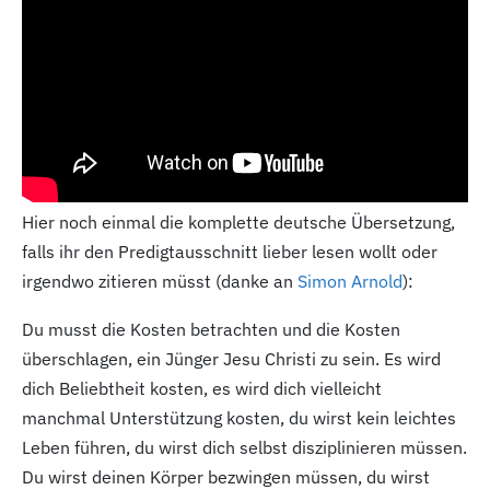
Hier noch einmal die komplette deutsche Übersetzung,
falls ihr den Predigtausschnitt lieber lesen wollt oder
irgendwo zitieren müsst (danke an
Simon Arnold
):
Du musst die Kosten betrachten und die Kosten
überschlagen, ein Jünger Jesu Christi zu sein. Es wird
dich Beliebtheit kosten, es wird dich vielleicht
manchmal Unterstützung kosten, du wirst kein leichtes
Leben führen, du wirst dich selbst disziplinieren müssen.
Du wirst deinen Körper bezwingen müssen, du wirst