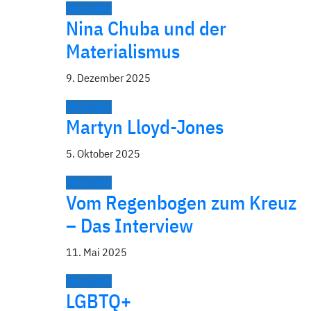
Menschen
Nina Chuba und der
Materialismus
9. Dezember 2025
Menschen
Martyn Lloyd-Jones
5. Oktober 2025
Menschen
Vom Regenbogen zum Kreuz
– Das Interview
11. Mai 2025
Menschen
LGBTQ+