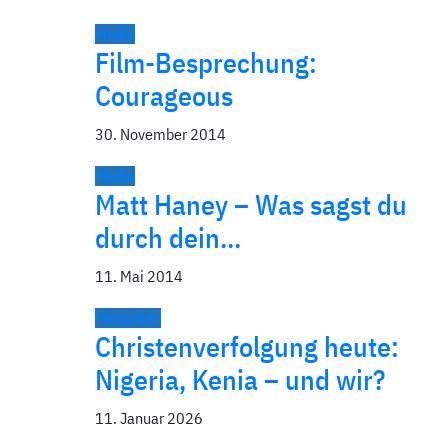
Media
Film-Besprechung:
Courageous
30. November 2014
Media
Matt Haney – Was sagst du
durch dein…
11. Mai 2014
Menschen
Christenverfolgung heute:
Nigeria, Kenia – und wir?
11. Januar 2026