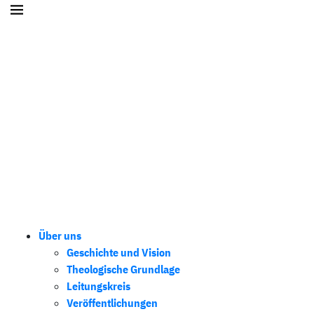
Über uns
Geschichte und Vision
Theologische Grundlage
Leitungskreis
Veröffentlichungen