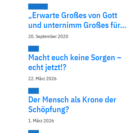
Menschen
„Erwarte Großes von Gott
und unternimm Großes für…
20. September 2020
News
Macht euch keine Sorgen –
echt jetzt!?
22. März 2026
News
Der Mensch als Krone der
Schöpfung?
1. März 2026