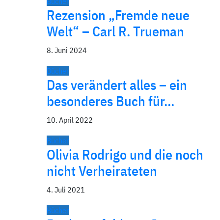
Bücher
Rezension „Fremde neue
Welt“ – Carl R. Trueman
8. Juni 2024
Bücher
Das verändert alles – ein
besonderes Buch für…
10. April 2022
Bücher
Olivia Rodrigo und die noch
nicht Verheirateten
4. Juli 2021
Bücher