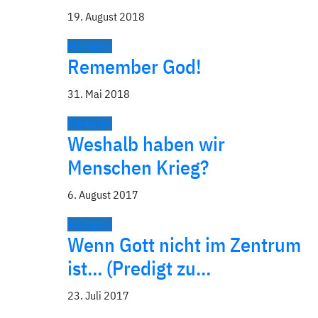
19. August 2018
Predigten
Remember God!
31. Mai 2018
Predigten
Weshalb haben wir
Menschen Krieg?
6. August 2017
Predigten
Wenn Gott nicht im Zentrum
ist… (Predigt zu…
23. Juli 2017