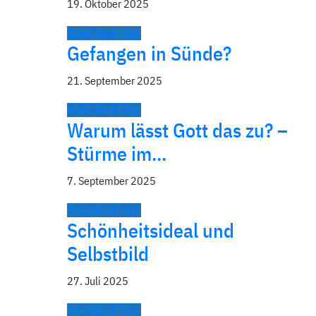
19. Oktober 2025
Bibel/Nachfolge
Gefangen in Sünde?
21. September 2025
Bibel/Nachfolge
Warum lässt Gott das zu? –
Stürme im…
7. September 2025
Bibel/Nachfolge
Schönheitsideal und
Selbstbild
27. Juli 2025
Bibel/Nachfolge