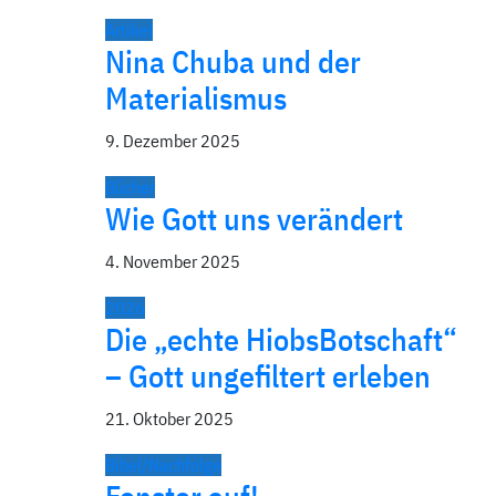
Artikel
Nina Chuba und der
Materialismus
9. Dezember 2025
Bücher
Wie Gott uns verändert
4. November 2025
2026
Die „echte HiobsBotschaft“
– Gott ungefiltert erleben
21. Oktober 2025
Bibel/Nachfolge