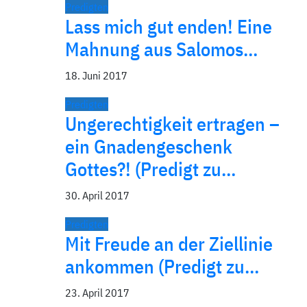
Predigten
Lass mich gut enden! Eine
Mahnung aus Salomos…
18. Juni 2017
Predigten
Ungerechtigkeit ertragen –
ein Gnadengeschenk
Gottes?! (Predigt zu…
30. April 2017
Predigten
Mit Freude an der Ziellinie
ankommen (Predigt zu…
23. April 2017