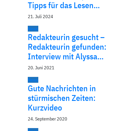
Tipps für das Lesen…
21. Juli 2024
News
Redakteurin gesucht –
Redakteurin gefunden:
Interview mit Alyssa…
20. Juni 2021
News
Gute Nachrichten in
stürmischen Zeiten:
Kurzvideo
24. September 2020