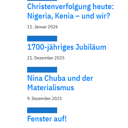
Christenverfolgung heute:
Nigeria, Kenia – und wir?
11. Januar 2026
Bibel/Nachfolge
1700-jähriges Jubiläum
21. Dezember 2025
Bibel/Nachfolge
Nina Chuba und der
Materialismus
9. Dezember 2025
Bibel/Nachfolge
Fenster auf!