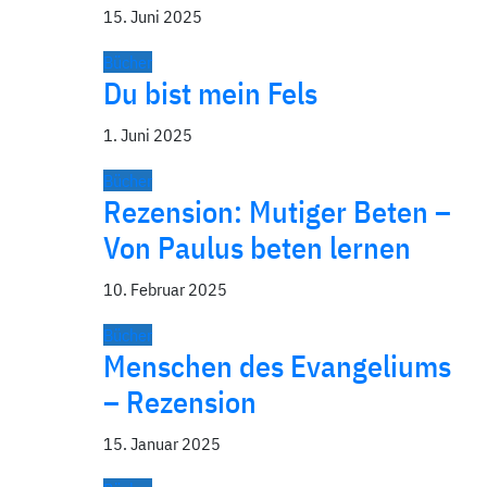
15. Juni 2025
Bücher
Du bist mein Fels
1. Juni 2025
Bücher
Rezension: Mutiger Beten –
Von Paulus beten lernen
10. Februar 2025
Bücher
Menschen des Evangeliums
– Rezension
15. Januar 2025