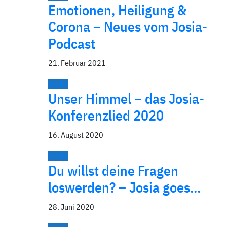
Emotionen, Heiligung &
Corona – Neues vom Josia-
Podcast
21. Februar 2021
Media
Unser Himmel – das Josia-
Konferenzlied 2020
16. August 2020
Media
Du willst deine Fragen
loswerden? – Josia goes…
28. Juni 2020