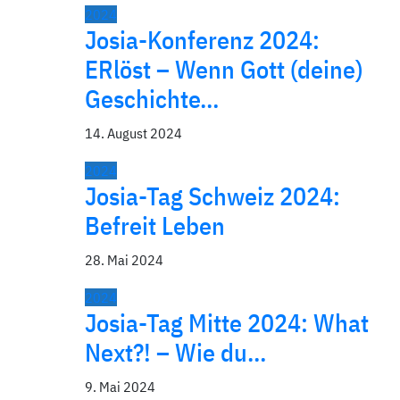
2024
Josia-Konferenz 2024:
ERlöst – Wenn Gott (deine)
Geschichte…
14. August 2024
2024
Josia-Tag Schweiz 2024:
Befreit Leben
28. Mai 2024
2024
Josia-Tag Mitte 2024: What
Next?! – Wie du…
9. Mai 2024