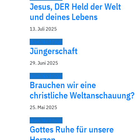
Jesus, DER Held der Welt
und deines Lebens
13. Juli 2025
Bibel/Nachfolge
Jüngerschaft
29. Juni 2025
Bibel/Nachfolge
Brauchen wir eine
christliche Weltanschauung?
25. Mai 2025
Bibel/Nachfolge
Gottes Ruhe für unsere
Herzen