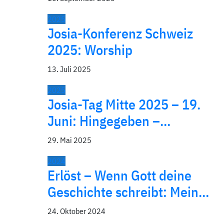
2025
Josia-Konferenz Schweiz
2025: Worship
13. Juli 2025
2025
Josia-Tag Mitte 2025 – 19.
Juni: Hingegeben –…
29. Mai 2025
2024
Erlöst – Wenn Gott deine
Geschichte schreibt: Mein…
24. Oktober 2024