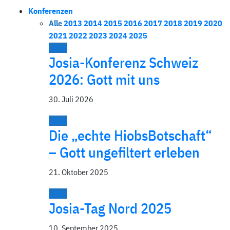
Konferenzen
Alle
2013
2014
2015
2016
2017
2018
2019
2020
2021
2022
2023
2024
2025
2026
Josia-Konferenz Schweiz
2026: Gott mit uns
30. Juli 2026
2026
Die „echte HiobsBotschaft“
– Gott ungefiltert erleben
21. Oktober 2025
2025
Josia-Tag Nord 2025
10. September 2025