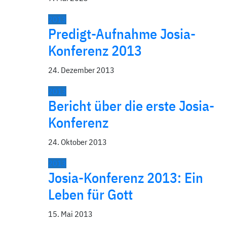
2013
Predigt-Aufnahme Josia-
Konferenz 2013
24. Dezember 2013
2013
Bericht über die erste Josia-
Konferenz
24. Oktober 2013
2013
Josia-Konferenz 2013: Ein
Leben für Gott
15. Mai 2013