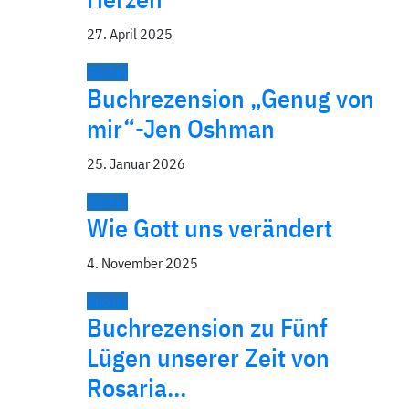
27. April 2025
Bücher
Buchrezension „Genug von
mir“-Jen Oshman
25. Januar 2026
Bücher
Wie Gott uns verändert
4. November 2025
Bücher
Buchrezension zu Fünf
Lügen unserer Zeit von
Rosaria…