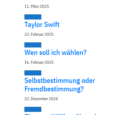
11. März 2025
Menschen
Taylor Swift
23. Februar 2025
Menschen
Wen soll ich wählen?
16. Februar 2025
Menschen
Selbstbestimmung oder
Fremdbestimmung?
22. Dezember 2024
Menschen