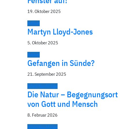
Fenster auf!
19. Oktober 2025
Artikel
Martyn Lloyd-Jones
5. Oktober 2025
Artikel
Gefangen in Sünde?
21. September 2025
Bibel/Nachfolge
Die Natur – Begegnungsort
von Gott und Mensch
8. Februar 2026
Bibel/Nachfolge