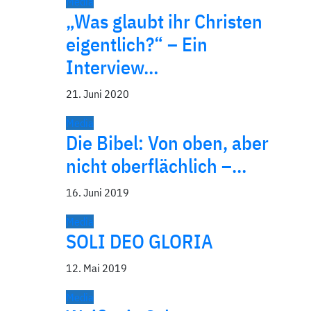
Media
„Was glaubt ihr Christen
eigentlich?“ – Ein
Interview…
21. Juni 2020
Media
Die Bibel: Von oben, aber
nicht oberflächlich –…
16. Juni 2019
Media
SOLI DEO GLORIA
12. Mai 2019
Media