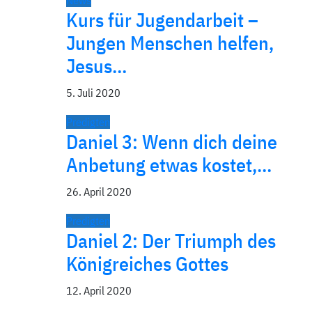
News
Kurs für Jugendarbeit –
Jungen Menschen helfen,
Jesus…
5. Juli 2020
Predigten
Daniel 3: Wenn dich deine
Anbetung etwas kostet,…
26. April 2020
Predigten
Daniel 2: Der Triumph des
Königreiches Gottes
12. April 2020