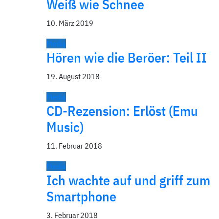
Weiß wie Schnee
10. März 2019
Media
Hören wie die Beröer: Teil II
19. August 2018
Media
CD-Rezension: Erlöst (Emu
Music)
11. Februar 2018
Media
Ich wachte auf und griff zum
Smartphone
3. Februar 2018