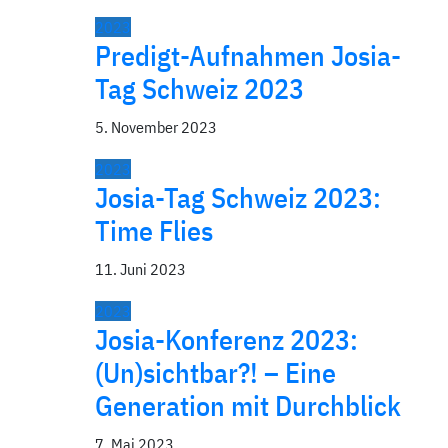
2023
Predigt-Aufnahmen Josia-
Tag Schweiz 2023
5. November 2023
2023
Josia-Tag Schweiz 2023:
Time Flies
11. Juni 2023
2023
Josia-Konferenz 2023:
(Un)sichtbar?! – Eine
Generation mit Durchblick
7. Mai 2023