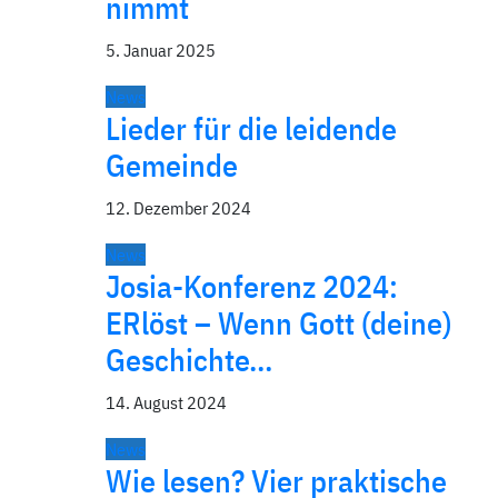
nimmt
5. Januar 2025
News
Lieder für die leidende
Gemeinde
12. Dezember 2024
News
Josia-Konferenz 2024:
ERlöst – Wenn Gott (deine)
Geschichte…
14. August 2024
News
Wie lesen? Vier praktische