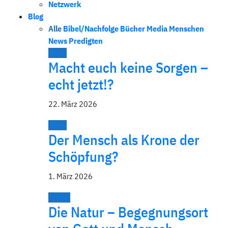
Netzwerk
Blog
Alle
Bibel/Nachfolge
Bücher
Media
Menschen
News
Predigten
News
Macht euch keine Sorgen –
echt jetzt!?
22. März 2026
News
Der Mensch als Krone der
Schöpfung?
1. März 2026
Artikel
Die Natur – Begegnungsort