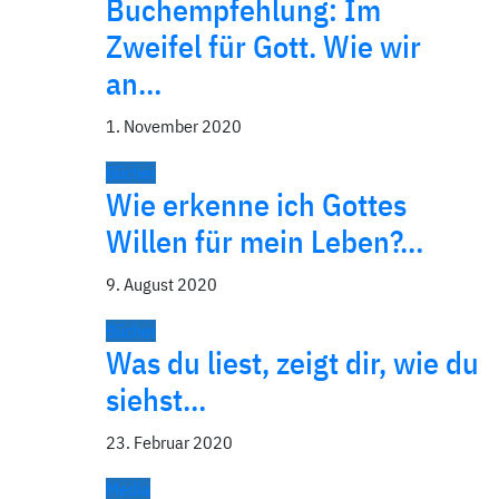
Buchempfehlung: Im
Zweifel für Gott. Wie wir
an…
1. November 2020
Bücher
Wie erkenne ich Gottes
Willen für mein Leben?…
9. August 2020
Bücher
Was du liest, zeigt dir, wie du
siehst…
23. Februar 2020
Media