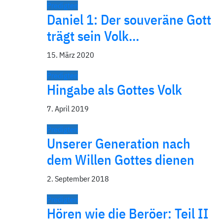
Predigten
Daniel 1: Der souveräne Gott
trägt sein Volk…
15. März 2020
Predigten
Hingabe als Gottes Volk
7. April 2019
Predigten
Unserer Generation nach
dem Willen Gottes dienen
2. September 2018
Predigten
Hören wie die Beröer: Teil II