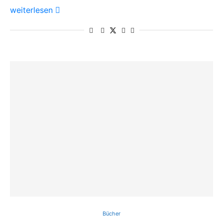
weiterlesen
Bücher