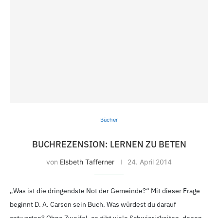
Bücher
BUCHREZENSION: LERNEN ZU BETEN
von
Elsbeth Tafferner
24. April 2014
„Was ist die dringendste Not der Gemeinde?“ Mit dieser Frage
beginnt D. A. Carson sein Buch. Was würdest du darauf