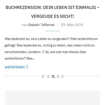
BUCHREZENSION: DEIN LEBEN IST EINMALIG –
VERGEUDE ES NICHT!
von
Elsbeth Tafferner
23. März 2015
Was bedeutet es, sein Leben zu vergeuden? Oder andersherum
gefragt: Was bedeutet es, richtig zu leben, das Leben nicht zu
verschwenden, sondern…? Ja, wie soll man diesen Satz
weiterführen? Was…
weiterlesen