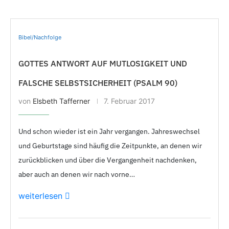
Bibel/Nachfolge
GOTTES ANTWORT AUF MUTLOSIGKEIT UND
FALSCHE SELBSTSICHERHEIT (PSALM 90)
von
Elsbeth Tafferner
7. Februar 2017
Und schon wieder ist ein Jahr vergangen. Jahreswechsel
und Geburtstage sind häufig die Zeitpunkte, an denen wir
zurückblicken und über die Vergangenheit nachdenken,
aber auch an denen wir nach vorne…
weiterlesen