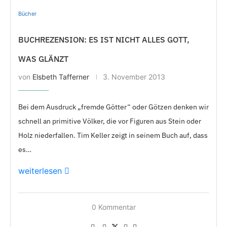
Bücher
BUCHREZENSION: ES IST NICHT ALLES GOTT,
WAS GLÄNZT
von
Elsbeth Tafferner
3. November 2013
Bei dem Ausdruck „fremde Götter“ oder Götzen denken wir
schnell an primitive Völker, die vor Figuren aus Stein oder
Holz niederfallen. Tim Keller zeigt in seinem Buch auf, dass
es…
weiterlesen
0 Kommentar