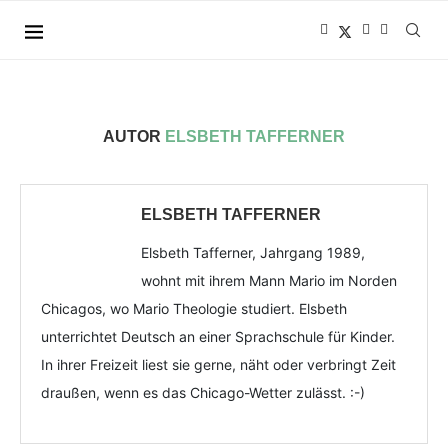
AUTOR
ELSBETH TAFFERNER
ELSBETH TAFFERNER
Elsbeth Tafferner, Jahrgang 1989,
wohnt mit ihrem Mann Mario im Norden
Chicagos, wo Mario Theologie studiert. Elsbeth
unterrichtet Deutsch an einer Sprachschule für Kinder.
In ihrer Freizeit liest sie gerne, näht oder verbringt Zeit
draußen, wenn es das Chicago-Wetter zulässt. :-)