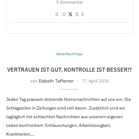
0 Kommentar
Bibel/Nachfolge
VERTRAUEN IST GUT, KONTROLLE IST BESSER!?
von
Elsbeth Tafferner
17. April 2016
Jeden Tag prasseln dutzende Horrornachrichten auf uns ein. Die
Schlagzeilen in Zeitungen sind voll davon. Zusätzlich sind wir
tagtäglich mit schlechten Nachrichten aus unserem eigenen
Leben konfrontiert: Enttäuschungen, Arbeitslosigkeit,
Krankheiten,…