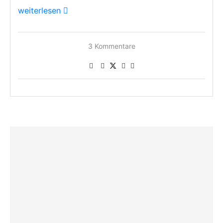
weiterlesen
3 Kommentare