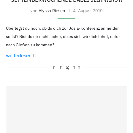
von
Alyssa Riesen
4. August 2019
Überlegst du noch, ob du dich zur Josia-Konferenz anmelden
sollst? Bist du dir nicht sicher, ob es sich wirklich lohnt, dafür
nach Gießen zu kommen?
weiterlesen