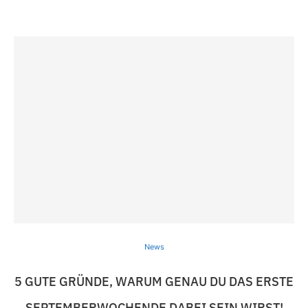
News
5 GUTE GRÜNDE, WARUM GENAU DU DAS ERSTE
SEPTEMBERWOCHENDE DABEI SEIN WIRST!