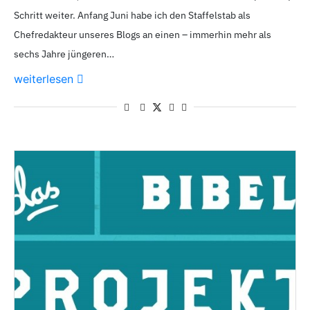
Schritt weiter. Anfang Juni habe ich den Staffelstab als
Chefredakteur unseres Blogs an einen – immerhin mehr als
sechs Jahre jüngeren…
weiterlesen