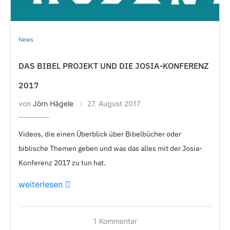
News
DAS BIBEL PROJEKT UND DIE JOSIA-KONFERENZ
2017
von
Jörn Hägele
27. August 2017
Videos, die einen Überblick über Bibelbücher oder
biblische Themen geben und was das alles mit der Josia-
Konferenz 2017 zu tun hat.
weiterlesen
1 Kommentar