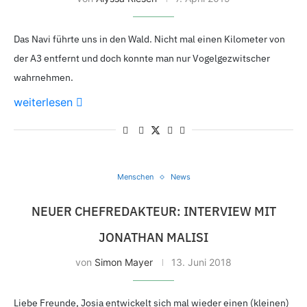
Das Navi führte uns in den Wald. Nicht mal einen Kilometer von
der A3 entfernt und doch konnte man nur Vogelgezwitscher
wahrnehmen.
weiterlesen
Menschen
News
NEUER CHEFREDAKTEUR: INTERVIEW MIT
JONATHAN MALISI
von
Simon Mayer
13. Juni 2018
Liebe Freunde, Josia entwickelt sich mal wieder einen (kleinen)