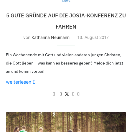
News
5 GUTE GRÜNDE AUF DIE JOSIA-KONFERENZ ZU
FAHREN
von
Katharina Neumann
13. August 2017
Ein Wochenende mit Gott und vielen anderen jungen Christen,
die Gott lieben – was kann es besseres geben? Melde dich jetzt
an und komm vorbei!
weiterlesen