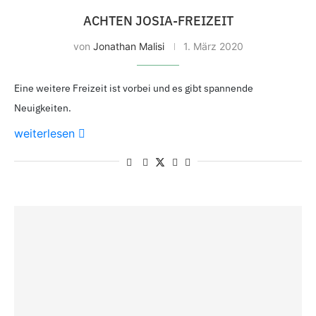
ACHTEN JOSIA-FREIZEIT
von
Jonathan Malisi
1. März 2020
Eine weitere Freizeit ist vorbei und es gibt spannende
Neuigkeiten.
weiterlesen