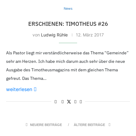
News
ERSCHIENEN: TIMOTHEUS #26
von
Ludwig Rühle
12. März 2017
Als Pastor liegt mir verständlicherweise das Thema “Gemeinde”
sehr am Herzen. Ich habe mich darum auch sehr über die neue
Ausgabe des Timotheusmagazins mit dem gleichen Thema
gefreut. Das Thema…
weiterlesen
NEUERE BEITRÄGE
ÄLTERE BEITRÄGE