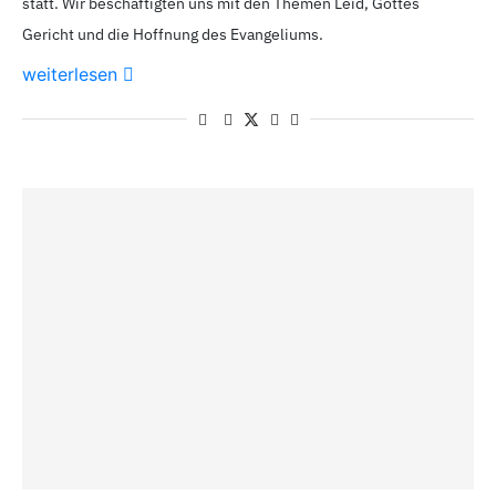
statt. Wir beschäftigten uns mit den Themen Leid, Gottes
Gericht und die Hoffnung des Evangeliums.
weiterlesen