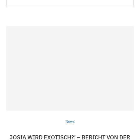
News
JOSIA WIRD EXOTISCH?! – BERICHT VON DER