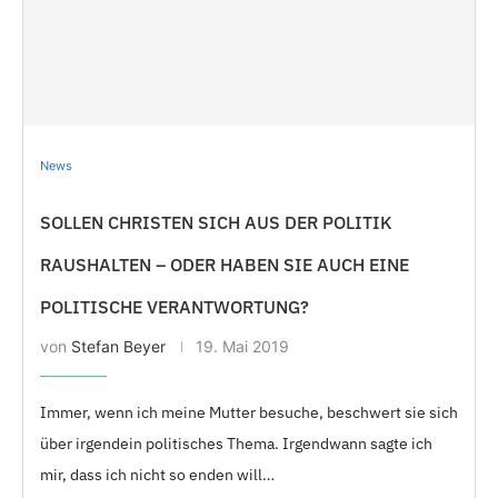
News
SOLLEN CHRISTEN SICH AUS DER POLITIK
RAUSHALTEN – ODER HABEN SIE AUCH EINE
POLITISCHE VERANTWORTUNG?
von
Stefan Beyer
19. Mai 2019
Immer, wenn ich meine Mutter besuche, beschwert sie sich
über irgendein politisches Thema. Irgendwann sagte ich
mir, dass ich nicht so enden will…