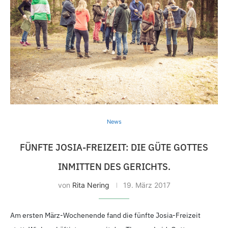
News
FÜNFTE JOSIA-FREIZEIT: DIE GÜTE GOTTES
INMITTEN DES GERICHTS.
von
Rita Nering
19. März 2017
Am ersten März-Wochenende fand die fünfte Josia-Freizeit