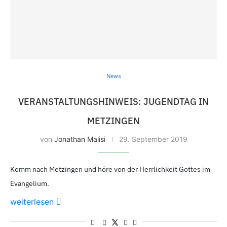
News
VERANSTALTUNGS­HINWEIS: JUGENDTAG IN
METZINGEN
von
Jonathan Malisi
29. September 2019
Komm nach Metzingen und höre von der Herrlichkeit Gottes im
Evangelium.
weiterlesen