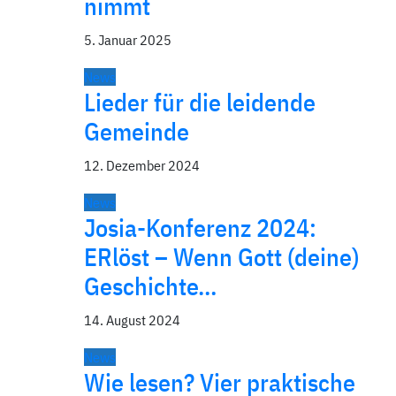
nimmt
5. Januar 2025
News
Lieder für die leidende
Gemeinde
12. Dezember 2024
News
Josia-Konferenz 2024:
ERlöst – Wenn Gott (deine)
Geschichte…
14. August 2024
News
Wie lesen? Vier praktische