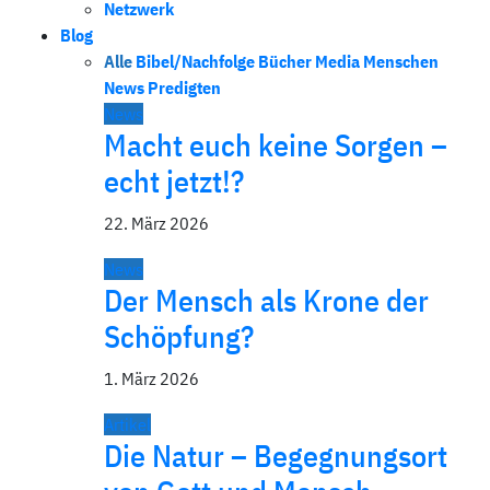
Netzwerk
Blog
Alle
Bibel/Nachfolge
Bücher
Media
Menschen
News
Predigten
News
Macht euch keine Sorgen –
echt jetzt!?
22. März 2026
News
Der Mensch als Krone der
Schöpfung?
1. März 2026
Artikel
Die Natur – Begegnungsort