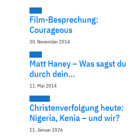
Media
Film-Besprechung:
Courageous
30. November 2014
Media
Matt Haney – Was sagst du
durch dein…
11. Mai 2014
Menschen
Christenverfolgung heute:
Nigeria, Kenia – und wir?
11. Januar 2026