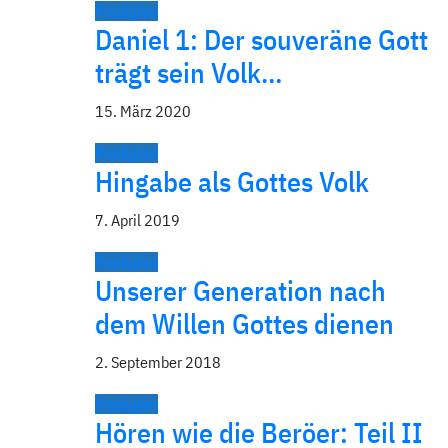
Predigten
Daniel 1: Der souveräne Gott
trägt sein Volk…
15. März 2020
Predigten
Hingabe als Gottes Volk
7. April 2019
Predigten
Unserer Generation nach
dem Willen Gottes dienen
2. September 2018
Predigten
Hören wie die Beröer: Teil II