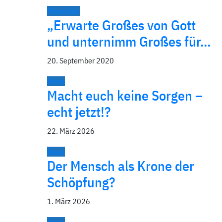
Menschen
„Erwarte Großes von Gott
und unternimm Großes für…
20. September 2020
News
Macht euch keine Sorgen –
echt jetzt!?
22. März 2026
News
Der Mensch als Krone der
Schöpfung?
1. März 2026