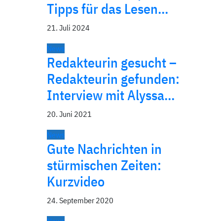
Tipps für das Lesen…
21. Juli 2024
News
Redakteurin gesucht –
Redakteurin gefunden:
Interview mit Alyssa…
20. Juni 2021
News
Gute Nachrichten in
stürmischen Zeiten:
Kurzvideo
24. September 2020