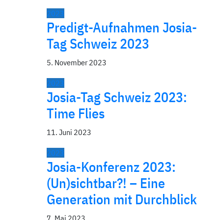
2023
Predigt-Aufnahmen Josia-
Tag Schweiz 2023
5. November 2023
2023
Josia-Tag Schweiz 2023:
Time Flies
11. Juni 2023
2023
Josia-Konferenz 2023:
(Un)sichtbar?! – Eine
Generation mit Durchblick
7. Mai 2023