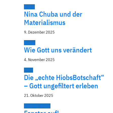
Artikel
Nina Chuba und der
Materialismus
9. Dezember 2025
Bücher
Wie Gott uns verändert
4. November 2025
2026
Die „echte HiobsBotschaft“
– Gott ungefiltert erleben
21. Oktober 2025
Bibel/Nachfolge