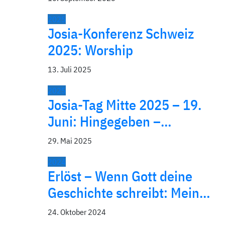
2025
Josia-Konferenz Schweiz
2025: Worship
13. Juli 2025
2025
Josia-Tag Mitte 2025 – 19.
Juni: Hingegeben –…
29. Mai 2025
2024
Erlöst – Wenn Gott deine
Geschichte schreibt: Mein…
24. Oktober 2024