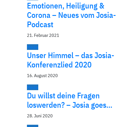
Emotionen, Heiligung &
Corona – Neues vom Josia-
Podcast
21. Februar 2021
Media
Unser Himmel – das Josia-
Konferenzlied 2020
16. August 2020
Media
Du willst deine Fragen
loswerden? – Josia goes…
28. Juni 2020