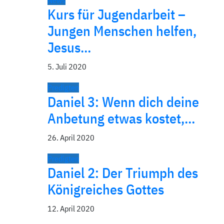
News
Kurs für Jugendarbeit –
Jungen Menschen helfen,
Jesus…
5. Juli 2020
Predigten
Daniel 3: Wenn dich deine
Anbetung etwas kostet,…
26. April 2020
Predigten
Daniel 2: Der Triumph des
Königreiches Gottes
12. April 2020