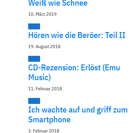
Weiß wie Schnee
10. März 2019
Media
Hören wie die Beröer: Teil II
19. August 2018
Media
CD-Rezension: Erlöst (Emu
Music)
11. Februar 2018
Media
Ich wachte auf und griff zum
Smartphone
3. Februar 2018