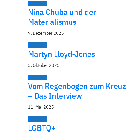
Menschen
Nina Chuba und der
Materialismus
9. Dezember 2025
Menschen
Martyn Lloyd-Jones
5. Oktober 2025
Menschen
Vom Regenbogen zum Kreuz
– Das Interview
11. Mai 2025
Menschen
LGBTQ+