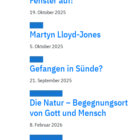
Fenster auf!
19. Oktober 2025
Artikel
Martyn Lloyd-Jones
5. Oktober 2025
Artikel
Gefangen in Sünde?
21. September 2025
Bibel/Nachfolge
Die Natur – Begegnungsort
von Gott und Mensch
8. Februar 2026
Bibel/Nachfolge