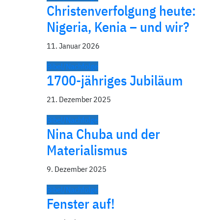
Christenverfolgung heute:
Nigeria, Kenia – und wir?
11. Januar 2026
Bibel/Nachfolge
1700-jähriges Jubiläum
21. Dezember 2025
Bibel/Nachfolge
Nina Chuba und der
Materialismus
9. Dezember 2025
Bibel/Nachfolge
Fenster auf!