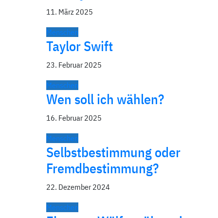
11. März 2025
Menschen
Taylor Swift
23. Februar 2025
Menschen
Wen soll ich wählen?
16. Februar 2025
Menschen
Selbstbestimmung oder
Fremdbestimmung?
22. Dezember 2024
Menschen