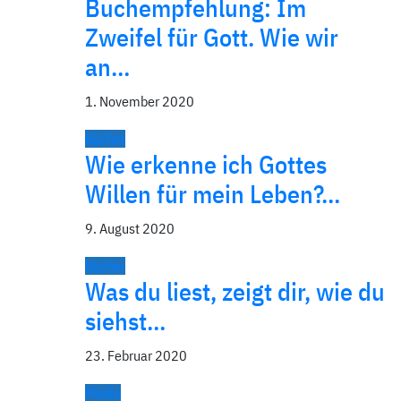
Buchempfehlung: Im
Zweifel für Gott. Wie wir
an…
1. November 2020
Bücher
Wie erkenne ich Gottes
Willen für mein Leben?…
9. August 2020
Bücher
Was du liest, zeigt dir, wie du
siehst…
23. Februar 2020
Media