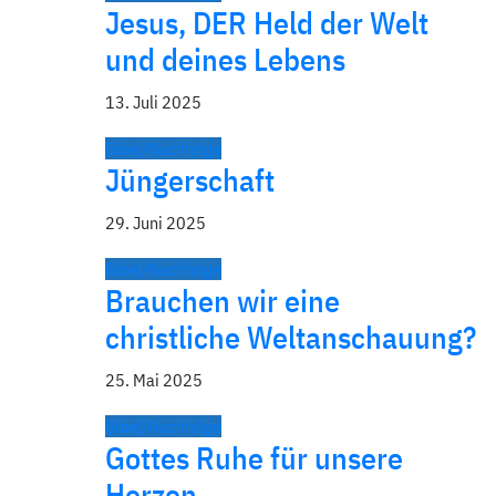
Jesus, DER Held der Welt
und deines Lebens
13. Juli 2025
Bibel/Nachfolge
Jüngerschaft
29. Juni 2025
Bibel/Nachfolge
Brauchen wir eine
christliche Weltanschauung?
25. Mai 2025
Bibel/Nachfolge
Gottes Ruhe für unsere
Herzen