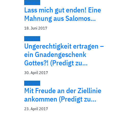
Predigten
Lass mich gut enden! Eine
Mahnung aus Salomos…
18. Juni 2017
Predigten
Ungerechtigkeit ertragen –
ein Gnadengeschenk
Gottes?! (Predigt zu…
30. April 2017
Predigten
Mit Freude an der Ziellinie
ankommen (Predigt zu…
23. April 2017