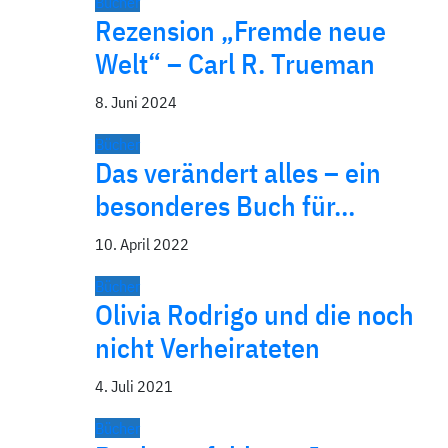
Bücher
Rezension „Fremde neue
Welt“ – Carl R. Trueman
8. Juni 2024
Bücher
Das verändert alles – ein
besonderes Buch für…
10. April 2022
Bücher
Olivia Rodrigo und die noch
nicht Verheirateten
4. Juli 2021
Bücher