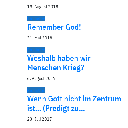
19. August 2018
Predigten
Remember God!
31. Mai 2018
Predigten
Weshalb haben wir
Menschen Krieg?
6. August 2017
Predigten
Wenn Gott nicht im Zentrum
ist… (Predigt zu…
23. Juli 2017