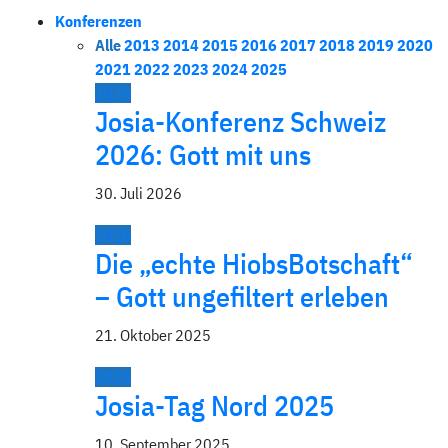
Konferenzen
Alle
2013
2014
2015
2016
2017
2018
2019
2020
2021
2022
2023
2024
2025
2026
Josia-Konferenz Schweiz
2026: Gott mit uns
30. Juli 2026
2026
Die „echte HiobsBotschaft“
– Gott ungefiltert erleben
21. Oktober 2025
2025
Josia-Tag Nord 2025
10. September 2025