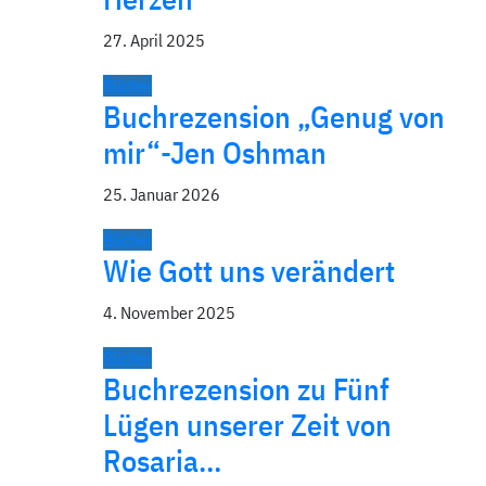
27. April 2025
Bücher
Buchrezension „Genug von
mir“-Jen Oshman
25. Januar 2026
Bücher
Wie Gott uns verändert
4. November 2025
Bücher
Buchrezension zu Fünf
Lügen unserer Zeit von
Rosaria…