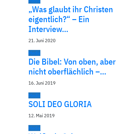
Media
„Was glaubt ihr Christen
eigentlich?“ – Ein
Interview…
21. Juni 2020
Media
Die Bibel: Von oben, aber
nicht oberflächlich –…
16. Juni 2019
Media
SOLI DEO GLORIA
12. Mai 2019
Media