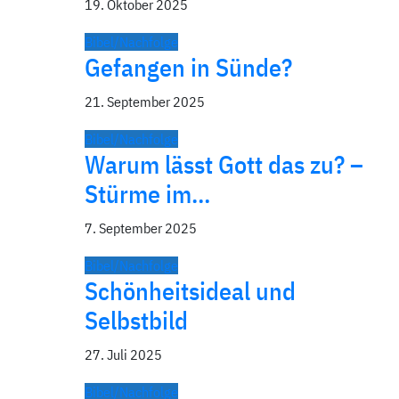
19. Oktober 2025
Bibel/Nachfolge
Gefangen in Sünde?
21. September 2025
Bibel/Nachfolge
Warum lässt Gott das zu? –
Stürme im…
7. September 2025
Bibel/Nachfolge
Schönheitsideal und
Selbstbild
27. Juli 2025
Bibel/Nachfolge