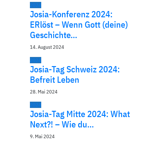
2024
Josia-Konferenz 2024:
ERlöst – Wenn Gott (deine)
Geschichte…
14. August 2024
2024
Josia-Tag Schweiz 2024:
Befreit Leben
28. Mai 2024
2024
Josia-Tag Mitte 2024: What
Next?! – Wie du…
9. Mai 2024