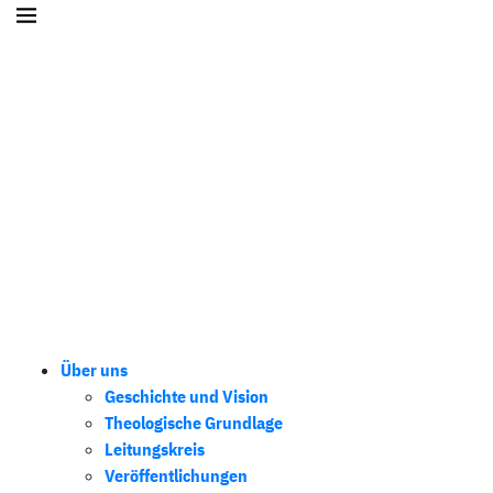
Über uns
Geschichte und Vision
Theologische Grundlage
Leitungskreis
Veröffentlichungen