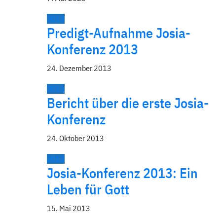
2013
Predigt-Aufnahme Josia-
Konferenz 2013
24. Dezember 2013
2013
Bericht über die erste Josia-
Konferenz
24. Oktober 2013
2013
Josia-Konferenz 2013: Ein
Leben für Gott
15. Mai 2013