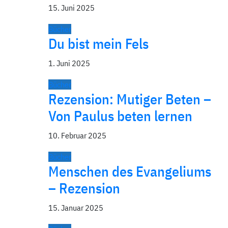
15. Juni 2025
Bücher
Du bist mein Fels
1. Juni 2025
Bücher
Rezension: Mutiger Beten –
Von Paulus beten lernen
10. Februar 2025
Bücher
Menschen des Evangeliums
– Rezension
15. Januar 2025