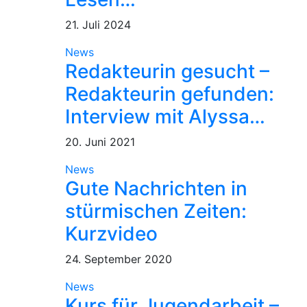
21. Juli 2024
News
Redakteurin gesucht –
Redakteurin gefunden:
Interview mit Alyssa…
20. Juni 2021
News
Gute Nachrichten in
stürmischen Zeiten:
Kurzvideo
24. September 2020
News
Kurs für Jugendarbeit –