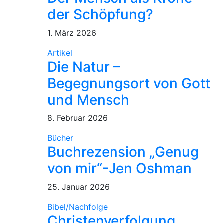
der Schöpfung?
1. März 2026
Artikel
Die Natur –
Begegnungsort von Gott
und Mensch
8. Februar 2026
Bücher
Buchrezension „Genug
von mir“-Jen Oshman
25. Januar 2026
Bibel/Nachfolge
Christenverfolgung