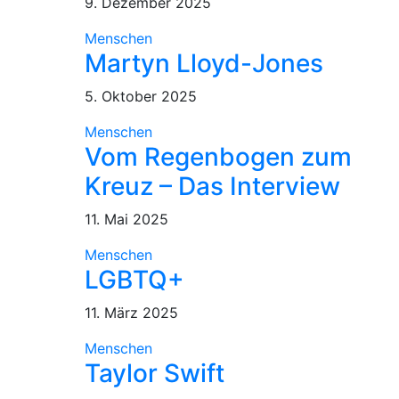
9. Dezember 2025
Menschen
Martyn Lloyd-Jones
5. Oktober 2025
Menschen
Vom Regenbogen zum
Kreuz – Das Interview
11. Mai 2025
Menschen
LGBTQ+
11. März 2025
Menschen
Taylor Swift