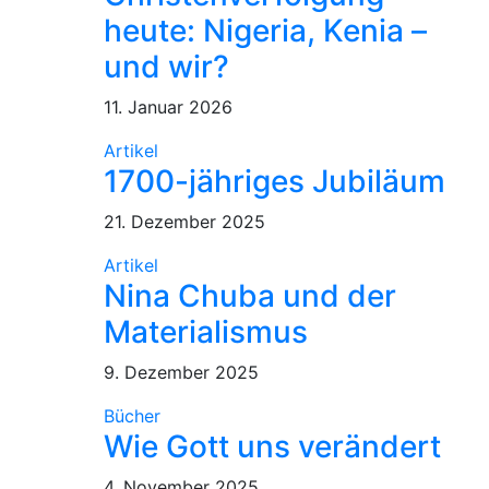
heute: Nigeria, Kenia –
und wir?
11. Januar 2026
Artikel
1700-jähriges Jubiläum
21. Dezember 2025
Artikel
Nina Chuba und der
Materialismus
9. Dezember 2025
Bücher
Wie Gott uns verändert
4. November 2025