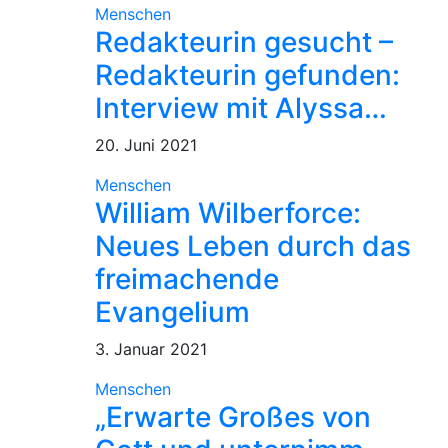
Menschen
Redakteurin gesucht –
Redakteurin gefunden:
Interview mit Alyssa…
20. Juni 2021
Menschen
William Wilberforce:
Neues Leben durch das
freimachende
Evangelium
3. Januar 2021
Menschen
„Erwarte Großes von