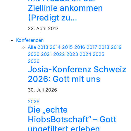
Ziellinie ankommen
(Predigt zu…
23. April 2017
Konferenzen
Alle
2013
2014
2015
2016
2017
2018
2019
2020
2021
2022
2023
2024
2025
2026
Josia-Konferenz Schweiz
2026: Gott mit uns
30. Juli 2026
2026
Die „echte
HiobsBotschaft“ – Gott
ungefiltert erleben