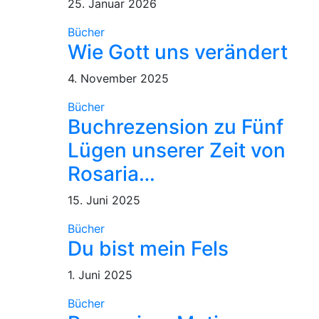
25. Januar 2026
Bücher
Wie Gott uns verändert
4. November 2025
Bücher
Buchrezension zu Fünf
Lügen unserer Zeit von
Rosaria…
15. Juni 2025
Bücher
Du bist mein Fels
1. Juni 2025
Bücher