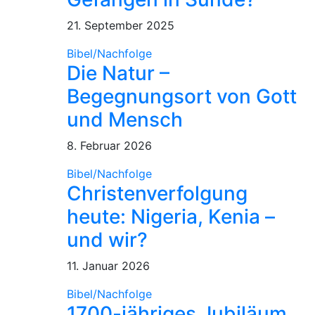
21. September 2025
Bibel/Nachfolge
Die Natur –
Begegnungsort von Gott
und Mensch
8. Februar 2026
Bibel/Nachfolge
Christenverfolgung
heute: Nigeria, Kenia –
und wir?
11. Januar 2026
Bibel/Nachfolge
1700-jähriges Jubiläum