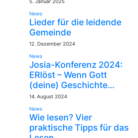
5. Januar 2025
News
Lieder für die leidende
Gemeinde
12. Dezember 2024
News
Josia-Konferenz 2024:
ERlöst – Wenn Gott
(deine) Geschichte…
14. August 2024
News
Wie lesen? Vier
praktische Tipps für das
Lesen…