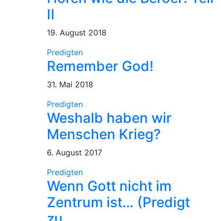
II
19. August 2018
Predigten
Remember God!
31. Mai 2018
Predigten
Weshalb haben wir
Menschen Krieg?
6. August 2017
Predigten
Wenn Gott nicht im
Zentrum ist… (Predigt
zu…