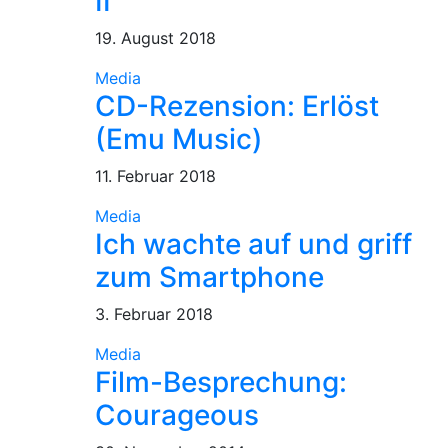
II
19. August 2018
Media
CD-Rezension: Erlöst
(Emu Music)
11. Februar 2018
Media
Ich wachte auf und griff
zum Smartphone
3. Februar 2018
Media
Film-Besprechung:
Courageous