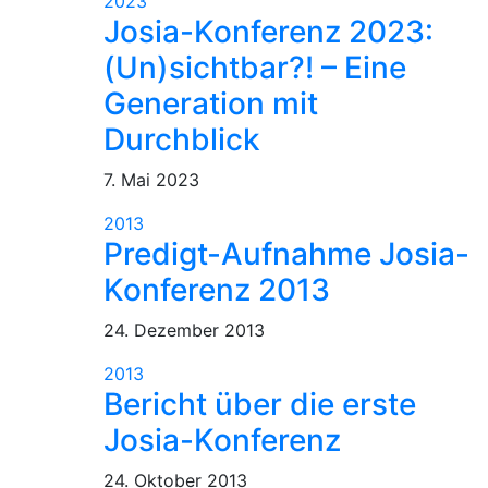
2023
Josia-Konferenz 2023:
(Un)sichtbar?! – Eine
Generation mit
Durchblick
7. Mai 2023
2013
Predigt-Aufnahme Josia-
Konferenz 2013
24. Dezember 2013
2013
Bericht über die erste
Josia-Konferenz
24. Oktober 2013