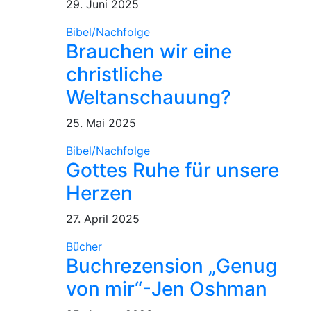
29. Juni 2025
Bibel/Nachfolge
Brauchen wir eine
christliche
Weltanschauung?
25. Mai 2025
Bibel/Nachfolge
Gottes Ruhe für unsere
Herzen
27. April 2025
Bücher
Buchrezension „Genug
von mir“-Jen Oshman