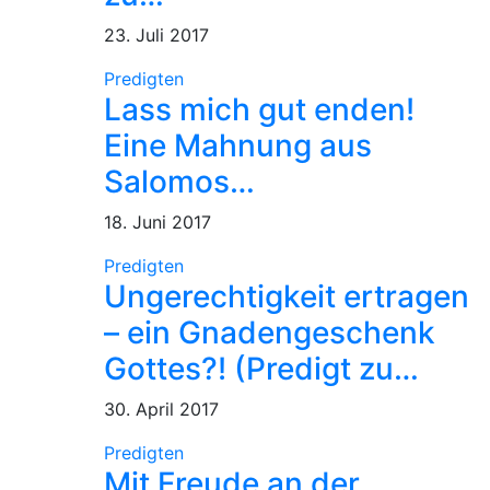
23. Juli 2017
Predigten
Lass mich gut enden!
Eine Mahnung aus
Salomos…
18. Juni 2017
Predigten
Ungerechtigkeit ertragen
– ein Gnadengeschenk
Gottes?! (Predigt zu…
30. April 2017
Predigten
Mit Freude an der