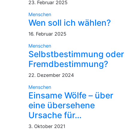
23. Februar 2025
Menschen
Wen soll ich wählen?
16. Februar 2025
Menschen
Selbstbestimmung oder
Fremdbestimmung?
22. Dezember 2024
Menschen
Einsame Wölfe – über
eine über­sehene
Ursache für…
3. Oktober 2021