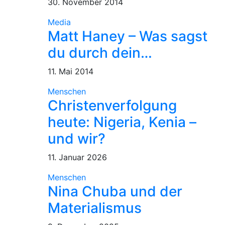
30. November 2014
Media
Matt Haney – Was sagst
du durch dein…
11. Mai 2014
Menschen
Christenverfolgung
heute: Nigeria, Kenia –
und wir?
11. Januar 2026
Menschen
Nina Chuba und der
Materialismus