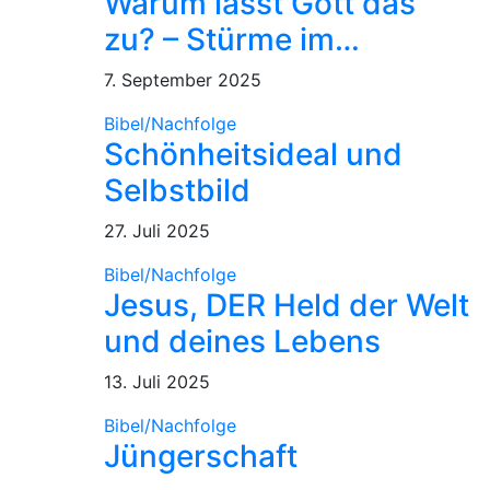
Warum lässt Gott das
zu? – Stürme im…
7. September 2025
Bibel/Nachfolge
Schönheitsideal und
Selbstbild
27. Juli 2025
Bibel/Nachfolge
Jesus, DER Held der Welt
und deines Lebens
13. Juli 2025
Bibel/Nachfolge
Jüngerschaft