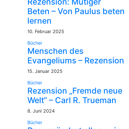
Rezension: Mutiger
Beten – Von Paulus beten
lernen
10. Februar 2025
Bücher
Menschen des
Evangeliums – Rezension
15. Januar 2025
Bücher
Rezension „Fremde neue
Welt“ – Carl R. Trueman
8. Juni 2024
Bücher