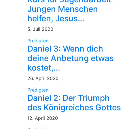
Jungen Menschen
helfen, Jesus…
5. Juli 2020
Predigten
Daniel 3: Wenn dich
deine Anbetung etwas
kostet,…
26. April 2020
Predigten
Daniel 2: Der Triumph
des Königreiches Gottes
12. April 2020