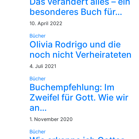
Das verändert alles – ein
besonderes Buch für…
10. April 2022
Bücher
Olivia Rodrigo und die
noch nicht Verheirateten
4. Juli 2021
Bücher
Buchempfehlung: Im
Zweifel für Gott. Wie wir
an…
1. November 2020
Bücher