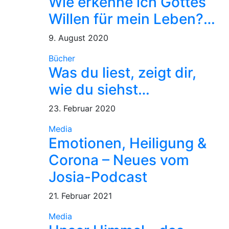
Wie erkenne ich Gottes
Willen für mein Leben?…
9. August 2020
Bücher
Was du liest, zeigt dir,
wie du siehst…
23. Februar 2020
Media
Emotionen, Heiligung &
Corona – Neues vom
Josia-Podcast
21. Februar 2021
Media