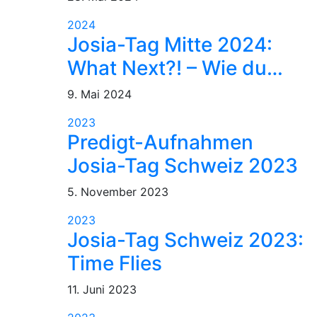
2024
Josia-Tag Mitte 2024:
What Next?! – Wie du…
9. Mai 2024
2023
Predigt-Aufnahmen
Josia-Tag Schweiz 2023
5. November 2023
2023
Josia-Tag Schweiz 2023:
Time Flies
11. Juni 2023