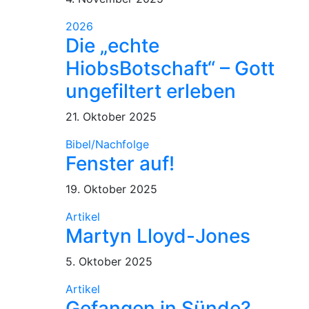
2026
Die „echte
HiobsBotschaft“ – Gott
ungefiltert erleben
21. Oktober 2025
Bibel/Nachfolge
Fenster auf!
19. Oktober 2025
Artikel
Martyn Lloyd-Jones
5. Oktober 2025
Artikel
Gefangen in Sünde?