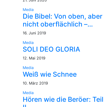
Media
Die Bibel: Von oben, aber
nicht oberflächlich –…
16. Juni 2019
Media
SOLI DEO GLORIA
12. Mai 2019
Media
Weiß wie Schnee
10. März 2019
Media
Hören wie die Beröer: Teil