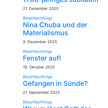
21. Dezember 2025
Bibel/Nachfolge
Nina Chuba und der
Materialismus
9. Dezember 2025
Bibel/Nachfolge
Fenster auf!
19. Oktober 2025
Bibel/Nachfolge
Gefangen in Sünde?
21. September 2025
Bibel/Nachfolge