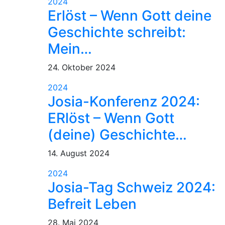
2024
Erlöst – Wenn Gott deine
Geschichte schreibt:
Mein…
24. Oktober 2024
2024
Josia-Konferenz 2024:
ERlöst – Wenn Gott
(deine) Geschichte…
14. August 2024
2024
Josia-Tag Schweiz 2024:
Befreit Leben
28. Mai 2024