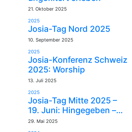
21. Oktober 2025
2025
Josia-Tag Nord 2025
10. September 2025
2025
Josia-Konferenz Schweiz
2025: Worship
13. Juli 2025
2025
Josia-Tag Mitte 2025 –
19. Juni: Hingegeben –…
29. Mai 2025