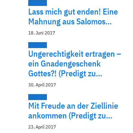
Predigten
Lass mich gut enden! Eine
Mahnung aus Salomos…
18. Juni 2017
Predigten
Ungerechtigkeit ertragen –
ein Gnadengeschenk
Gottes?! (Predigt zu…
30. April 2017
Predigten
Mit Freude an der Ziellinie
ankommen (Predigt zu…
23. April 2017