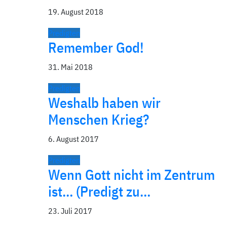
19. August 2018
Predigten
Remember God!
31. Mai 2018
Predigten
Weshalb haben wir
Menschen Krieg?
6. August 2017
Predigten
Wenn Gott nicht im Zentrum
ist… (Predigt zu…
23. Juli 2017