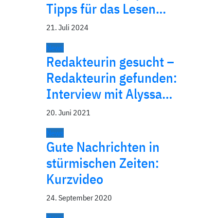
Tipps für das Lesen…
21. Juli 2024
News
Redakteurin gesucht –
Redakteurin gefunden:
Interview mit Alyssa…
20. Juni 2021
News
Gute Nachrichten in
stürmischen Zeiten:
Kurzvideo
24. September 2020