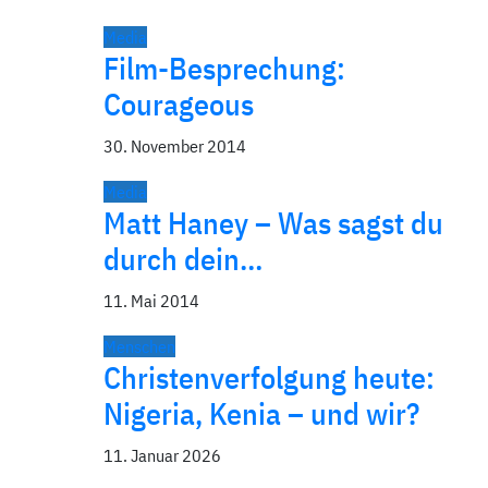
Media
Film-Besprechung:
Courageous
30. November 2014
Media
Matt Haney – Was sagst du
durch dein…
11. Mai 2014
Menschen
Christenverfolgung heute:
Nigeria, Kenia – und wir?
11. Januar 2026