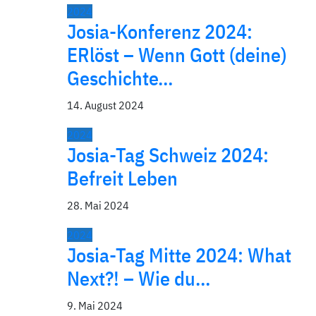
2024
Josia-Konferenz 2024:
ERlöst – Wenn Gott (deine)
Geschichte…
14. August 2024
2024
Josia-Tag Schweiz 2024:
Befreit Leben
28. Mai 2024
2024
Josia-Tag Mitte 2024: What
Next?! – Wie du…
9. Mai 2024