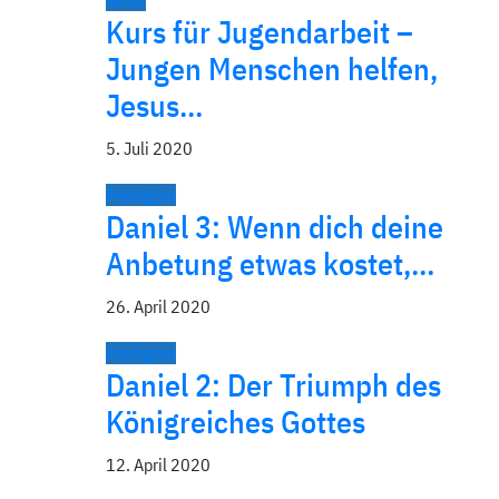
News
Kurs für Jugendarbeit –
Jungen Menschen helfen,
Jesus…
5. Juli 2020
Predigten
Daniel 3: Wenn dich deine
Anbetung etwas kostet,…
26. April 2020
Predigten
Daniel 2: Der Triumph des
Königreiches Gottes
12. April 2020