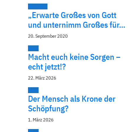
Menschen
„Erwarte Großes von Gott
und unternimm Großes für…
20. September 2020
News
Macht euch keine Sorgen –
echt jetzt!?
22. März 2026
News
Der Mensch als Krone der
Schöpfung?
1. März 2026