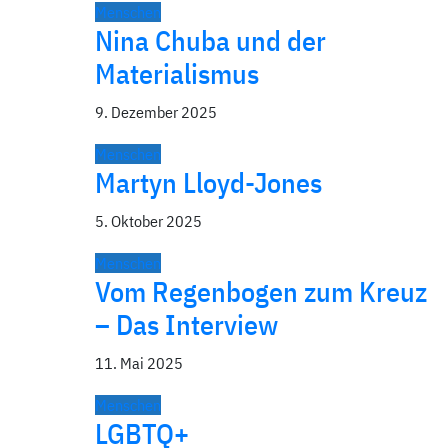
Menschen
Nina Chuba und der
Materialismus
9. Dezember 2025
Menschen
Martyn Lloyd-Jones
5. Oktober 2025
Menschen
Vom Regenbogen zum Kreuz
– Das Interview
11. Mai 2025
Menschen
LGBTQ+