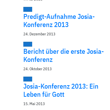
2013
Predigt-Aufnahme Josia-
Konferenz 2013
24. Dezember 2013
2013
Bericht über die erste Josia-
Konferenz
24. Oktober 2013
2013
Josia-Konferenz 2013: Ein
Leben für Gott
15. Mai 2013