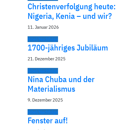
Christenverfolgung heute:
Nigeria, Kenia – und wir?
11. Januar 2026
Bibel/Nachfolge
1700-jähriges Jubiläum
21. Dezember 2025
Bibel/Nachfolge
Nina Chuba und der
Materialismus
9. Dezember 2025
Bibel/Nachfolge
Fenster auf!