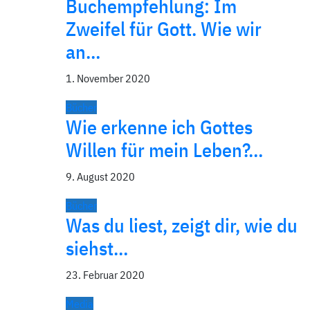
Buchempfehlung: Im
Zweifel für Gott. Wie wir
an…
1. November 2020
Bücher
Wie erkenne ich Gottes
Willen für mein Leben?…
9. August 2020
Bücher
Was du liest, zeigt dir, wie du
siehst…
23. Februar 2020
Media