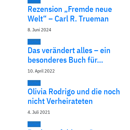
Bücher
Rezension „Fremde neue
Welt“ – Carl R. Trueman
8. Juni 2024
Bücher
Das verändert alles – ein
besonderes Buch für…
10. April 2022
Bücher
Olivia Rodrigo und die noch
nicht Verheirateten
4. Juli 2021
Bücher