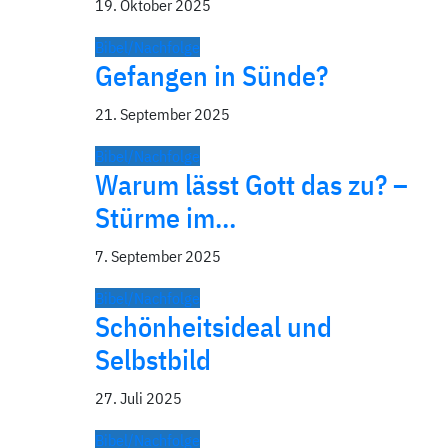
19. Oktober 2025
Bibel/Nachfolge
Gefangen in Sünde?
21. September 2025
Bibel/Nachfolge
Warum lässt Gott das zu? –
Stürme im…
7. September 2025
Bibel/Nachfolge
Schönheitsideal und
Selbstbild
27. Juli 2025
Bibel/Nachfolge