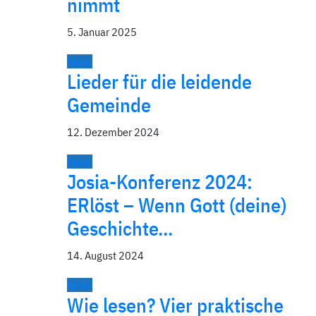
nimmt
5. Januar 2025
News
Lieder für die leidende
Gemeinde
12. Dezember 2024
News
Josia-Konferenz 2024:
ERlöst – Wenn Gott (deine)
Geschichte…
14. August 2024
News
Wie lesen? Vier praktische