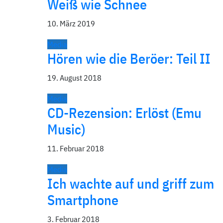
Weiß wie Schnee
10. März 2019
Media
Hören wie die Beröer: Teil II
19. August 2018
Media
CD-Rezension: Erlöst (Emu
Music)
11. Februar 2018
Media
Ich wachte auf und griff zum
Smartphone
3. Februar 2018