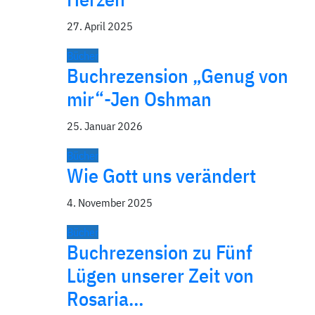
27. April 2025
Bücher
Buchrezension „Genug von
mir“-Jen Oshman
25. Januar 2026
Bücher
Wie Gott uns verändert
4. November 2025
Bücher
Buchrezension zu Fünf
Lügen unserer Zeit von
Rosaria…