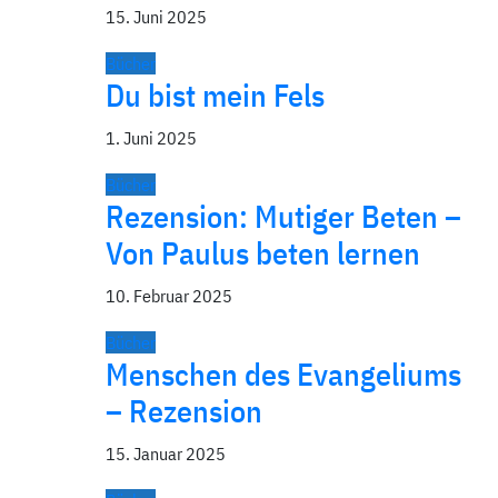
15. Juni 2025
Bücher
Du bist mein Fels
1. Juni 2025
Bücher
Rezension: Mutiger Beten –
Von Paulus beten lernen
10. Februar 2025
Bücher
Menschen des Evangeliums
– Rezension
15. Januar 2025