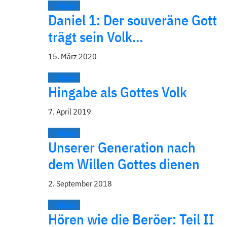
Predigten
Daniel 1: Der souveräne Gott
trägt sein Volk…
15. März 2020
Predigten
Hingabe als Gottes Volk
7. April 2019
Predigten
Unserer Generation nach
dem Willen Gottes dienen
2. September 2018
Predigten
Hören wie die Beröer: Teil II