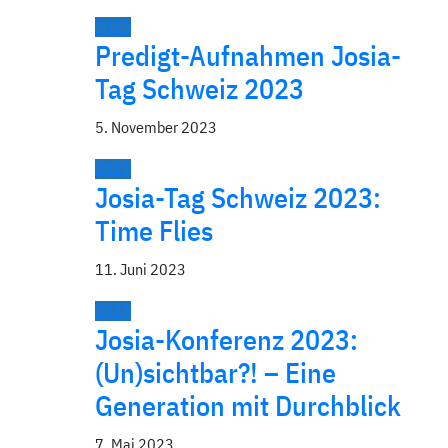
2023
Predigt-Aufnahmen Josia-
Tag Schweiz 2023
5. November 2023
2023
Josia-Tag Schweiz 2023:
Time Flies
11. Juni 2023
2023
Josia-Konferenz 2023:
(Un)sichtbar?! – Eine
Generation mit Durchblick
7. Mai 2023