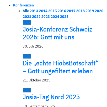
Konferenzen
Alle
2013
2014
2015
2016
2017
2018
2019
2020
2021
2022
2023
2024
2025
2026
Josia-Konferenz Schweiz
2026: Gott mit uns
30. Juli 2026
2026
Die „echte HiobsBotschaft“
– Gott ungefiltert erleben
21. Oktober 2025
2025
Josia-Tag Nord 2025
10. September 2025