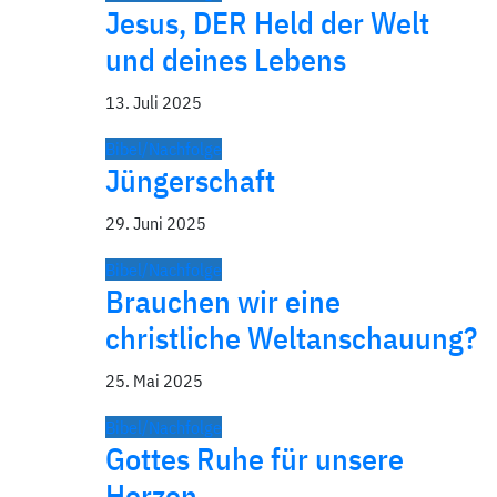
Jesus, DER Held der Welt
und deines Lebens
13. Juli 2025
Bibel/Nachfolge
Jüngerschaft
29. Juni 2025
Bibel/Nachfolge
Brauchen wir eine
christliche Weltanschauung?
25. Mai 2025
Bibel/Nachfolge
Gottes Ruhe für unsere
Herzen