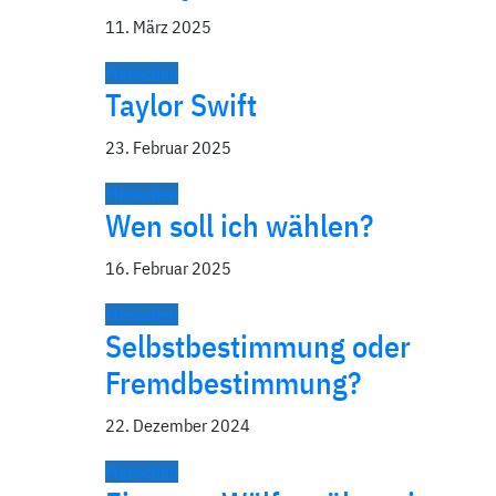
11. März 2025
Menschen
Taylor Swift
23. Februar 2025
Menschen
Wen soll ich wählen?
16. Februar 2025
Menschen
Selbstbestimmung oder
Fremdbestimmung?
22. Dezember 2024
Menschen