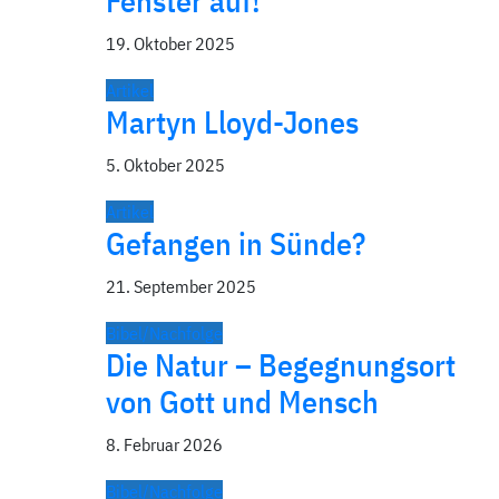
Fenster auf!
19. Oktober 2025
Artikel
Martyn Lloyd-Jones
5. Oktober 2025
Artikel
Gefangen in Sünde?
21. September 2025
Bibel/Nachfolge
Die Natur – Begegnungsort
von Gott und Mensch
8. Februar 2026
Bibel/Nachfolge