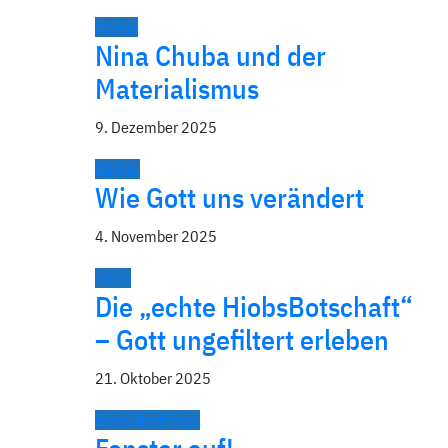
Artikel
Nina Chuba und der
Materialismus
9. Dezember 2025
Bücher
Wie Gott uns verändert
4. November 2025
2026
Die „echte HiobsBotschaft“
– Gott ungefiltert erleben
21. Oktober 2025
Bibel/Nachfolge