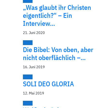
Media
„Was glaubt ihr Christen
eigentlich?“ – Ein
Interview…
21. Juni 2020
Media
Die Bibel: Von oben, aber
nicht oberflächlich –…
16. Juni 2019
Media
SOLI DEO GLORIA
12. Mai 2019
Media