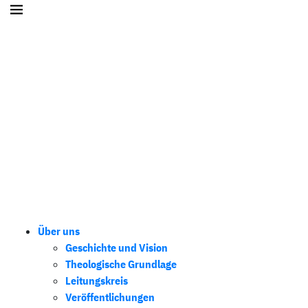
Über uns
Geschichte und Vision
Theologische Grundlage
Leitungskreis
Veröffentlichungen