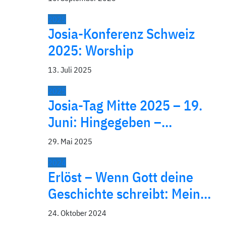
2025
Josia-Konferenz Schweiz
2025: Worship
13. Juli 2025
2025
Josia-Tag Mitte 2025 – 19.
Juni: Hingegeben –…
29. Mai 2025
2024
Erlöst – Wenn Gott deine
Geschichte schreibt: Mein…
24. Oktober 2024