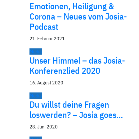
Emotionen, Heiligung &
Corona – Neues vom Josia-
Podcast
21. Februar 2021
Media
Unser Himmel – das Josia-
Konferenzlied 2020
16. August 2020
Media
Du willst deine Fragen
loswerden? – Josia goes…
28. Juni 2020