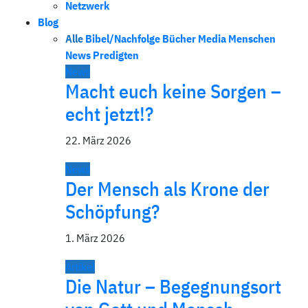
Netzwerk
Blog
Alle
Bibel/Nachfolge
Bücher
Media
Menschen
News
Predigten
News
Macht euch keine Sorgen –
echt jetzt!?
22. März 2026
News
Der Mensch als Krone der
Schöpfung?
1. März 2026
Artikel
Die Natur – Begegnungsort