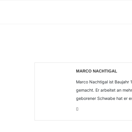
MARCO NACHTIGAL
Marco Nachtigal ist Baujahr 
gemacht. Er arbeitet an mehre
geborener Schwabe hat er es