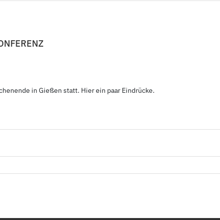
KONFERENZ
chenende in Gießen statt. Hier ein paar Eindrücke.