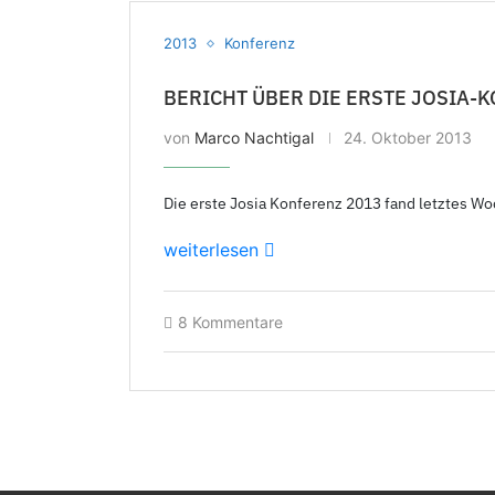
2013
Konferenz
BERICHT ÜBER DIE ERSTE JOSIA-
von
Marco Nachtigal
24. Oktober 2013
Die erste Josia Konferenz 2013 fand letztes Wo
weiterlesen
8 Kommentare