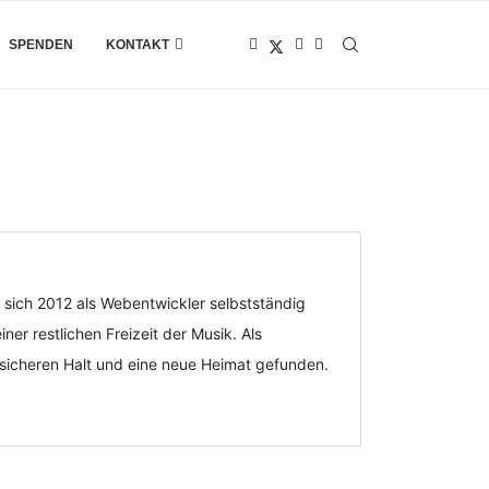
SPENDEN
KONTAKT
 sich 2012 als Webentwickler selbstständig
ner restlichen Freizeit der Musik. Als
 sicheren Halt und eine neue Heimat gefunden.