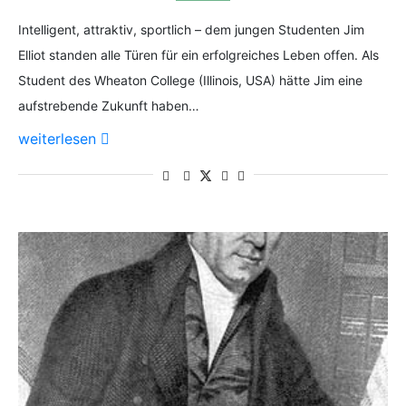
Intelligent, attraktiv, sportlich – dem jungen Studenten Jim
Elliot standen alle Türen für ein erfolgreiches Leben offen. Als
Student des Wheaton College (Illinois, USA) hätte Jim eine
aufstrebende Zukunft haben…
weiterlesen