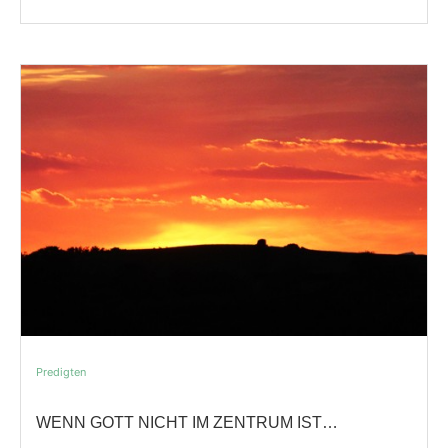
Predigten
WENN GOTT NICHT IM ZENTRUM IST…