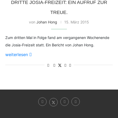
DRITTE JOSIA-FREIZEIT: EIN AUFRUF ZUR
TREUE.
von
Johan Hong
15. März 2015
Zum dritten Mal in Folge fand am vergangenen Wochenende
die Josia-Freizeit statt. Ein Bericht von Johan Hong.
weiterlesen