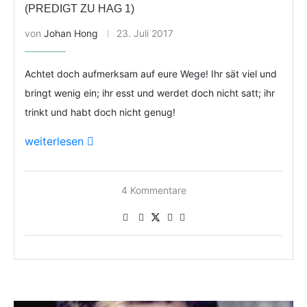
(PREDIGT ZU HAG 1)
von
Johan Hong
23. Juli 2017
Achtet doch aufmerksam auf eure Wege! Ihr sät viel und
bringt wenig ein; ihr esst und werdet doch nicht satt; ihr
trinkt und habt doch nicht genug!
weiterlesen
4 Kommentare