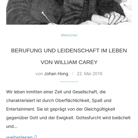
Menschen
BERUFUNG UND LEIDENSCHAFT IM LEBEN
VON WILLIAM CAREY
von
Johan Hong
22. Mai 2016
Wir leben inmitten einer Zeit und Gesellschaft, die
charakterisiert ist durch Oberflächlichkeit, Spaß und
Entertainment. Sie ist geprägt von der Gleichgültigkeit
gegenüber Gott und der Ewigkeit. Gottesfurcht wird belächelt
und…
weiterlesen