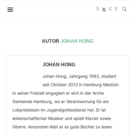
AUTOR
JOHAN HONG
JOHAN HONG
Johan Hong, Jahrgang 1992, studiert
seit Oktober 2012 in Hamburg Medizin.
In seiner Freizeit engagiert er sich in der Arche
Gemeinde Hamburg, wo er Verantwortung für ein
Lobpreisteam im Jugendgottesdienst hat. Er ist
leidenschaftlicher Musiker und spielt Klavier sowie
Gitarre. Ansonsten liebt er es gute Bücher zu lesen.