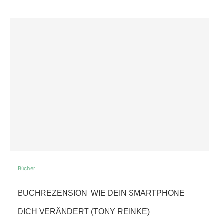
Bücher
BUCHREZENSION: WIE DEIN SMARTPHONE
DICH VERÄNDERT (TONY REINKE)