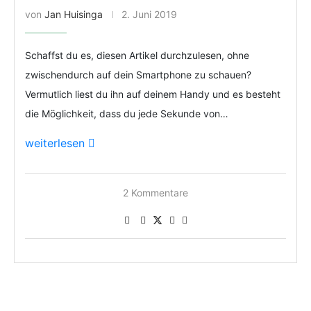
von
Jan Huisinga
2. Juni 2019
Schaffst du es, diesen Artikel durchzulesen, ohne
zwischendurch auf dein Smartphone zu schauen?
Vermutlich liest du ihn auf deinem Handy und es besteht
die Möglichkeit, dass du jede Sekunde von…
weiterlesen
2 Kommentare