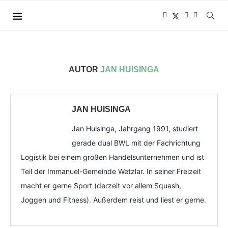
AUTOR
JAN HUISINGA
JAN HUISINGA
Jan Huisinga, Jahrgang 1991, studiert
gerade dual BWL mit der Fachrichtung
Logistik bei einem großen Handelsunternehmen und ist
Teil der Immanuel-Gemeinde Wetzlar. In seiner Freizeit
macht er gerne Sport (derzeit vor allem Squash,
Joggen und Fitness). Außerdem reist und liest er gerne.