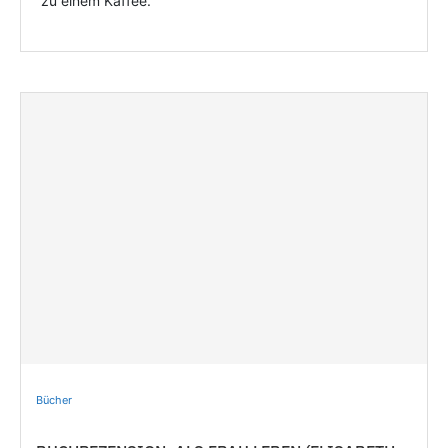
zu einem Kaffee.
Bücher