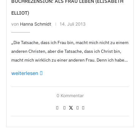
BUCHREZENSION: ALS FRAU LEBEN (ELISABETH
ELLIOT)
von
Hanna Schmidt
14. Juli 2013
„Die Tatsache, dass ich Frau bin, macht mich nicht zu einem
anderen Christen, aber die Tatsache, dass ich Christ bin,
macht mich wirklich zu einer anderen Frau. Denn ich habe…
weiterlesen
0 Kommentar