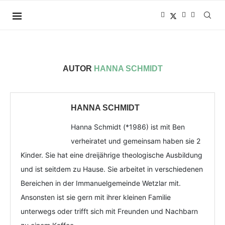
AUTOR
HANNA SCHMIDT
HANNA SCHMIDT
Hanna Schmidt (*1986) ist mit Ben
verheiratet und gemeinsam haben sie 2
Kinder. Sie hat eine dreijährige theologische Ausbildung
und ist seitdem zu Hause. Sie arbeitet in verschiedenen
Bereichen in der Immanuelgemeinde Wetzlar mit.
Ansonsten ist sie gern mit ihrer kleinen Familie
unterwegs oder trifft sich mit Freunden und Nachbarn