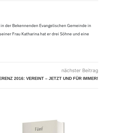
tor in der Bekennenden Evangelischen Gemeinde in
seiner Frau Katharina hat er drei Söhne und eine
nächster Beitrag
RENZ 2016: VEREINT – JETZT UND FÜR IMMER!