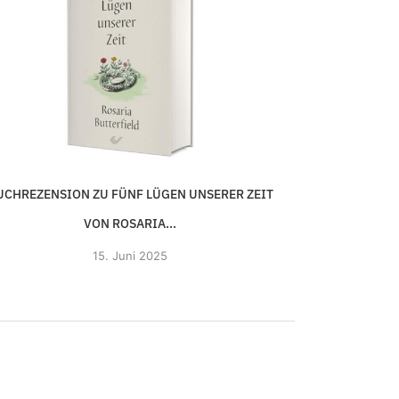
UCHREZENSION ZU FÜNF LÜGEN UNSERER ZEIT
VON ROSARIA...
15. Juni 2025