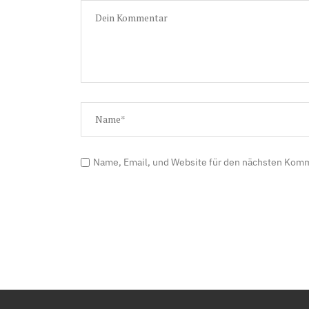
Name, Email, und Website für den nächsten Kom