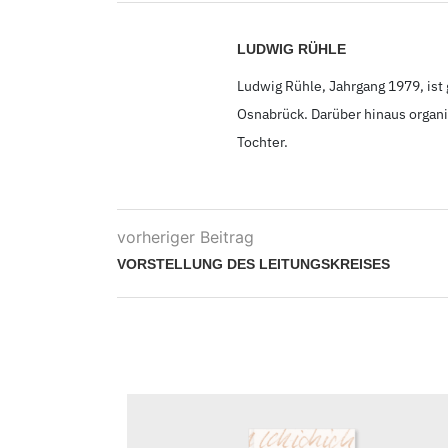
LUDWIG RÜHLE
Ludwig Rühle, Jahrgang 1979, ist
Osnabrück. Darüber hinaus organis
Tochter.
vorheriger Beitrag
VORSTELLUNG DES LEITUNGSKREISES