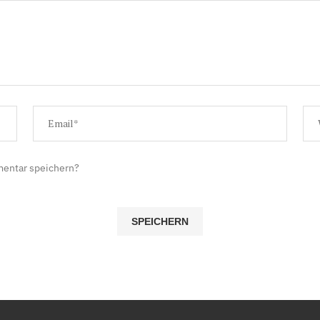
mentar speichern?