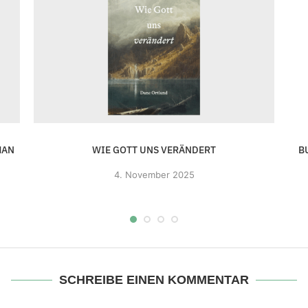
MAN
WIE GOTT UNS VERÄNDERT
B
4. November 2025
SCHREIBE EINEN KOMMENTAR