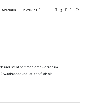
SPENDEN
KONTAKT
ich und steht seit mehreren Jahren im
 Erwachsener und ist beruflich als