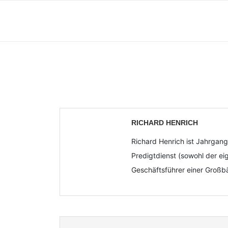
RICHARD HENRICH
Richard Henrich ist Jahrgang
Predigtdienst (sowohl der eig
Geschäftsführer einer Großbä