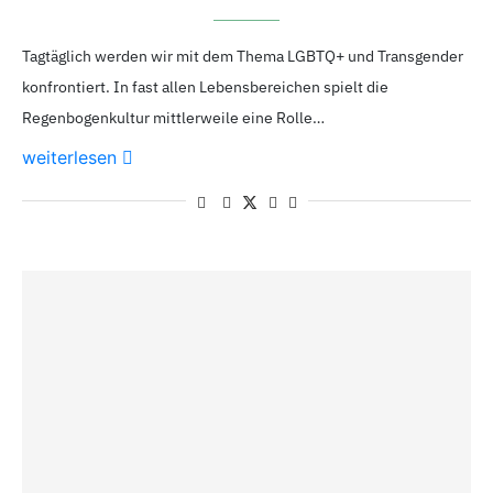
Tagtäglich werden wir mit dem Thema LGBTQ+ und Transgender
konfrontiert. In fast allen Lebensbereichen spielt die
Regenbogenkultur mittlerweile eine Rolle…
weiterlesen