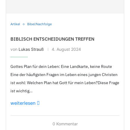
Artikel
Bibel/Nachfolge
BIBLISCH ENTSCHEIDUNGEN TREFFEN
von
Lukas Strauß
4. August 2024
Gottes Plan für dein Leben: Eine Landkarte, keine Route
Eine der häufigsten Fragen im Leben eines jungen Christen
ist wohl: Welchen Plan hat Gott für mein Leben?Diese Frage
ist wichtig…
weiterlesen
0 Kommentar