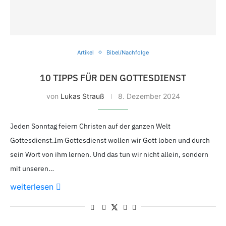
Artikel
Bibel/Nachfolge
10 TIPPS FÜR DEN GOTTESDIENST
von
Lukas Strauß
8. Dezember 2024
Jeden Sonntag feiern Christen auf der ganzen Welt
Gottesdienst.Im Gottesdienst wollen wir Gott loben und durch
sein Wort von ihm lernen. Und das tun wir nicht allein, sondern
mit unseren…
weiterlesen