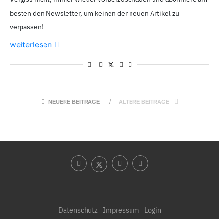
besten den Newsletter, um keinen der neuen Artikel zu
verpassen!
weiterlesen
NEUERE BEITRÄGE
ÄLTERE BEITRÄGE
Datenschutz
Impressum
Login