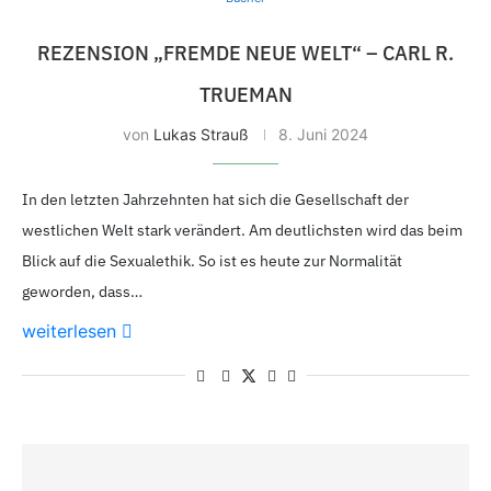
REZENSION „FREMDE NEUE WELT“ – CARL R.
TRUEMAN
von
Lukas Strauß
8. Juni 2024
In den letzten Jahrzehnten hat sich die Gesellschaft der
westlichen Welt stark verändert. Am deutlichsten wird das beim
Blick auf die Sexualethik. So ist es heute zur Normalität
geworden, dass…
weiterlesen