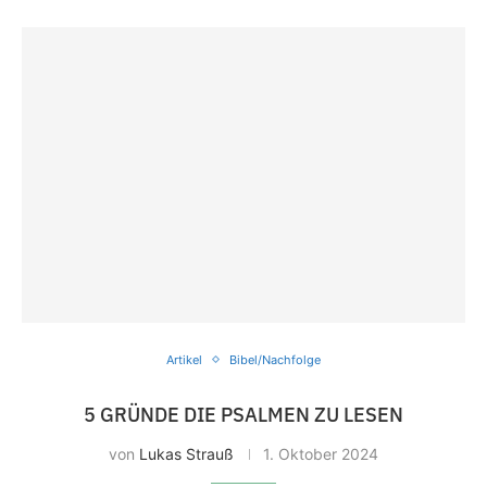
Artikel
Bibel/Nachfolge
5 GRÜNDE DIE PSALMEN ZU LESEN
von
Lukas Strauß
1. Oktober 2024