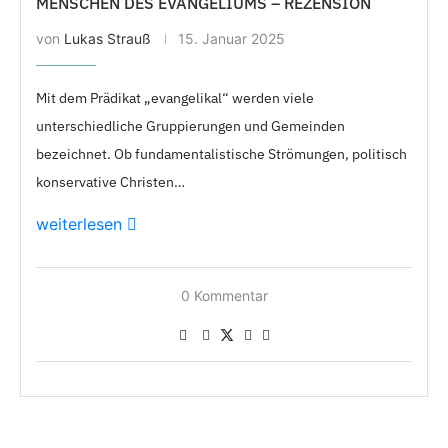
MENSCHEN DES EVANGELIUMS – REZENSION
von
Lukas Strauß
15. Januar 2025
Mit dem Prädikat „evangelikal“ werden viele
unterschiedliche Gruppierungen und Gemeinden
bezeichnet. Ob fundamentalistische Strömungen, politisch
konservative Christen…
weiterlesen
0 Kommentar