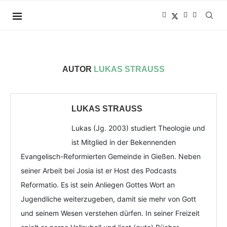
AUTOR
LUKAS STRAUSS
LUKAS STRAUSS
Lukas (Jg. 2003) studiert Theologie und
ist Mitglied in der Bekennenden
Evangelisch-Reformierten Gemeinde in Gießen. Neben
seiner Arbeit bei Josia ist er Host des Podcasts
Reformatio. Es ist sein Anliegen Gottes Wort an
Jugendliche weiterzugeben, damit sie mehr von Gott
und seinem Wesen verstehen dürfen. In seiner Freizeit