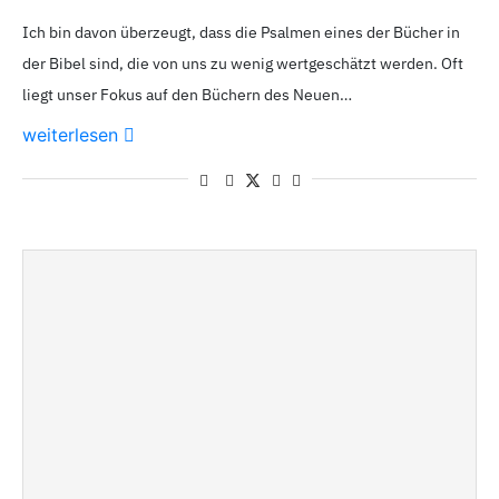
Ich bin davon überzeugt, dass die Psalmen eines der Bücher in
der Bibel sind, die von uns zu wenig wertgeschätzt werden. Oft
liegt unser Fokus auf den Büchern des Neuen…
weiterlesen