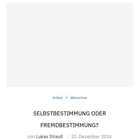
Artikel
Menschen
SELBSTBESTIMMUNG ODER
FREMDBESTIMMUNG?
von
Lukas Strauß
22. Dezember 2024