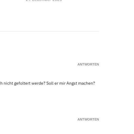
ANTWORTEN
ch nicht gefoltert werde? Soll er mir Angst machen?
ANTWORTEN