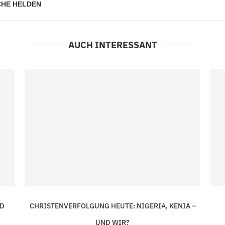
CHE HELDEN
AUCH INTERESSANT
ND
CHRISTENVERFOLGUNG HEUTE: NIGERIA, KENIA –
UND WIR?