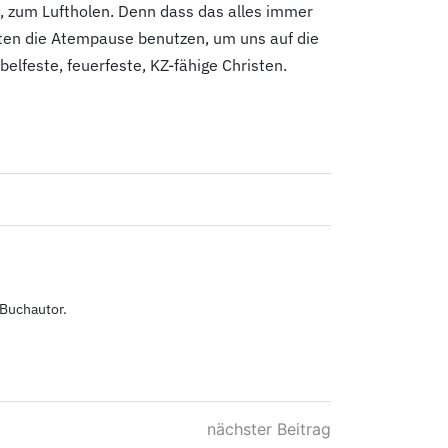
t, zum Luftholen. Denn dass das alles immer
llten die Atempause benutzen, um uns auf die
belfeste, feuerfeste, KZ-fähige Christen.
 Buchautor.
nächster Beitrag