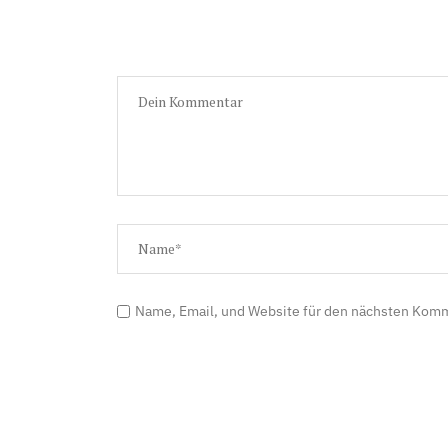
Name, Email, und Website für den nächsten Kom