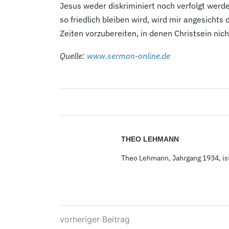
Jesus weder diskriminiert noch verfolgt werd
so friedlich bleiben wird, wird mir angesicht
Zeiten vorzubereiten, in denen Christsein nich
Quelle:
www.sermon-online.de
THEO LEHMANN
Theo Lehmann, Jahrgang 1934,
is
vorheriger Beitrag