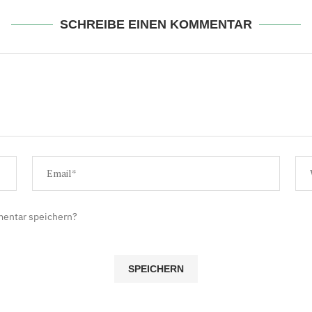
SCHREIBE EINEN KOMMENTAR
mentar speichern?