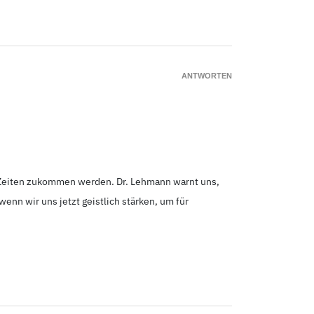
ANTWORTEN
e Zeiten zukommen werden. Dr. Lehmann warnt uns,
wenn wir uns jetzt geistlich stärken, um für