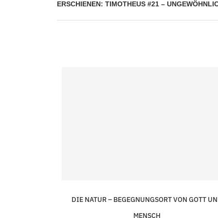
ERSCHIENEN: TIMOTHEUS #21 – UNGEWÖHNLI
DIE NATUR – BEGEGNUNGSORT VON GOTT U
MENSCH