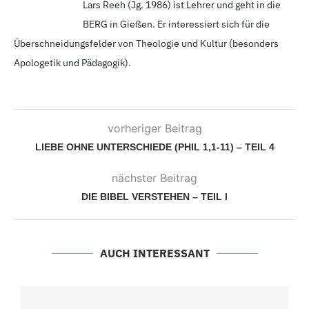
Lars Reeh (Jg. 1986
) ist Lehrer und geht in die
BERG in Gießen. Er interessiert sich für die
Überschneidungsfelder von Theologie und Kultur (besonders
Apologetik und Pädagogik).
vorheriger Beitrag
LIEBE OHNE UNTERSCHIEDE (PHIL 1,1-11) – TEIL 4
nächster Beitrag
DIE BIBEL VERSTEHEN – TEIL I
AUCH INTERESSANT