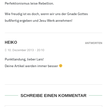
Perfektionismus leise Rebellion.
Wie freudig ist es doch, wenn wir uns der Gnade Gottes
bußfertig ergeben und Jesu Werk annehmen!
HEIKO
ANTWORTEN
10.
Dezember 2013 - 20
:10
Punktlandung, lieber Lars!
Deine Artikel werden immer besser
SCHREIBE EINEN KOMMENTAR