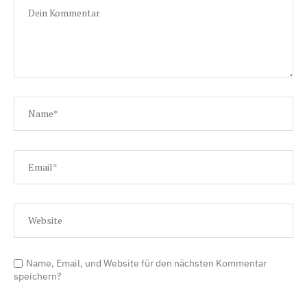
Name, Email, und Website für den nächsten Kommentar
speichern?