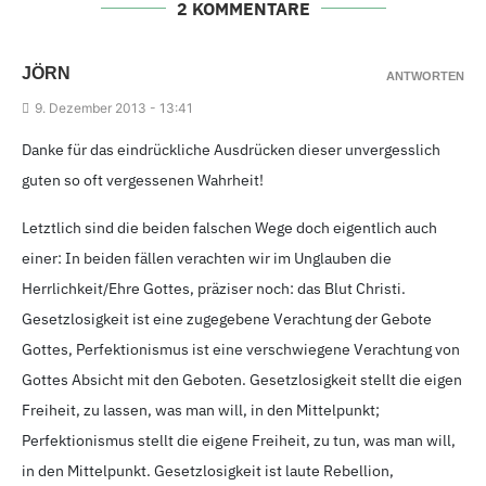
2 KOMMENTARE
JÖRN
ANTWORTEN
9.
Dezember 2013 - 13
:41
Danke für das eindrückliche Ausdrücken dieser unvergesslich
guten so oft vergessenen Wahrheit!
Letztlich sind die beiden falschen Wege doch eigentlich auch
einer: In beiden fällen verachten wir im Unglauben die
Herrlichkeit/Ehre Gottes, präziser noch: das Blut Christi.
Gesetzlosigkeit ist eine zugegebene Verachtung der Gebote
Gottes, Perfektionismus ist eine verschwiegene Verachtung von
Gottes Absicht mit den Geboten. Gesetzlosigkeit stellt die eigen
Freiheit, zu lassen, was man will, in den Mittelpunkt;
Perfektionismus stellt die eigene Freiheit, zu tun, was man will,
in den Mittelpunkt. Gesetzlosigkeit ist laute Rebellion,