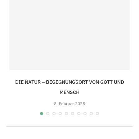
DIE NATUR – BEGEGNUNGSORT VON GOTT UND
MENSCH
8.
Februar 2026