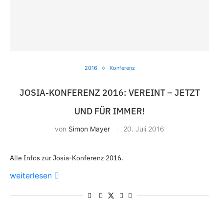
2016
Konferenz
JOSIA-KONFERENZ 2016: VEREINT – JETZT
UND FÜR IMMER!
von
Simon Mayer
20.
Juli 2016
Alle Infos zur Josia-Konferenz 2016.
weiterlesen