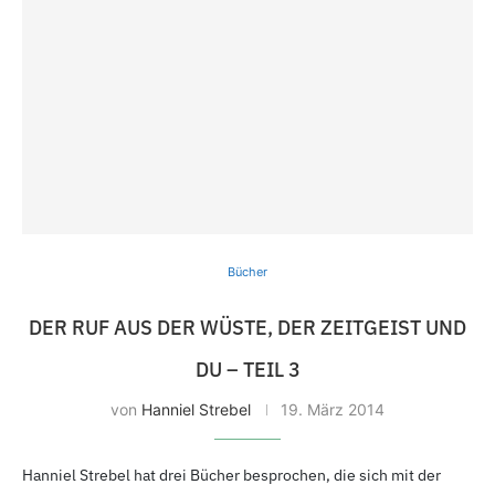
Bücher
DER RUF AUS DER WÜSTE, DER ZEITGEIST UND
DU – TEIL 3
von
Hanniel Strebel
19.
März 2014
Hanniel Strebel hat drei Bücher besprochen, die sich mit der