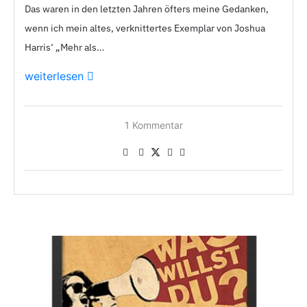
Das waren in den letzten Jahren öfters meine Gedanken,
wenn ich mein altes, verknittertes Exemplar von Joshua
Harris‘ „Mehr als…
weiterlesen
1
Kommentar