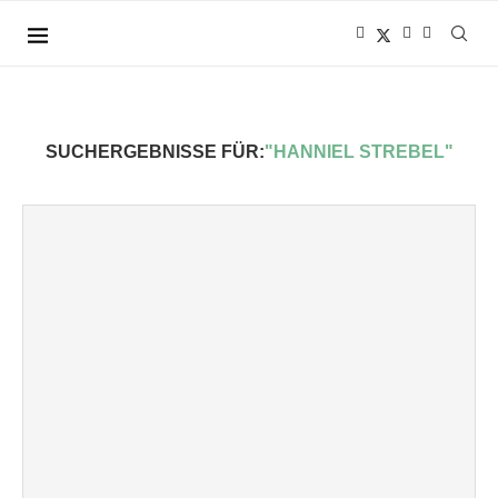
SUCHERGEBNISSE FÜR:
"HANNIEL STREBEL"