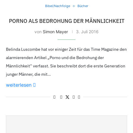
Bibel/Nachfolge
Bücher
PORNO ALS BEDROHUNG DER MÄNNLICHKEIT
von
Simon Mayer
3.
Juli 2016
Belinda Luscombe hat vor einiger Zeit für das Time Magazine den
alarmierenden Artikel „Porno und die Bedrohung der
Männlichkeit“ verfasst. Sie beschreibt dort die erste Generation
junger Männer, die mit…
weiterlesen