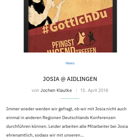
News
JOSIA @ AIDLINGEN
von
Jochen Klautke
15.
April 2016
Immer wieder werden wir gefragt, ob wir mit Josia nicht auch
einmal in anderen Regionen Deutschlands Konferenzen
durchführen können. Leider arbeiten alle Mitarbeiter bei Josia
ehrenamtlich, sodass wir mit unseren…