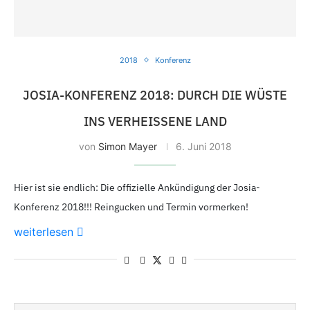
2018
Konferenz
JOSIA-KONFERENZ 2018: DURCH DIE WÜSTE
INS VERHEISSENE LAND
von
Simon Mayer
6. Juni 2018
Hier ist sie endlich: Die offizielle Ankündigung der Josia-
Konferenz 2018!!! Reingucken und Termin vormerken!
weiterlesen