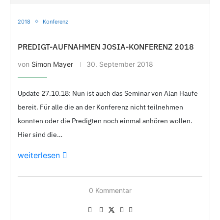
2018
Konferenz
PREDIGT-AUFNAHMEN JOSIA-KONFERENZ 2018
von
Simon Mayer
30. September 2018
Update 27.10.18: Nun ist auch das Seminar von Alan Haufe
bereit. Für alle die an der Konferenz nicht teilnehmen
konnten oder die Predigten noch einmal anhören wollen.
Hier sind die…
weiterlesen
0 Kommentar