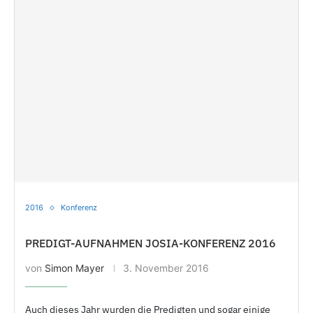
2016
Konferenz
PREDIGT-AUFNAHMEN JOSIA-KONFERENZ 2016
von
Simon Mayer
3. November 2016
Auch dieses Jahr wurden die Predigten und sogar einige