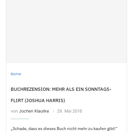
Bücher
BUCHREZENSION: MEHR ALS EIN SONNTAGS-
FLIRT (JOSHUA HARRIS)
von
Jochen Klautke
29.
Mai 2016
„Schade, dass es dieses Buch nicht mehr zu kaufen gibt!“