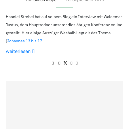
Hanniel Strebel hat auf seinem Blog ein Interview mit Waldemar
Justus, dem Hauptredner unserer diesjährigen Konferenz online
gestellt. Hier einige Auszüge: Weshalb liegt dir das Thema
(
Johannes 13 bis 17
…
weiterlesen