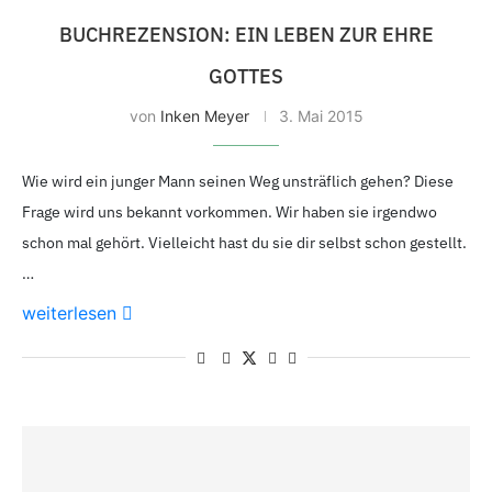
BUCHREZENSION: EIN LEBEN ZUR EHRE
GOTTES
von
Inken Meyer
3.
Mai 2015
Wie wird ein junger Mann seinen Weg unsträflich gehen? Diese
Frage wird uns bekannt vorkommen. Wir haben sie irgendwo
schon mal gehört. Vielleicht hast du sie dir selbst schon gestellt.
…
weiterlesen