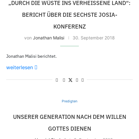
„DURCH DIE WÜSTE INS VERHEISSENE LAND“: B
ERICHT ÜBER DIE SECHSTE JOSIA-K
ONFERENZ
von
Jonathan Malisi
30. September 2018
Jonathan Malisi berichtet.
weiterlesen
Predigten
UNSERER GENERATION NACH DEM WILLEN
GOTTES DIENEN