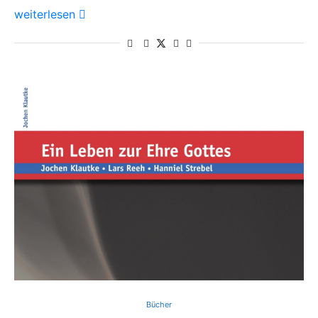
weiterlesen
Bücher