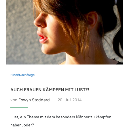
Bibel/Nachfolge
AUCH FRAUEN KÄMPFEN MIT LUST?!
von
Eowyn Stoddard
20. Juli 2014
Lust, ein Thema mit dem besonders Männer zu kämpfen
haben, oder?