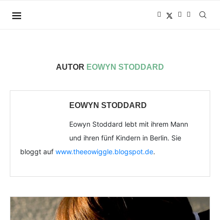
AUTOR
EOWYN STODDARD
EOWYN STODDARD
Eowyn Stoddard lebt mit ihrem Mann
und ihren fünf Kindern in Berlin. Sie
bloggt auf
www.theeowiggle.blogspot.de
.