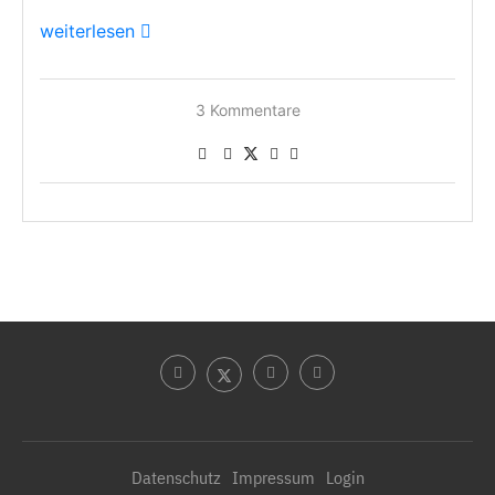
weiterlesen
3 Kommentare
Datenschutz
Impressum
Login