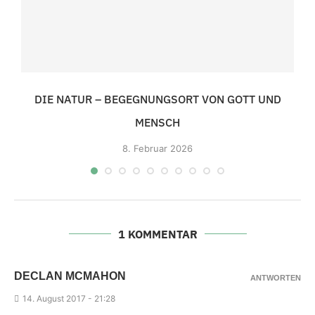
DIE NATUR – BEGEGNUNGSORT VON GOTT UND
MENSCH
8.
Februar 2026
1 KOMMENTAR
DECLAN MCMAHON
ANTWORTEN
14.
August 2017 - 21
:28