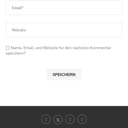
Name, Email, und Website für den nächsten Kommentar
speichern?