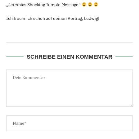
„Jeremias Shocking Temple Message“
Ich freu mich schon auf deinen Vortrag, Ludwig!
SCHREIBE EINEN KOMMENTAR