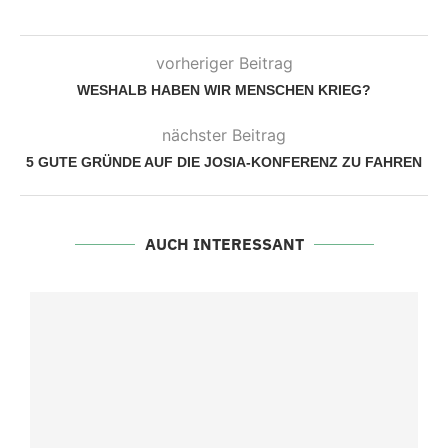
vorheriger Beitrag
WESHALB HABEN WIR MENSCHEN KRIEG?
nächster Beitrag
5 GUTE GRÜNDE AUF DIE JOSIA-KONFERENZ ZU FAHREN
AUCH INTERESSANT